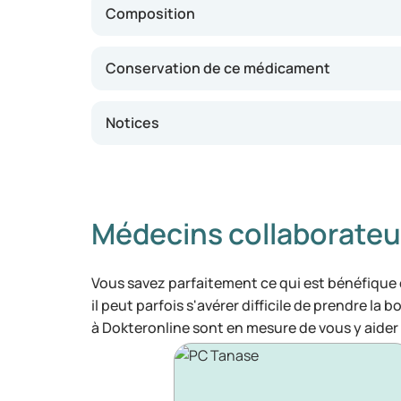
Composition
Conservation de ce médicament
Notices
Médecins collaborateu
Vous savez parfaitement ce qui est bénéfique
il peut parfois s'avérer difficile de prendre la 
à Dokteronline sont en mesure de vous y aider 