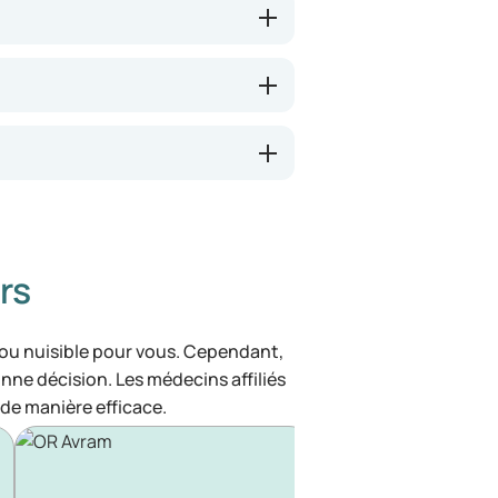
rs
 ou nuisible pour vous. Cependant,
bonne décision. Les médecins affiliés
de manière efficace.