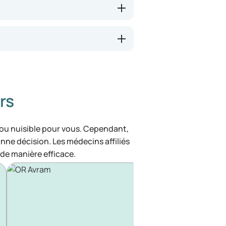
rs
 ou nuisible pour vous. Cependant,
bonne décision. Les médecins affiliés
de manière efficace.