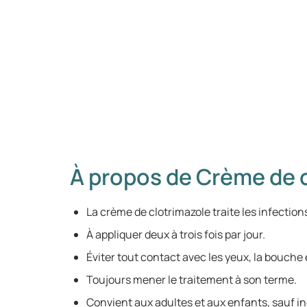
À propos de Crème de 
La crème de clotrimazole traite les infectio
À appliquer deux à trois fois par jour.
Éviter tout contact avec les yeux, la bouche e
Toujours mener le traitement à son terme.
Convient aux adultes et aux enfants, sauf in