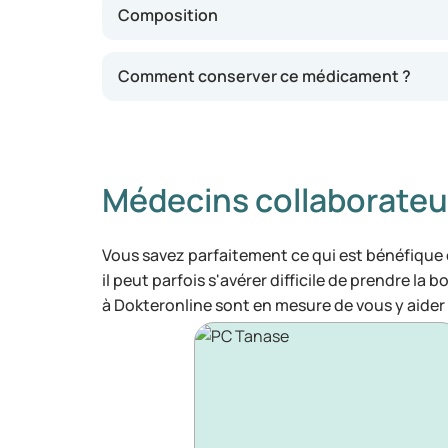
Composition
Comment conserver ce médicament ?
Médecins collaborateu
Vous savez parfaitement ce qui est bénéfique
il peut parfois s'avérer difficile de prendre la 
à Dokteronline sont en mesure de vous y aider 