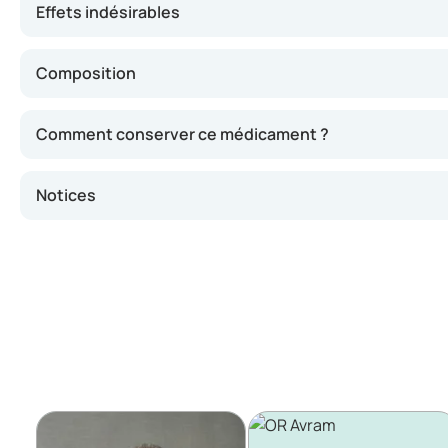
Effets indésirables
Composition
Comment conserver ce médicament ?
Notices