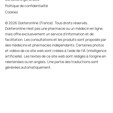
Politique de confidentialité
Cookies
© 2026 Dokteronline (France). Tous droits réservés.
Dokteronline n’est pas une pharmacie ou un médecin en ligne,
mais offre exclusivement un service d’information et de
facilitation. Les consultations et les produits sont proposés par
des médecins et pharmacies indépendants. Certaines photos
et vidéos de ce site web sont créées à l’aide de l’IA (intelligence
artificielle). Les textes de ce site web sont rédigés à l’origine en
néerlandais ou en anglais. Une partie des traductions sont
générées automatiquement.