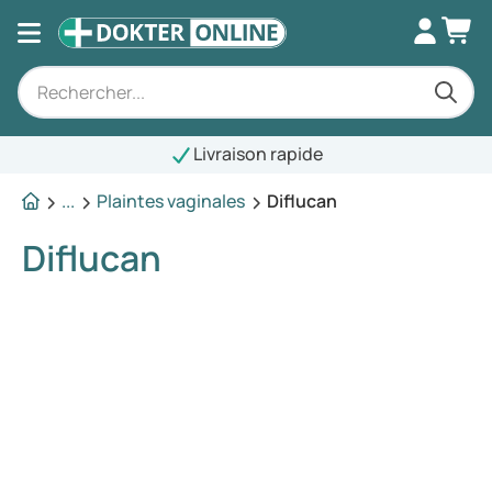
Livraison rapide
...
Plaintes vaginales
Diflucan
Diflucan