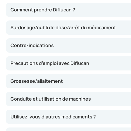
Ce médicament contient du fluconazole, une substance qui
Comment prendre Diflucan ?
Surdosage/oubli de dose/arrêt du médicament
Contre-indications
Précautions d’emploi avec Diflucan
Grossesse/allaitement
Conduite et utilisation de machines
Utilisez-vous d’autres médicaments ?