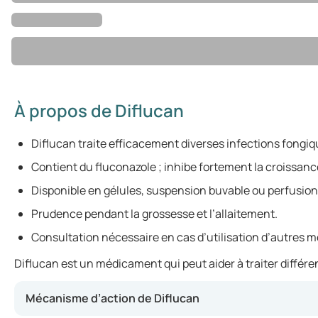
À propos de Diflucan
Diflucan traite efficacement diverses infections fongiq
Contient du fluconazole ; inhibe fortement la croissa
Disponible en gélules, suspension buvable ou perfusion
Prudence pendant la grossesse et l’allaitement.
Consultation nécessaire en cas d’utilisation d’autres 
Diflucan est un médicament qui peut aider à traiter différe
Mécanisme d’action de Diflucan