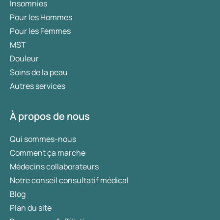
Insomnies
Pour les Hommes
Pour les Femmes
MST
Douleur
Soins de la peau
Autres services
À propos de nous
Qui sommes-nous
Comment ça marche
Médecins collaborateurs
Notre conseil consultatif médical
Blog
Plan du site