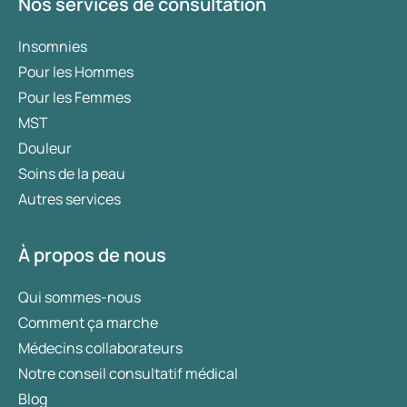
Nos services de consultation
Insomnies
Pour les Hommes
Pour les Femmes
MST
Douleur
Soins de la peau
Autres services
À propos de nous
Qui sommes-nous
Comment ça marche
Médecins collaborateurs
Notre conseil consultatif médical
Blog