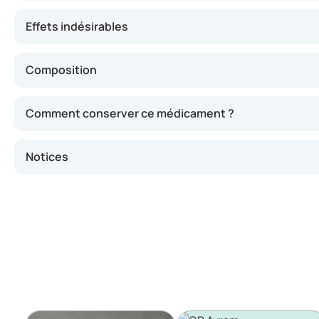
Effets indésirables
Composition
Comment conserver ce médicament ?
Notices