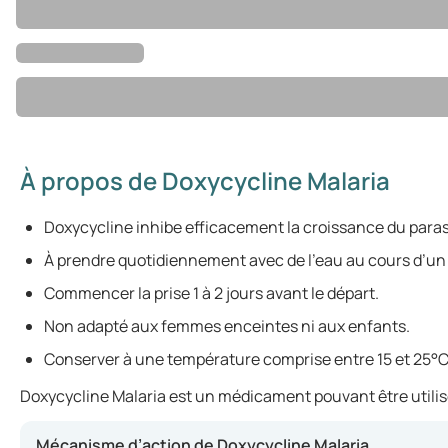
À propos de Doxycycline Malaria
Doxycycline inhibe efficacement la croissance du para
À prendre quotidiennement avec de l’eau au cours d’un
Commencer la prise 1 à 2 jours avant le départ.
Non adapté aux femmes enceintes ni aux enfants.
Conserver à une température comprise entre 15 et 25°C
Doxycycline Malaria est un médicament pouvant être utilisé 
Mécanisme d’action de Doxycycline Malaria