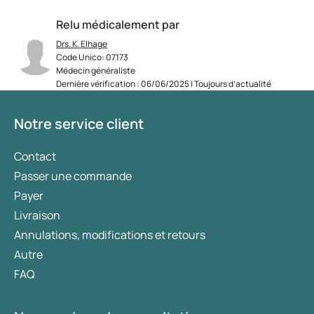
Relu médicalement par
Drs. K. Elhage
Code Unico: 07173
Médecin généraliste
Dernière vérification : 06/06/2025 | Toujours d’actualité
Notre service client
Contact
Passer une commande
Payer
Livraison
Annulations, modifications et retours
Autre
FAQ