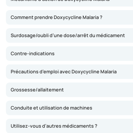
Ce médicament freine la croissance du parasite du paludi
Comment prendre Doxycycline Malaria ?
Surdosage/oubli d’une dose/arrêt du médicament
Contre-indications
Précautions d’emploi avec Doxycycline Malaria
Grossesse/allaitement
Conduite et utilisation de machines
Utilisez-vous d’autres médicaments ?