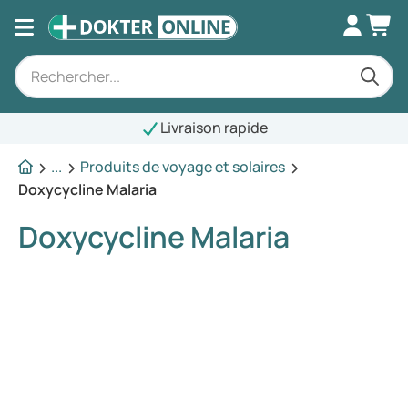
Livraison rapide
...
Produits de voyage et solaires
Doxycycline Malaria
Doxycycline Malaria