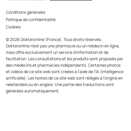
Conditions générales
Politique de confidentialité
Cookies
© 2026 Dokteronline (France). Tous droits réservés.
Dokteronline n’est pas une pharmacie ou un médecin en ligne,
mais offre exclusivement un service d’information et de
facilitation. Les consultations et les produits sont proposés par
des médecins et pharmacies indépendants. Certaines photos
et vidéos de ce site web sont créées à l’aide de l’IA (intelligence
artificielle). Les textes de ce site web sont rédigés à l’origine en
néerlandais ou en anglais. Une partie des traductions sont
générées automatiquement.