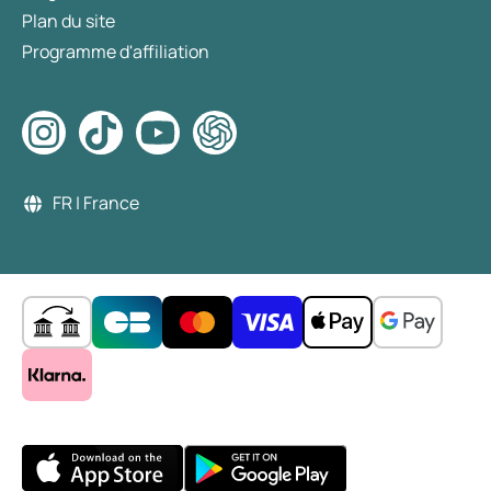
Plan du site
Programme d'affiliation
FR | France