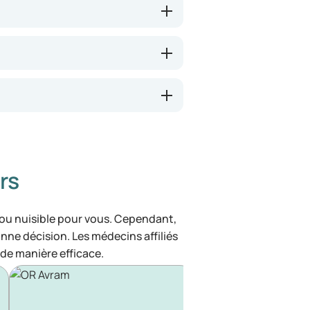
rs
 ou nuisible pour vous. Cependant,
bonne décision. Les médecins affiliés
de manière efficace.