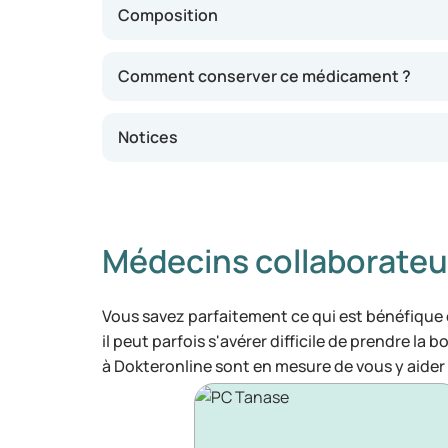
Composition
Comment conserver ce médicament ?
Notices
Médecins collaborateu
Vous savez parfaitement ce qui est bénéfique
il peut parfois s'avérer difficile de prendre la 
à Dokteronline sont en mesure de vous y aider 