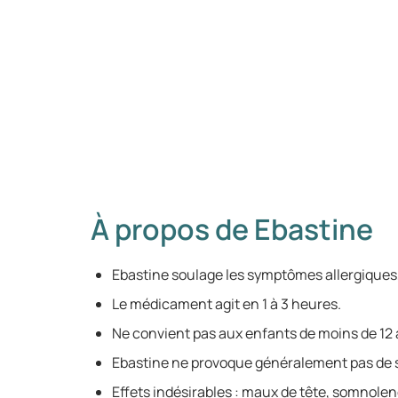
À propos de Ebastine
Ebastine soulage les symptômes allergiques,
Le médicament agit en 1 à 3 heures.
Ne convient pas aux enfants de moins de 12 
Ebastine ne provoque généralement pas de
Effets indésirables : maux de tête, somnole