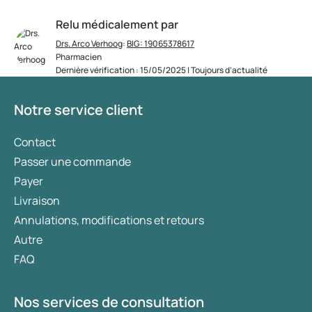
Relu médicalement par
Drs. Arco Verhoog
:
BIG: 19065378617
Pharmacien
Dernière vérification : 15/05/2025 | Toujours d’actualité
Notre service client
Contact
Passer une commande
Payer
Livraison
Annulations, modifications et retours
Autre
FAQ
Nos services de consultation