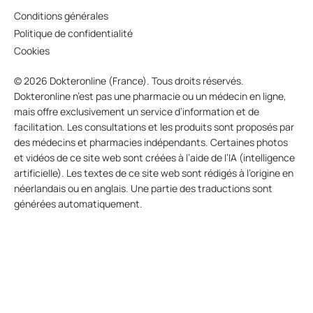
Conditions générales
Politique de confidentialité
Cookies
© 2026 Dokteronline (France). Tous droits réservés.
Dokteronline n’est pas une pharmacie ou un médecin en ligne,
mais offre exclusivement un service d’information et de
facilitation. Les consultations et les produits sont proposés par
des médecins et pharmacies indépendants. Certaines photos
et vidéos de ce site web sont créées à l’aide de l’IA (intelligence
artificielle). Les textes de ce site web sont rédigés à l’origine en
néerlandais ou en anglais. Une partie des traductions sont
générées automatiquement.