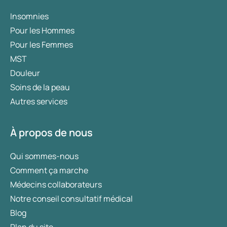
Insomnies
Pour les Hommes
Pour les Femmes
MST
Douleur
Soins de la peau
Autres services
À propos de nous
Qui sommes-nous
Comment ça marche
Médecins collaborateurs
Notre conseil consultatif médical
Blog