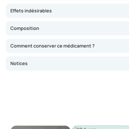
Effets indésirables
Composition
Comment conserver ce médicament ?
Notices