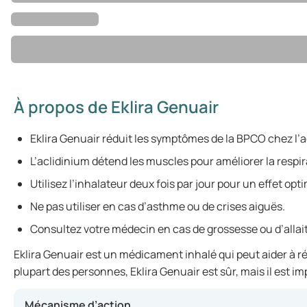
À propos de Eklira Genuair
Eklira Genuair réduit les symptômes de la BPCO chez l’a
L’aclidinium détend les muscles pour améliorer la respir
Utilisez l’inhalateur deux fois par jour pour un effet opti
Ne pas utiliser en cas d’asthme ou de crises aiguës.
Consultez votre médecin en cas de grossesse ou d’alla
Eklira Genuair est un médicament inhalé qui peut aider à ré
plupart des personnes, Eklira Genuair est sûr, mais il est im
Mécanisme d’action