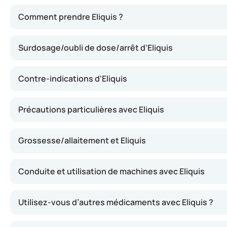
Ce médicament agit en inhibant une substance présente da
Comment prendre Eliquis ?
Surdosage/oubli de dose/arrêt d'Eliquis
Contre-indications d'Eliquis
Précautions particulières avec Eliquis
Grossesse/allaitement et Eliquis
Conduite et utilisation de machines avec Eliquis
Utilisez-vous d’autres médicaments avec Eliquis ?