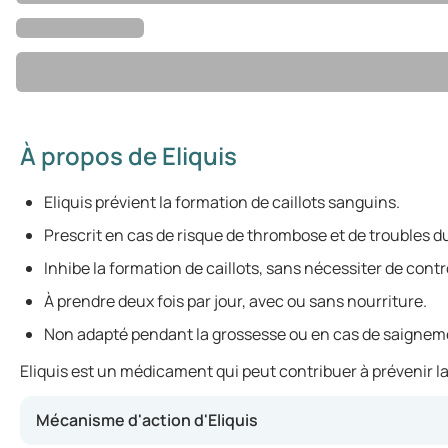
À propos de Eliquis
Eliquis prévient la formation de caillots sanguins.
Prescrit en cas de risque de thrombose et de troubles 
Inhibe la formation de caillots, sans nécessiter de cont
À prendre deux fois par jour, avec ou sans nourriture.
Non adapté pendant la grossesse ou en cas de saigneme
Eliquis est un médicament qui peut contribuer à prévenir la
Mécanisme d'action d'Eliquis