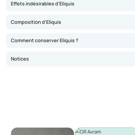
Effets indésirables d'Eliquis
Composition d'Eliquis
Comment conserver Eliquis ?
Notices