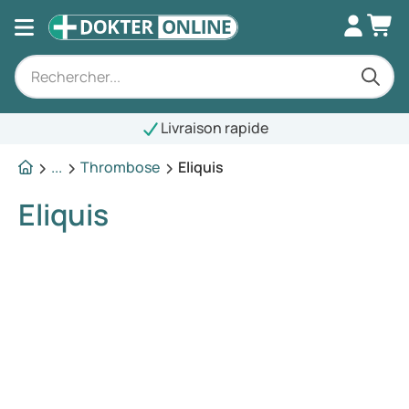
Livraison rapide
...
Thrombose
Eliquis
Eliquis