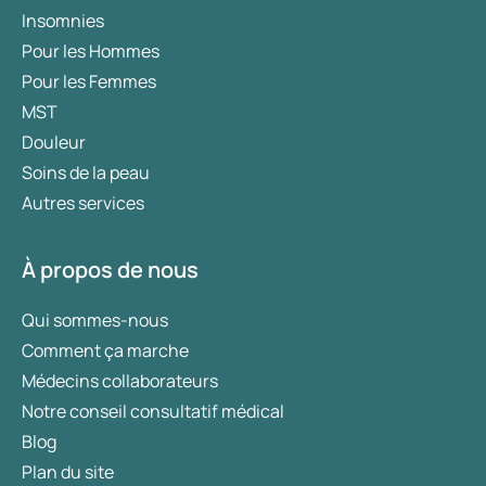
Insomnies
Pour les Hommes
Pour les Femmes
MST
Douleur
Soins de la peau
Autres services
À propos de nous
Qui sommes-nous
Comment ça marche
Médecins collaborateurs
Notre conseil consultatif médical
Blog
Plan du site