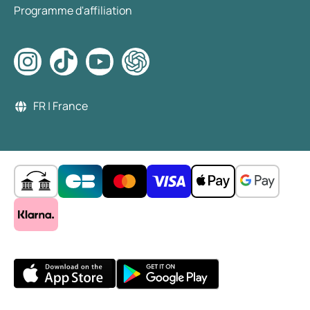
Programme d'affiliation
FR | France