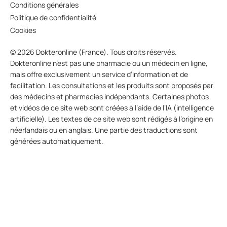
Conditions générales
Politique de confidentialité
Cookies
© 2026 Dokteronline (France). Tous droits réservés.
Dokteronline n’est pas une pharmacie ou un médecin en ligne,
mais offre exclusivement un service d’information et de
facilitation. Les consultations et les produits sont proposés par
des médecins et pharmacies indépendants. Certaines photos
et vidéos de ce site web sont créées à l’aide de l’IA (intelligence
artificielle). Les textes de ce site web sont rédigés à l’origine en
néerlandais ou en anglais. Une partie des traductions sont
générées automatiquement.