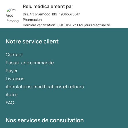
Relu médicalement par
Drs. Arco Verhoog
:
BIG: 19065378617
Pharmacien
Dernière vérification : 09/10/2023 | Toujours d’actualité
Notre service client
Contact
Passer une commande
Payer
Livraison
Annulations, modifications et retours
Autre
FAQ
Nos services de consultation