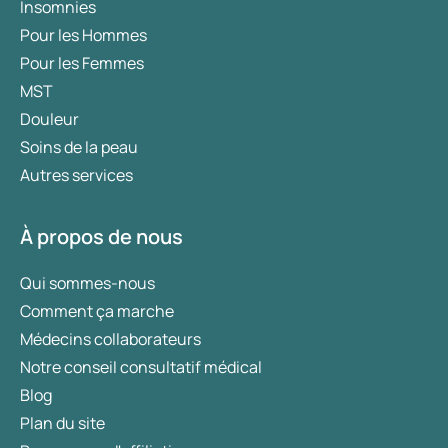
Insomnies
Pour les Hommes
Pour les Femmes
MST
Douleur
Soins de la peau
Autres services
À propos de nous
Qui sommes-nous
Comment ça marche
Médecins collaborateurs
Notre conseil consultatif médical
Blog
Plan du site