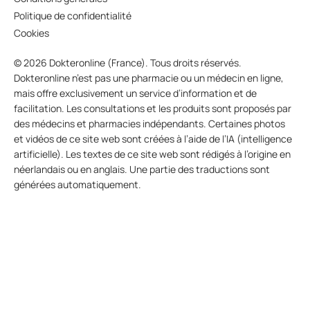
Politique de confidentialité
Cookies
© 2026 Dokteronline (France). Tous droits réservés.
Dokteronline n’est pas une pharmacie ou un médecin en ligne,
mais offre exclusivement un service d’information et de
facilitation. Les consultations et les produits sont proposés par
des médecins et pharmacies indépendants. Certaines photos
et vidéos de ce site web sont créées à l’aide de l’IA (intelligence
artificielle). Les textes de ce site web sont rédigés à l’origine en
néerlandais ou en anglais. Une partie des traductions sont
générées automatiquement.