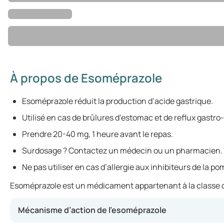
À propos de Esoméprazole
Esoméprazole réduit la production d’acide gastrique.
Utilisé en cas de brûlures d’estomac et de reflux gast
Prendre 20-40 mg, 1 heure avant le repas.
Surdosage ? Contactez un médecin ou un pharmacien.
Ne pas utiliser en cas d’allergie aux inhibiteurs de la p
Esoméprazole est un médicament appartenant à la classe des 
Mécanisme d’action de l’esoméprazole