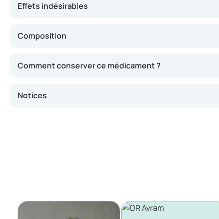
Effets indésirables
Composition
Comment conserver ce médicament ?
Notices