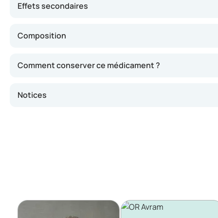
Effets secondaires
Composition
Comment conserver ce médicament ?
Notices