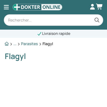
Livraison rapide
...
Parasites
Flagyl
Flagyl