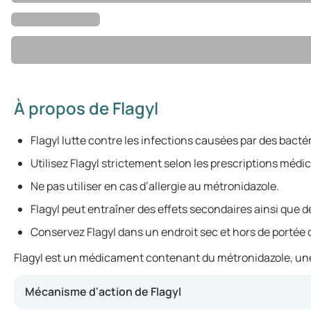
À propos de Flagyl
Flagyl lutte contre les infections causées par des bactér
Utilisez Flagyl strictement selon les prescriptions médic
Ne pas utiliser en cas d’allergie au métronidazole.
Flagyl peut entraîner des effets secondaires ainsi que
Conservez Flagyl dans un endroit sec et hors de portée 
Flagyl est un médicament contenant du métronidazole, une su
Mécanisme d'action de Flagyl