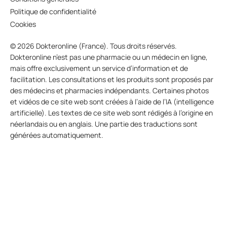
Politique de confidentialité
Cookies
© 2026 Dokteronline (France). Tous droits réservés.
Dokteronline n’est pas une pharmacie ou un médecin en ligne,
mais offre exclusivement un service d’information et de
facilitation. Les consultations et les produits sont proposés par
des médecins et pharmacies indépendants. Certaines photos
et vidéos de ce site web sont créées à l’aide de l’IA (intelligence
artificielle). Les textes de ce site web sont rédigés à l’origine en
néerlandais ou en anglais. Une partie des traductions sont
générées automatiquement.