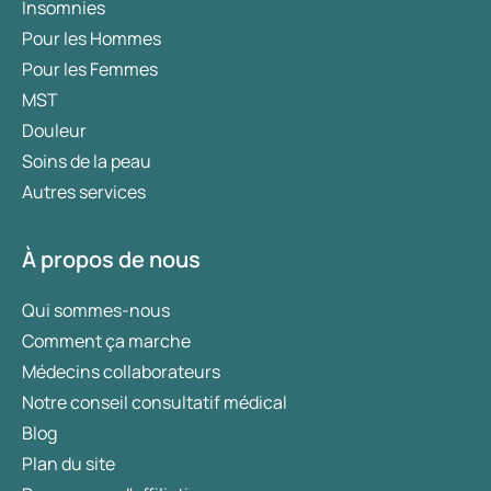
Insomnies
Pour les Hommes
Pour les Femmes
MST
Douleur
Soins de la peau
Autres services
À propos de nous
Qui sommes-nous
Comment ça marche
Médecins collaborateurs
Notre conseil consultatif médical
Blog
Plan du site