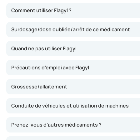
Flagyl agit en empêchant la croissance des bactéries et d
Comment utiliser Flagyl ?
Surdosage/dose oubliée/arrêt de ce médicament
Quand ne pas utiliser Flagyl
Précautions d’emploi avec Flagyl
Grossesse/allaitement
Conduite de véhicules et utilisation de machines
Prenez-vous d’autres médicaments ?