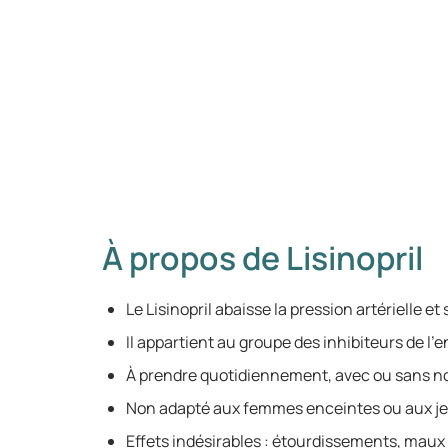
À propos de Lisinopril
Le Lisinopril abaisse la pression artérielle e
Il appartient au groupe des inhibiteurs de l
À prendre quotidiennement, avec ou sans no
Non adapté aux femmes enceintes ou aux je
Effets indésirables : étourdissements, maux 