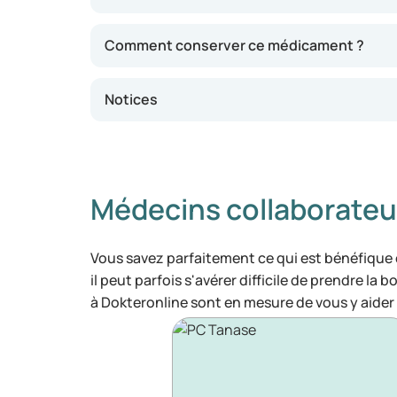
Comment conserver ce médicament ?
Notices
Médecins collaborateu
Vous savez parfaitement ce qui est bénéfique
il peut parfois s'avérer difficile de prendre la 
à Dokteronline sont en mesure de vous y aider 