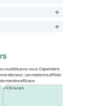
rs
 ou nuisible pour vous. Cependant,
bonne décision. Les médecins affiliés
de manière efficace.