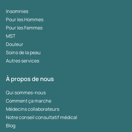
Insomnies
Pour les Hommes
Pour les Femmes
MST
Douleur
Soins de la peau
Autres services
À propos de nous
Qui sommes-nous
Comment ça marche
Médecins collaborateurs
Notre conseil consultatif médical
Blog