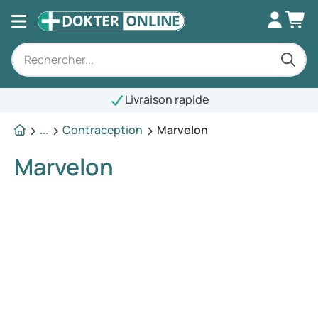
Livraison rapide
...
Contraception
Marvelon
Marvelon