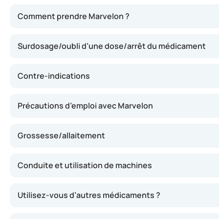
Marvelon agit en modifiant le cycle naturel de l’organism
Comment prendre Marvelon ?
Surdosage/oubli d’une dose/arrêt du médicament
Contre-indications
Précautions d’emploi avec Marvelon
Grossesse/allaitement
Conduite et utilisation de machines
Utilisez-vous d’autres médicaments ?