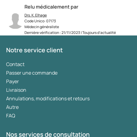
Relu médicalement par
Drs. K. Elhage
Code Unico: 07173
Médecin généraliste
Dernière vérification : 21/11/2023 | Toujours d’actualité
Notre service client
Contact
Passer une commande
Payer
Livraison
Annulations, modifications et retours
Autre
FAQ
Nos services de consultation