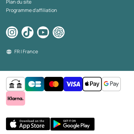
Plan du site
Programme d'affiliation
FR | France