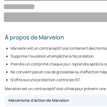
À propos de Marvelon
Marvelon est un contraceptif oral contenant des horm
Supprime l’ovulation et empêche la fécondation.
Prendre un comprimé chaque jour, reprendre après la s
Ne convient pas en cas de grossesse ou d’affection hép
N’offre aucune protection contre les IST.
Marvelon est un contraceptif oral utilisé pour prévenir une
Mécanisme d’action de Marvelon