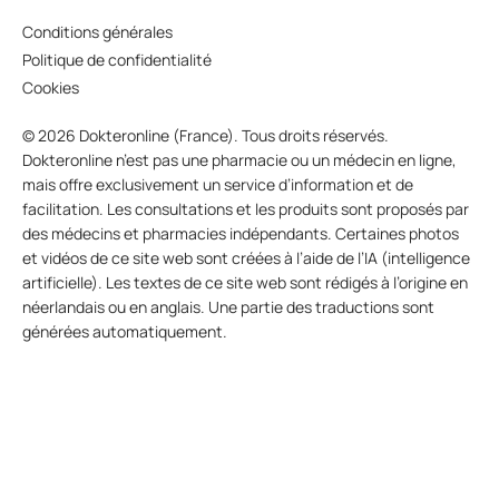
Conditions générales
Politique de confidentialité
Cookies
© 2026 Dokteronline (France). Tous droits réservés.
Dokteronline n’est pas une pharmacie ou un médecin en ligne,
mais offre exclusivement un service d’information et de
facilitation. Les consultations et les produits sont proposés par
des médecins et pharmacies indépendants. Certaines photos
et vidéos de ce site web sont créées à l’aide de l’IA (intelligence
artificielle). Les textes de ce site web sont rédigés à l’origine en
néerlandais ou en anglais. Une partie des traductions sont
générées automatiquement.