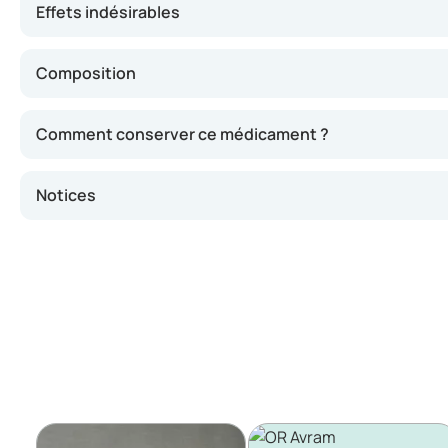
Effets indésirables
Composition
Comment conserver ce médicament ?
Notices