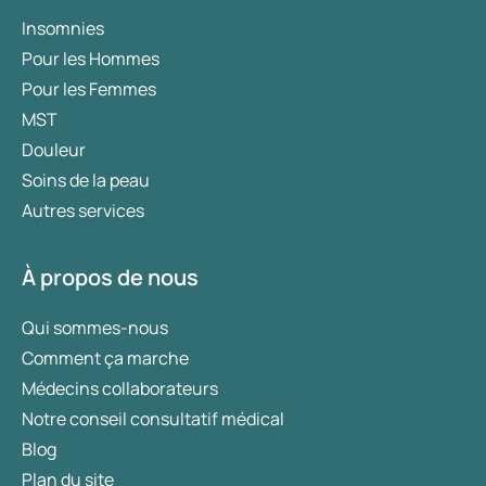
Insomnies
Pour les Hommes
Pour les Femmes
MST
Douleur
Soins de la peau
Autres services
À propos de nous
Qui sommes-nous
Comment ça marche
Médecins collaborateurs
Notre conseil consultatif médical
Blog
Plan du site