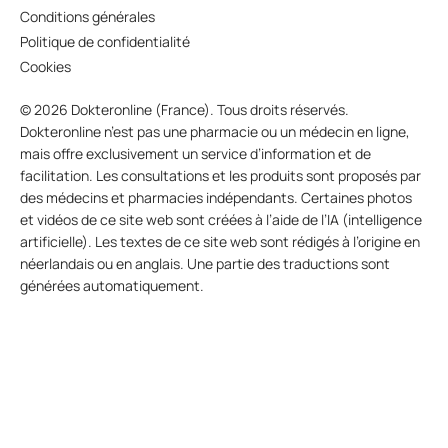
Conditions générales
Politique de confidentialité
Cookies
© 2026 Dokteronline (France). Tous droits réservés.
Dokteronline n’est pas une pharmacie ou un médecin en ligne,
mais offre exclusivement un service d’information et de
facilitation. Les consultations et les produits sont proposés par
des médecins et pharmacies indépendants. Certaines photos
et vidéos de ce site web sont créées à l’aide de l’IA (intelligence
artificielle). Les textes de ce site web sont rédigés à l’origine en
néerlandais ou en anglais. Une partie des traductions sont
générées automatiquement.