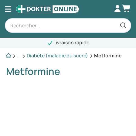
Livraison rapide
...
Diabète (maladie du sucre)
Metformine
Metformine