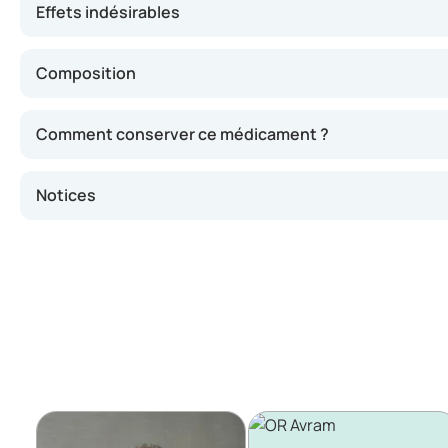
Effets indésirables
Composition
Comment conserver ce médicament ?
Notices