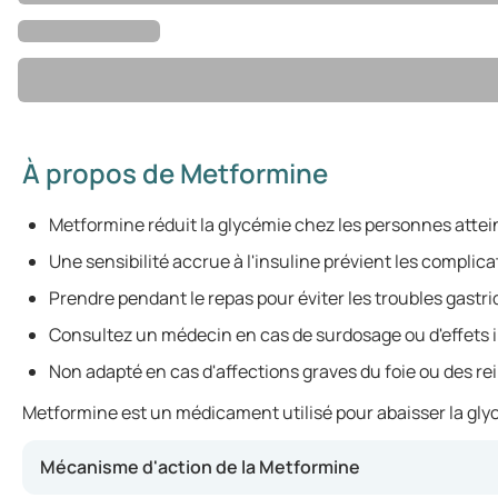
À propos de Metformine
Metformine réduit la glycémie chez les personnes attei
Une sensibilité accrue à l'insuline prévient les complica
Prendre pendant le repas pour éviter les troubles gastri
Consultez un médecin en cas de surdosage ou d'effets i
Non adapté en cas d'affections graves du foie ou des rei
Metformine est un médicament utilisé pour abaisser la glyc
Mécanisme d'action de la Metformine