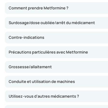
Metformine réduit la quantité de sucre produite par votre 
Comment prendre Metformine ?
Surdosage/dose oubliée/arrêt du médicament
Contre-indications
Précautions particulières avec Metformine
Grossesse/allaitement
Conduite et utilisation de machines
Utilisez-vous d'autres médicaments ?