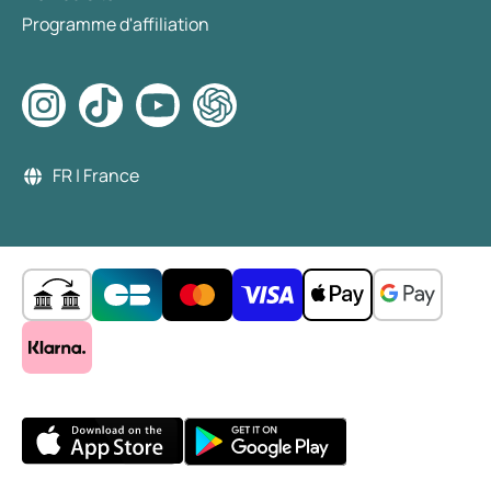
Programme d'affiliation
FR | France