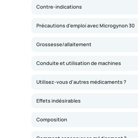
Contre-indications
Précautions d'emploi avec Microgynon 30
Grossesse/allaitement
Conduite et utilisation de machines
Utilisez-vous d'autres médicaments ?
Effets indésirables
Composition