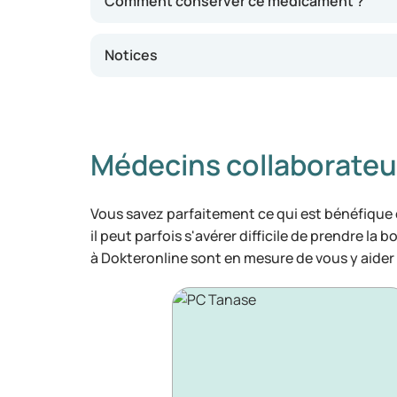
Comment conserver ce médicament ?
Notices
Médecins collaborateu
Vous savez parfaitement ce qui est bénéfique
il peut parfois s'avérer difficile de prendre la 
à Dokteronline sont en mesure de vous y aider 