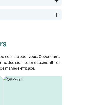
rs
 ou nuisible pour vous. Cependant,
bonne décision. Les médecins affiliés
de manière efficace.