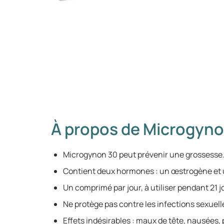
À propos de Microgyno
Microgynon 30 peut prévenir une grossesse
Contient deux hormones : un œstrogène et u
Un comprimé par jour, à utiliser pendant 21 j
Ne protège pas contre les infections sexuel
Effets indésirables : maux de tête, nausées, 