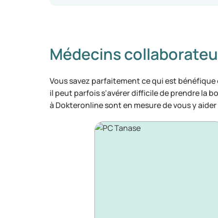
Médecins collaborateu
Vous savez parfaitement ce qui est bénéfique
il peut parfois s'avérer difficile de prendre la 
à Dokteronline sont en mesure de vous y aider 