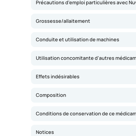
Précautions d'emploi particulières avec Nu
Grossesse/allaitement
Conduite et utilisation de machines
Utilisation concomitante d'autres médica
Effets indésirables
Composition
Conditions de conservation de ce médica
Notices