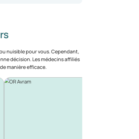
rs
 ou nuisible pour vous. Cependant,
bonne décision. Les médecins affiliés
de manière efficace.