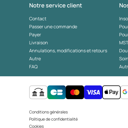
Notre service client
Nos
Contact
Ins
Passer une commande
Pou
Payer
Pou
Livraison
MS
Annulations, modifications et retours
Dou
Autre
Soin
FAQ
Autr
Conditions générales
Politique de confidentialité
Cookies