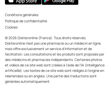
Conditions générales
Politique de confidentialité
Cookies
© 2026 Dokteronline (France). Tous droits réservés.
Dokteronline n’est pas une pharmacie ou un médecin en ligne,
mais offre exclusivement un service d’information et de
facilitation. Les consultations et les produits sont proposés par
des médecins et pharmacies indépendants. Certaines photos
et vidéos de ce site web sont créées à l’aide de l’IA (intelligence
artificielle). Les textes de ce site web sont rédigés à l’origine en
néerlandais ou en anglais. Une partie des traductions sont
générées automatiquement.