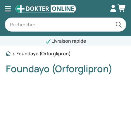
Livraison rapide
Foundayo (Orforglipron)
Foundayo (Orforglipron)