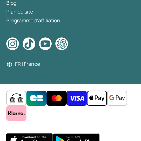
Blog
Plan du site
Programme d'affiliation
FR | France