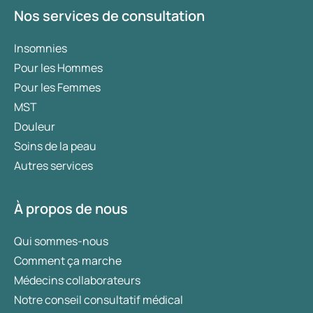
Nos services de consultation
Insomnies
Pour les Hommes
Pour les Femmes
MST
Douleur
Soins de la peau
Autres services
À propos de nous
Qui sommes-nous
Comment ça marche
Médecins collaborateurs
Notre conseil consultatif médical