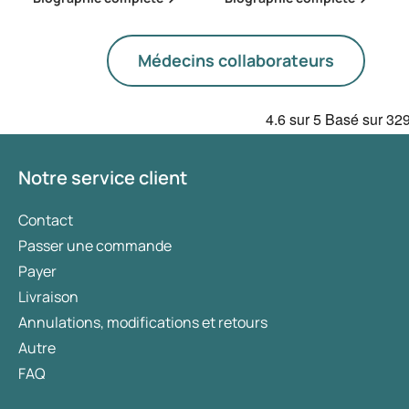
Médecins collaborateurs
4.6
sur 5
Basé sur
329
Notre service client
Contact
Passer une commande
Payer
Livraison
Annulations, modifications et retours
Autre
FAQ