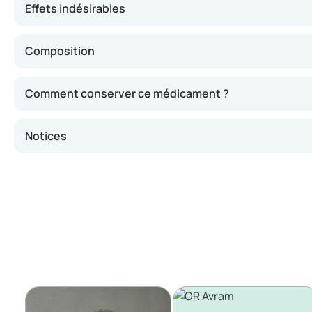
Effets indésirables
Composition
Comment conserver ce médicament ?
Notices