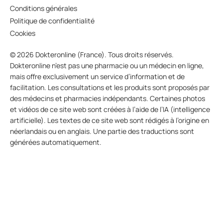
Conditions générales
Politique de confidentialité
Cookies
© 2026 Dokteronline (France). Tous droits réservés.
Dokteronline n’est pas une pharmacie ou un médecin en ligne,
mais offre exclusivement un service d’information et de
facilitation. Les consultations et les produits sont proposés par
des médecins et pharmacies indépendants. Certaines photos
et vidéos de ce site web sont créées à l’aide de l’IA (intelligence
artificielle). Les textes de ce site web sont rédigés à l’origine en
néerlandais ou en anglais. Une partie des traductions sont
générées automatiquement.