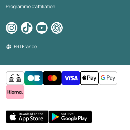
Programme d'affiliation
FR | France