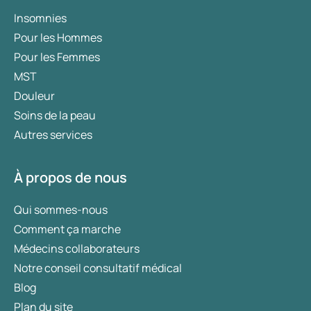
Insomnies
Pour les Hommes
Pour les Femmes
MST
Douleur
Soins de la peau
Autres services
À propos de nous
Qui sommes-nous
Comment ça marche
Médecins collaborateurs
Notre conseil consultatif médical
Blog
Plan du site