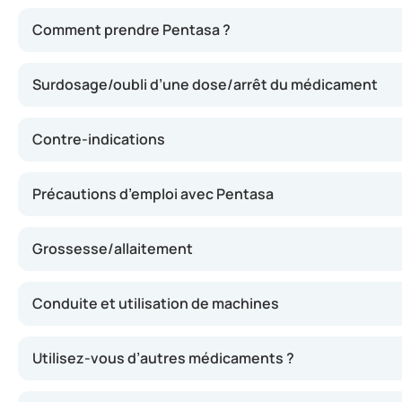
La mésalazine, principe actif de Pentasa, possède des pro
Comment prendre Pentasa ?
Surdosage/oubli d’une dose/arrêt du médicament
Contre-indications
Précautions d’emploi avec Pentasa
Grossesse/allaitement
Conduite et utilisation de machines
Utilisez-vous d’autres médicaments ?