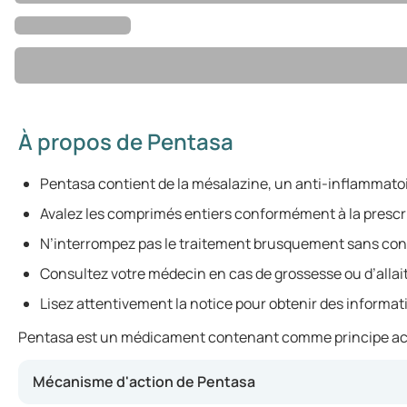
À propos de Pentasa
Pentasa contient de la mésalazine, un anti-inflammatoi
Avalez les comprimés entiers conformément à la prescr
N’interrompez pas le traitement brusquement sans con
Consultez votre médecin en cas de grossesse ou d’alla
Lisez attentivement la notice pour obtenir des informa
Pentasa est un médicament contenant comme principe actif l
Mécanisme d'action de Pentasa