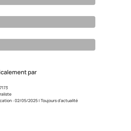
icalement par
7173
aliste
ication : 02/05/2025 | Toujours d’actualité