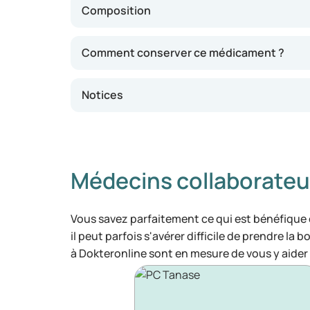
Composition
Comment conserver ce médicament ?
Notices
Médecins collaborateu
Vous savez parfaitement ce qui est bénéfique
il peut parfois s'avérer difficile de prendre la 
à Dokteronline sont en mesure de vous y aider 