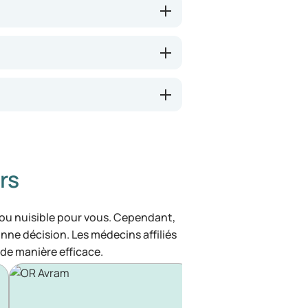
rs
 ou nuisible pour vous. Cependant,
bonne décision. Les médecins affiliés
de manière efficace.