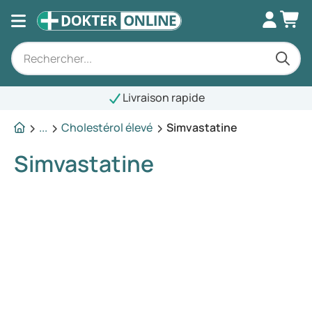
Livraison rapide
...
Cholestérol élevé
Simvastatine
Simvastatine