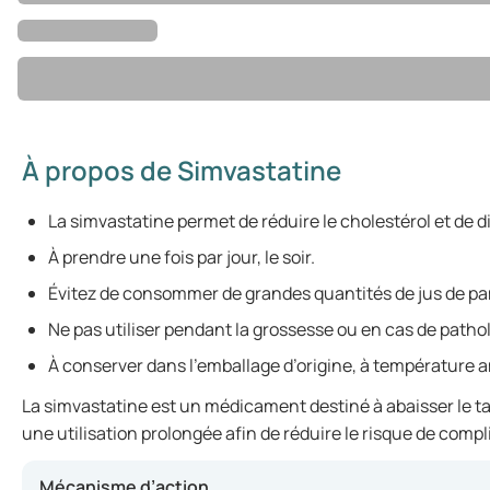
À propos de Simvastatine
La simvastatine permet de réduire le cholestérol et de 
À prendre une fois par jour, le soir.
Évitez de consommer de grandes quantités de jus de 
Ne pas utiliser pendant la grossesse ou en cas de patho
À conserver dans l’emballage d’origine, à température 
La simvastatine est un médicament destiné à abaisser le tau
une utilisation prolongée afin de réduire le risque de comp
Mécanisme d’action