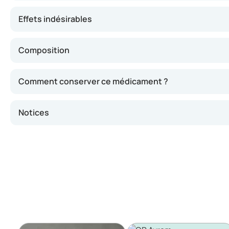
Effets indésirables
Composition
Comment conserver ce médicament ?
Notices