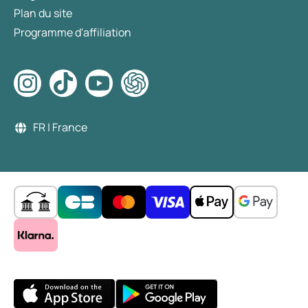
Plan du site
Programme d'affiliation
FR | France