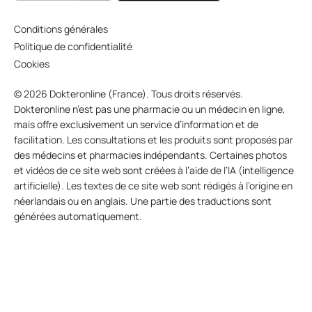
Conditions générales
Politique de confidentialité
Cookies
© 2026 Dokteronline (France). Tous droits réservés.
Dokteronline n’est pas une pharmacie ou un médecin en ligne,
mais offre exclusivement un service d’information et de
facilitation. Les consultations et les produits sont proposés par
des médecins et pharmacies indépendants. Certaines photos
et vidéos de ce site web sont créées à l’aide de l’IA (intelligence
artificielle). Les textes de ce site web sont rédigés à l’origine en
néerlandais ou en anglais. Une partie des traductions sont
générées automatiquement.