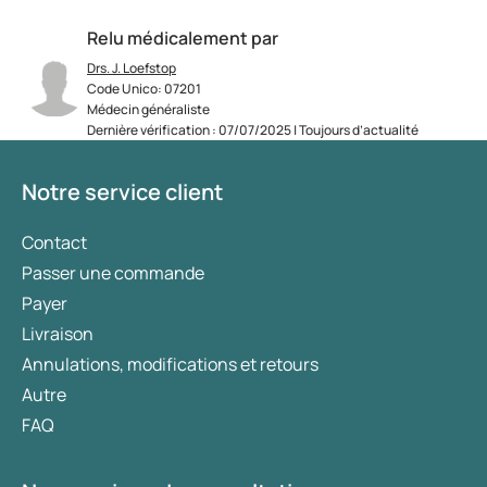
Relu médicalement par
Drs. J. Loefstop
Code Unico: 07201
Médecin généraliste
Dernière vérification : 07/07/2025 | Toujours d’actualité
Notre service client
Contact
Passer une commande
Payer
Livraison
Annulations, modifications et retours
Autre
FAQ