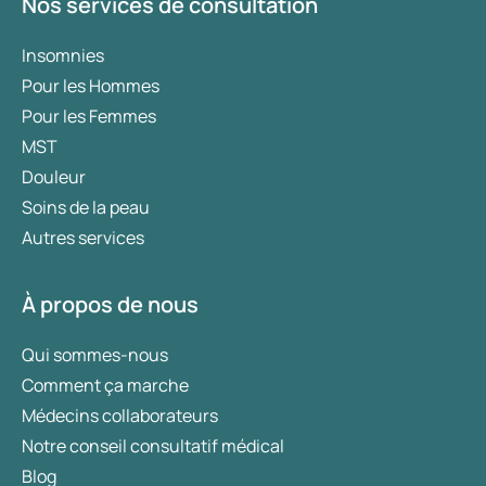
Nos services de consultation
Insomnies
Pour les Hommes
Pour les Femmes
MST
Douleur
Soins de la peau
Autres services
À propos de nous
Qui sommes-nous
Comment ça marche
Médecins collaborateurs
Notre conseil consultatif médical
Blog