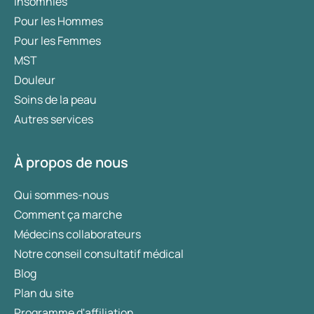
Insomnies
Pour les Hommes
Pour les Femmes
MST
Douleur
Soins de la peau
Autres services
À propos de nous
Qui sommes-nous
Comment ça marche
Médecins collaborateurs
Notre conseil consultatif médical
Blog
Plan du site
Programme d'affiliation