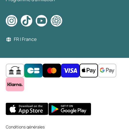
FR | France
Conditions générales