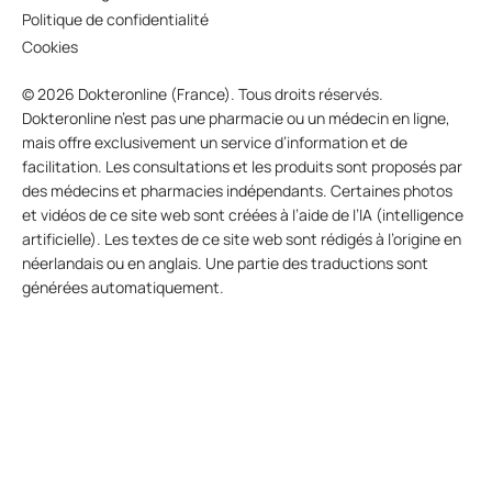
Politique de confidentialité
Cookies
© 2026 Dokteronline (France). Tous droits réservés.
Dokteronline n’est pas une pharmacie ou un médecin en ligne,
mais offre exclusivement un service d’information et de
facilitation. Les consultations et les produits sont proposés par
des médecins et pharmacies indépendants. Certaines photos
et vidéos de ce site web sont créées à l’aide de l’IA (intelligence
artificielle). Les textes de ce site web sont rédigés à l’origine en
néerlandais ou en anglais. Une partie des traductions sont
générées automatiquement.