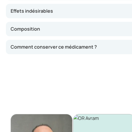
Effets indésirables
Composition
Comment conserver ce médicament ?