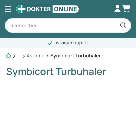
Livraison rapide
...
Asthme
Symbicort Turbuhaler
Symbicort Turbuhaler