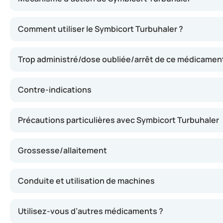
Ce médicament contient deux principes actifs : le budéson
Comment utiliser le Symbicort Turbuhaler ?
Trop administré/dose oubliée/arrêt de ce médicamen
Contre-indications
Précautions particulières avec Symbicort Turbuhaler
Grossesse/allaitement
Conduite et utilisation de machines
Utilisez-vous d’autres médicaments ?