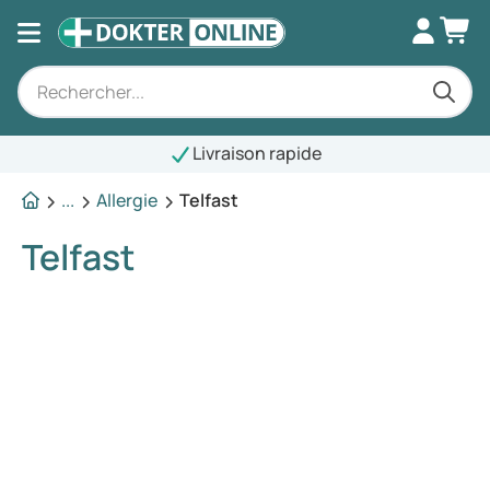
Livraison rapide
...
Allergie
Telfast
Telfast