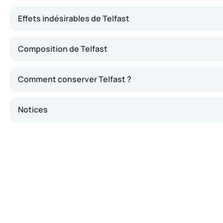
Effets indésirables de Telfast
Composition de Telfast
Comment conserver Telfast ?
Notices