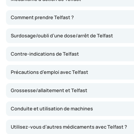
Telfast agit en bloquant l’histamine, une substance libé
Comment prendre Telfast ?
Surdosage/oubli d’une dose/arrêt de Telfast
Contre-indications de Telfast
Précautions d’emploi avec Telfast
Grossesse/allaitement et Telfast
Conduite et utilisation de machines
Utilisez-vous d’autres médicaments avec Telfast ?