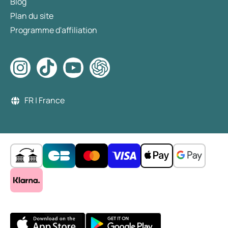
Blog
Plan du site
Programme d'affiliation
FR | France