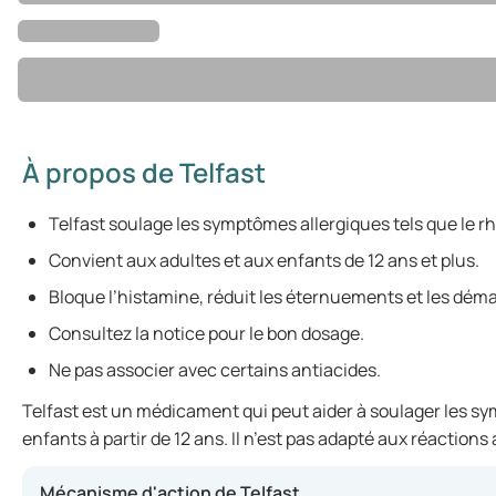
À propos de Telfast
Telfast soulage les symptômes allergiques tels que le r
Convient aux adultes et aux enfants de 12 ans et plus.
Bloque l’histamine, réduit les éternuements et les dém
Consultez la notice pour le bon dosage.
Ne pas associer avec certains antiacides.
Telfast est un médicament qui peut aider à soulager les sym
enfants à partir de 12 ans. Il n’est pas adapté aux réactio
Mécanisme d'action de Telfast