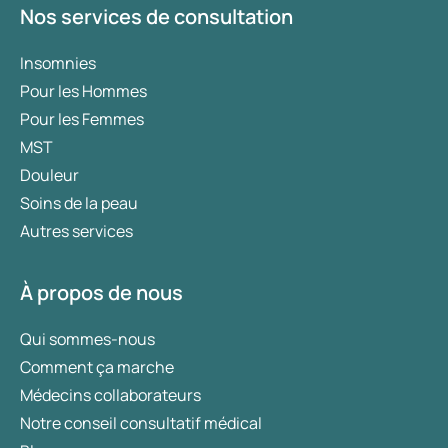
Nos services de consultation
Insomnies
Pour les Hommes
Pour les Femmes
MST
Douleur
Soins de la peau
Autres services
À propos de nous
Qui sommes-nous
Comment ça marche
Médecins collaborateurs
Notre conseil consultatif médical