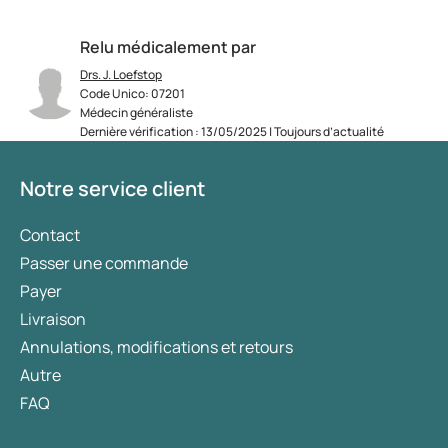
Relu médicalement par
Drs. J. Loefstop
Code Unico: 07201
Médecin généraliste
Dernière vérification : 13/05/2025 | Toujours d’actualité
Notre service client
Contact
Passer une commande
Payer
Livraison
Annulations, modifications et retours
Autre
FAQ