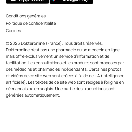
Conditions générales
Politique de confidentialité
Cookies
© 2026 Dokteronline (France). Tous droits réservés.
Dokteronline n’est pas une pharmacie ou un médecin en ligne,
mais offre exclusivement un service d’information et de
facilitation. Les consultations et les produits sont proposés par
des médecins et pharmacies indépendants. Certaines photos
et vidéos de ce site web sont créées à l’aide de l’IA (intelligence
artificielle). Les textes de ce site web sont rédigés à l’origine en
néerlandais ou en anglais. Une partie des traductions sont
générées automatiquement.