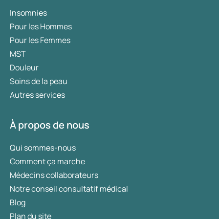
Insomnies
Pour les Hommes
Pour les Femmes
MST
Douleur
Soins de la peau
Autres services
À propos de nous
Qui sommes-nous
Comment ça marche
Médecins collaborateurs
Notre conseil consultatif médical
Blog
Plan du site