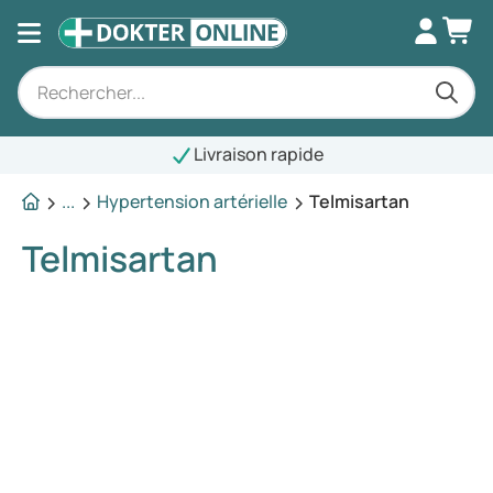
Livraison rapide
...
Hypertension artérielle
Telmisartan
Telmisartan