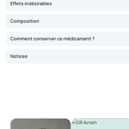
Effets indésirables
Composition
Comment conserver ce médicament ?
Notices