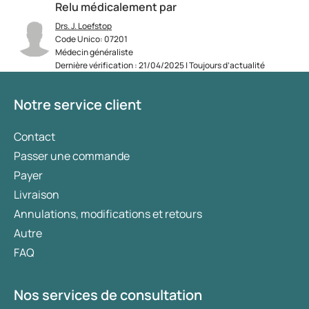
Relu médicalement par
Drs. J. Loefstop
Code Unico: 07201
Médecin généraliste
Dernière vérification : 21/04/2025 | Toujours d’actualité
Notre service client
Contact
Passer une commande
Payer
Livraison
Annulations, modifications et retours
Autre
FAQ
Nos services de consultation