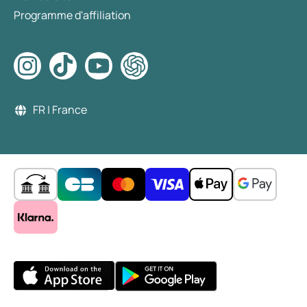
Programme d'affiliation
FR | France