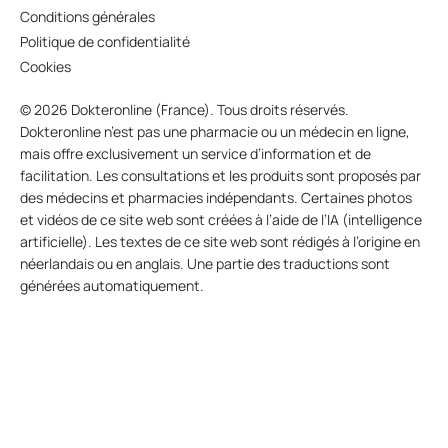
Conditions générales
Politique de confidentialité
Cookies
© 2026 Dokteronline (France). Tous droits réservés.
Dokteronline n’est pas une pharmacie ou un médecin en ligne,
mais offre exclusivement un service d’information et de
facilitation. Les consultations et les produits sont proposés par
des médecins et pharmacies indépendants. Certaines photos
et vidéos de ce site web sont créées à l’aide de l’IA (intelligence
artificielle). Les textes de ce site web sont rédigés à l’origine en
néerlandais ou en anglais. Une partie des traductions sont
générées automatiquement.