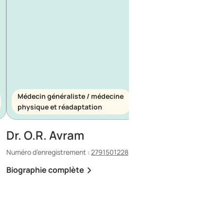
Médecin généraliste / médecine
Médecin généraliste
physique et réadaptation
d’urgence
Dr. O.R. Avram
Dr. E. Maescu
Numéro d’enregistrement :
2791501228
Numéro d’enregistrement 
Biographie complète
Biographie complète