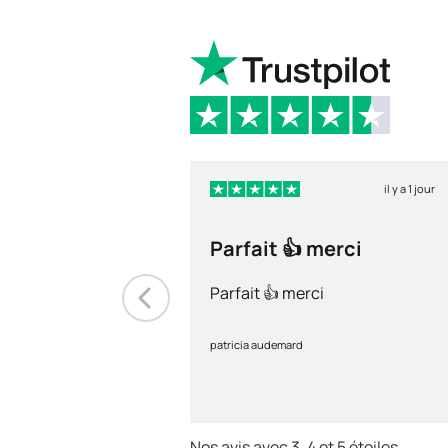
il y a 1 jour
Parfait 👍 merci
Parfait 👍 merci
patricia audemard
Nos avis avec 3, 4 et 5 étoiles