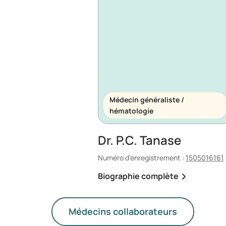
Médecin généraliste /
hématologie
Dr. P.C. Tanase
Numéro d’enregistrement :
1505016161
Biographie complète
Médecins collaborateurs