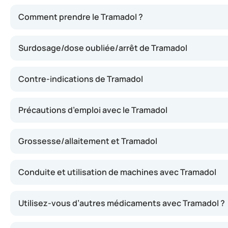
Le tramadol atténue la douleur en modifiant la transmissi
Comment prendre le Tramadol ?
Surdosage/dose oubliée/arrêt de Tramadol
Contre-indications de Tramadol
Précautions d’emploi avec le Tramadol
Grossesse/allaitement et Tramadol
Conduite et utilisation de machines avec Tramadol
Utilisez-vous d’autres médicaments avec Tramadol ?