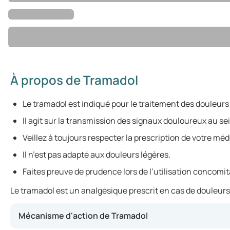
À propos de Tramadol
Le tramadol est indiqué pour le traitement des douleur
Il agit sur la transmission des signaux douloureux au s
Veillez à toujours respecter la prescription de votre méd
Il n’est pas adapté aux douleurs légères.
Faites preuve de prudence lors de l’utilisation concom
Le tramadol est un analgésique prescrit en cas de douleurs
Mécanisme d'action de Tramadol