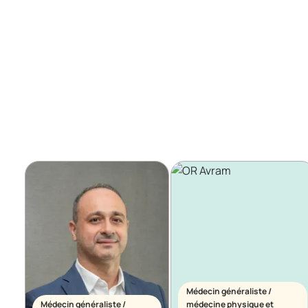
Médecin généraliste /
Médecin généraliste /
médecine physique et