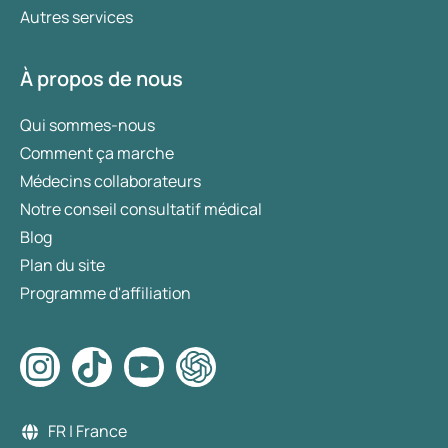
Autres services
À propos de nous
Qui sommes-nous
Comment ça marche
Médecins collaborateurs
Notre conseil consultatif médical
Blog
Plan du site
Programme d'affiliation
FR | France