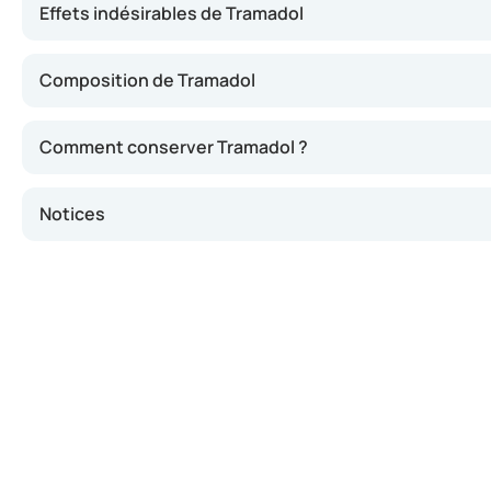
Effets indésirables de Tramadol
Composition de Tramadol
Comment conserver Tramadol ?
Notices