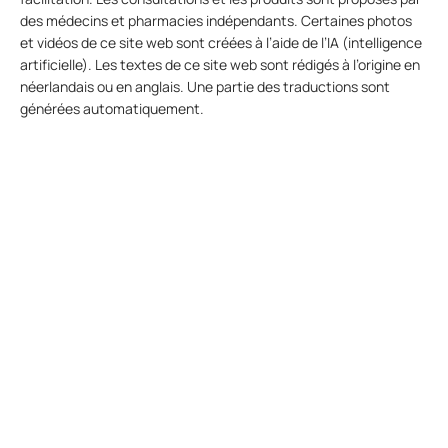
des médecins et pharmacies indépendants. Certaines photos
et vidéos de ce site web sont créées à l’aide de l’IA (intelligence
artificielle). Les textes de ce site web sont rédigés à l’origine en
néerlandais ou en anglais. Une partie des traductions sont
générées automatiquement.