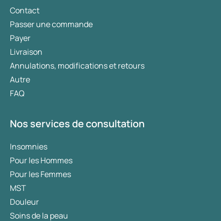
Contact
Passer une commande
Payer
Livraison
Annulations, modifications et retours
Autre
FAQ
Nos services de consultation
Insomnies
Pour les Hommes
Pour les Femmes
MST
Douleur
Soins de la peau