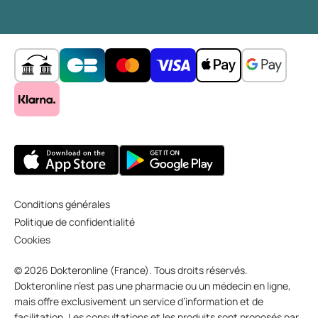
Conditions générales
Politique de confidentialité
Cookies
© 2026 Dokteronline (France). Tous droits réservés.
Dokteronline n’est pas une pharmacie ou un médecin en ligne,
mais offre exclusivement un service d’information et de
facilitation. Les consultations et les produits sont proposés par