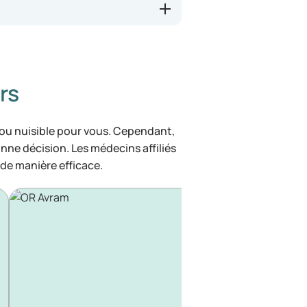
rs
 ou nuisible pour vous. Cependant,
bonne décision. Les médecins affiliés
de manière efficace.