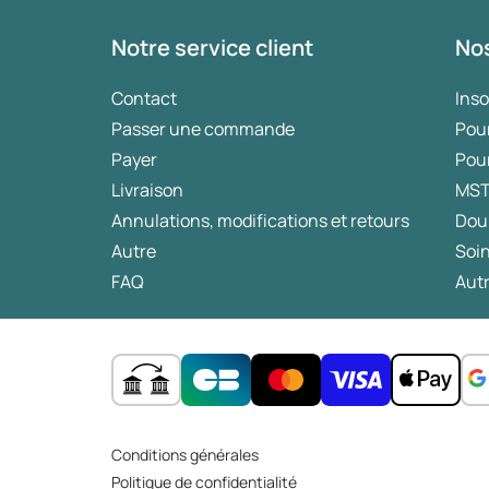
Notre service client
Nos
Contact
Ins
Passer une commande
Pou
Payer
Pou
Livraison
MS
Annulations, modifications et retours
Dou
Autre
Soin
FAQ
Autr
Conditions générales
Politique de confidentialité