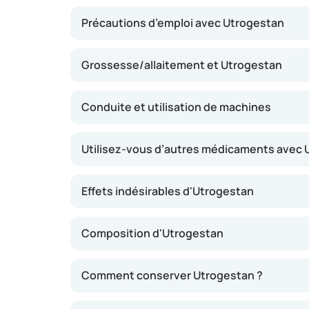
Précautions d’emploi avec Utrogestan
Grossesse/allaitement et Utrogestan
Conduite et utilisation de machines
Utilisez-vous d’autres médicaments avec 
Effets indésirables d'Utrogestan
Composition d'Utrogestan
Comment conserver Utrogestan ?