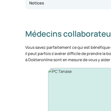
Notices
Médecins collaborateu
Vous savez parfaitement ce qui est bénéfique
il peut parfois s'avérer difficile de prendre la 
à Dokteronline sont en mesure de vous y aider 