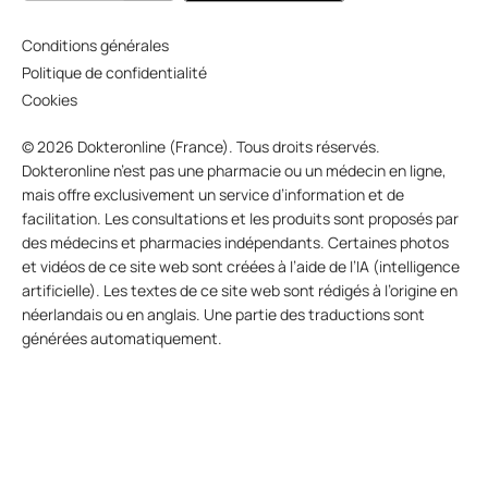
Conditions générales
Politique de confidentialité
Cookies
© 2026 Dokteronline (France). Tous droits réservés.
Dokteronline n’est pas une pharmacie ou un médecin en ligne,
mais offre exclusivement un service d’information et de
facilitation. Les consultations et les produits sont proposés par
des médecins et pharmacies indépendants. Certaines photos
et vidéos de ce site web sont créées à l’aide de l’IA (intelligence
artificielle). Les textes de ce site web sont rédigés à l’origine en
néerlandais ou en anglais. Une partie des traductions sont
générées automatiquement.