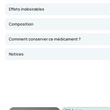
Effets indésirables
Composition
Comment conserver ce médicament ?
Notices