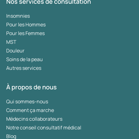
Nos services de consultation
Insomnies
Pour les Hommes
Pour les Femmes
MST
Douleur
Soins de la peau
Autres services
À propos de nous
Qui sommes-nous
Comment ça marche
Médecins collaborateurs
Notre conseil consultatif médical
Blog