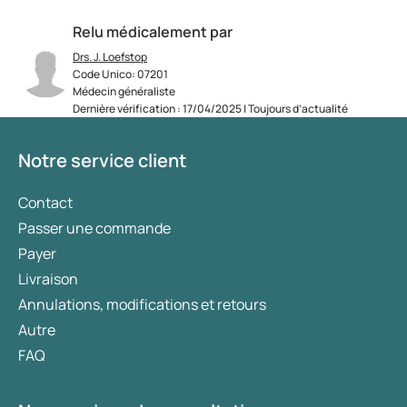
Relu médicalement par
Drs. J. Loefstop
Code Unico: 07201
Médecin généraliste
Dernière vérification : 17/04/2025 | Toujours d’actualité
Notre service client
Contact
Passer une commande
Payer
Livraison
Annulations, modifications et retours
Autre
FAQ