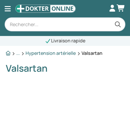
Livraison rapide
...
Hypertension artérielle
Valsartan
Valsartan