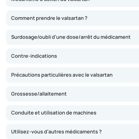
Le valsartan fait partie des antagonistes des récepteurs 
Comment prendre le valsartan ?
Surdosage/oubli d’une dose/arrêt du médicament
Contre-indications
Précautions particulières avec le valsartan
Grossesse/allaitement
Conduite et utilisation de machines
Utilisez-vous d’autres médicaments ?