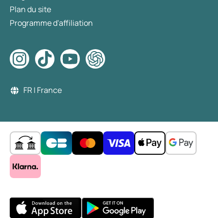
Plan du site
Programme d'affiliation
FR | France