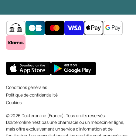
Conditions générales
Politique de confidentialité
Cookies
© 2026 Dokteronline (France). Tous droits réservés.
Dokteronline n’est pas une pharmacie ou un médecin en ligne,
mais offre exclusivement un service d’information et de
facilitation. Les consultations et les produits sont proposés par