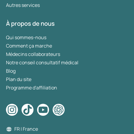
Autres services
À propos de nous
Qui sommes-nous
Comment ça marche
Médecins collaborateurs
Notre conseil consultatif médical
Blog
Plan du site
Programme d'affiliation
FR | France