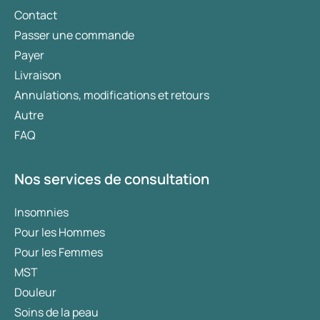
Contact
Passer une commande
Payer
Livraison
Annulations, modifications et retours
Autre
FAQ
Nos services de consultation
Insomnies
Pour les Hommes
Pour les Femmes
MST
Douleur
Soins de la peau