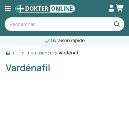
Livraison rapide
...
Impuissance
Vardénafil
Vardénafil