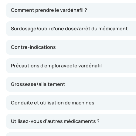
Le vardénafil appartient à la classe des inhibiteurs de l
Comment prendre le vardénafil ?
Surdosage/oubli d’une dose/arrêt du médicament
Contre-indications
Précautions d’emploi avec le vardénafil
Grossesse/allaitement
Conduite et utilisation de machines
Utilisez-vous d’autres médicaments ?