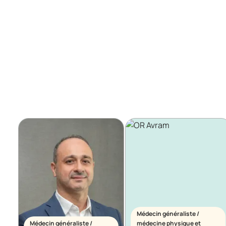
Médecin généraliste /
Médecin généraliste /
médecine physique et