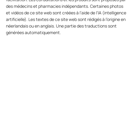
des médecins et pharmacies indépendants. Certaines photos
et vidéos de ce site web sont créées à l’aide de l’IA (intelligence
artificielle). Les textes de ce site web sont rédigés à l’origine en
néerlandais ou en anglais. Une partie des traductions sont
générées automatiquement.