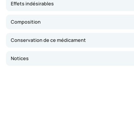
Effets indésirables
Composition
Conservation de ce médicament
Notices