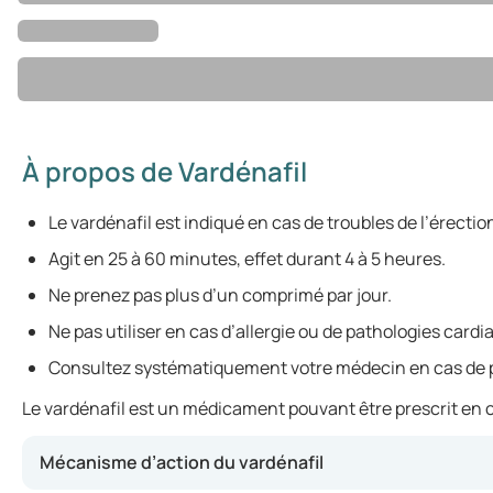
À propos de Vardénafil
Le vardénafil est indiqué en cas de troubles de l’érection
Agit en 25 à 60 minutes, effet durant 4 à 5 heures.
Ne prenez pas plus d’un comprimé par jour.
Ne pas utiliser en cas d’allergie ou de pathologies card
Consultez systématiquement votre médecin en cas de 
Le vardénafil est un médicament pouvant être prescrit en ca
Mécanisme d’action du vardénafil