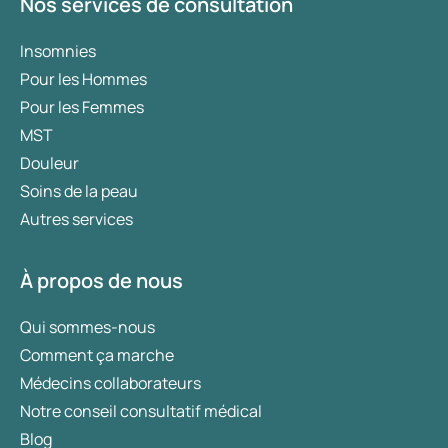
Nos services de consultation
Insomnies
Pour les Hommes
Pour les Femmes
MST
Douleur
Soins de la peau
Autres services
À propos de nous
Qui sommes-nous
Comment ça marche
Médecins collaborateurs
Notre conseil consultatif médical
Blog