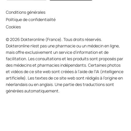
Conditions générales
Politique de confidentialité
Cookies
© 2026 Dokteronline (France). Tous droits réservés.
Dokteronline n’est pas une pharmacie ou un médecin en ligne,
mais offre exclusivement un service d’information et de
facilitation. Les consultations et les produits sont proposés par
des médecins et pharmacies indépendants. Certaines photos
et vidéos de ce site web sont créées à l’aide de l’IA (intelligence
artificielle). Les textes de ce site web sont rédigés à l’origine en
néerlandais ou en anglais. Une partie des traductions sont
générées automatiquement.