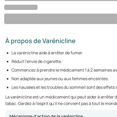
À propos de Varénicline
La varénicline aide à arrêter de fumer.
Réduit l'envie de cigarette.
Commencez à prendre le médicament 1 à 2 semaines avan
Non adaptée aux jeunes ou aux femmes enceintes.
Les nausées et les troubles du sommeil sont des effets i
La varénicline est un médicament qui peut aider à arrêter d
tabac. Gardez à l'esprit qu'il ne convient pas à tout le mon
Mécanisme d'action de la varénicline