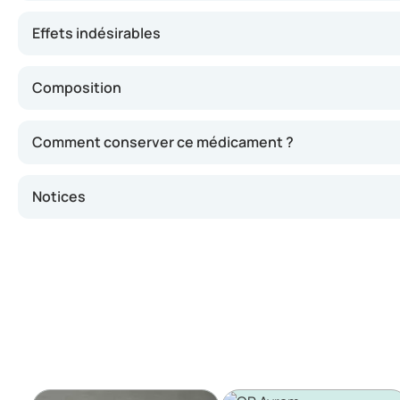
Effets indésirables
Composition
Comment conserver ce médicament ?
Notices