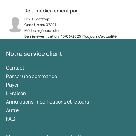
Relu médicalement par
Drs. J. Loefstop
Code Unico: 07201
Médecin généraliste
Dernière vérification : 16/06/2025 | Toujours d’actualité
Notre service client
Contact
Passer une commande
Payer
Livraison
Annulations, modifications et retours
Autre
FAQ