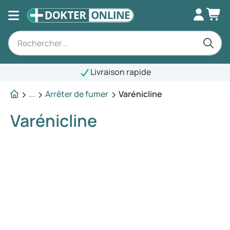
Livraison rapide
...
Arrêter de fumer
Varénicline
Varénicline