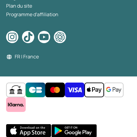
Plan du site
Programme d'affiliation
FR | France