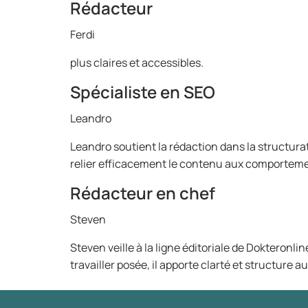
Rédacteur
Ferdi
plus claires et accessibles.
Spécialiste en SEO
Leandro
Leandro soutient la rédaction dans la structuratio
relier efficacement le contenu aux comportement
Rédacteur en chef
Steven
Steven veille à la ligne éditoriale de Dokteronlin
travailler posée, il apporte clarté et structure a