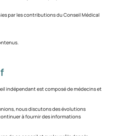
ies par les contributions du Conseil Médical
 contenus.
f
onseil indépendant est composé de médecins et
réunions, nous discutons des évolutions
 continuer à fournir des informations