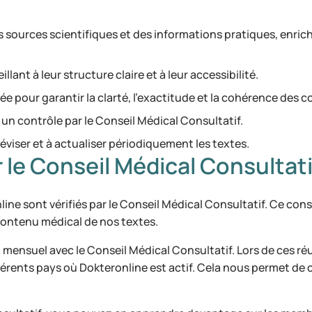
 sources scientifiques et des informations pratiques, enrich
illant à leur structure claire et à leur accessibilité.
uée pour garantir la clarté, l'exactitude et la cohérence des
un contrôle par le Conseil Médical Consultatif.
éviser et à actualiser périodiquement les textes.
 le Conseil Médical Consultati
line sont vérifiés par le Conseil Médical Consultatif. Ce c
contenu médical de nos textes.
ct mensuel avec le Conseil Médical Consultatif. Lors de ces 
fférents pays où Dokteronline est actif. Cela nous permet de