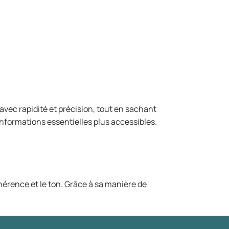
e avec rapidité et précision, tout en sachant
nformations essentielles plus accessibles.
cohérence et le ton. Grâce à sa manière de