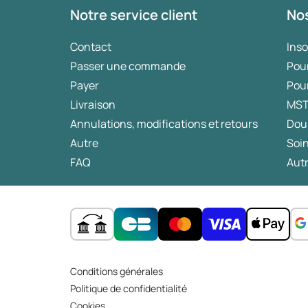
Notre service client
Nos
Contact
Ins
Passer une commande
Pou
Payer
Pou
Livraison
MS
Annulations, modifications et retours
Dou
Autre
Soin
FAQ
Autr
Conditions générales
Politique de confidentialité
Cookies