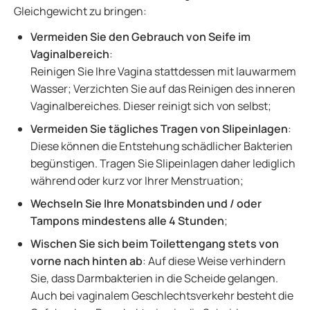
Gleichgewicht zu bringen:
Vermeiden Sie den Gebrauch von Seife im
Vaginalbereich
:
Reinigen Sie Ihre Vagina stattdessen mit lauwarmem
Wasser; Verzichten Sie auf das Reinigen des inneren
Vaginalbereiches. Dieser reinigt sich von selbst;
Vermeiden Sie tägliches Tragen von Slipeinlagen
:
Diese können die Entstehung schädlicher Bakterien
begünstigen. Tragen Sie Slipeinlagen daher lediglich
während oder kurz vor Ihrer Menstruation;
Wechseln Sie Ihre Monatsbinden und / oder
Tampons mindestens alle 4 Stunden
;
Wischen Sie sich beim Toilettengang stets von
vorne nach hinten ab
: Auf diese Weise verhindern
Sie, dass Darmbakterien in die Scheide gelangen.
Auch bei vaginalem Geschlechtsverkehr besteht die