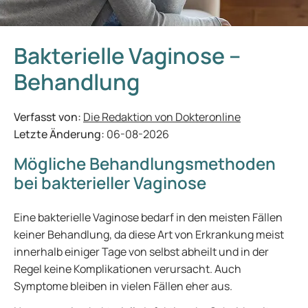
Bakterielle Vaginose –
Behandlung
Verfasst von:
Die Redaktion von Dokteronline
Letzte Änderung:
06-08-2026
Mögliche Behandlungsmethoden
bei bakterieller Vaginose
Eine bakterielle Vaginose bedarf in den meisten Fällen
keiner Behandlung, da diese Art von Erkrankung meist
innerhalb einiger Tage von selbst abheilt und in der
Regel keine Komplikationen verursacht. Auch
Symptome bleiben in vielen Fällen eher aus.