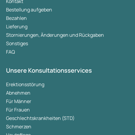
Kontakt
Bestellung aufgeben
Bezahlen
Lieferung
Stornierungen, Änderungen und Rückgaben
Sonstiges
FAQ
Unsere Konsultationsservices
Erektionsstörung
Abnehmen
Für Männer
Für Frauen
Geschlechtskrankheiten (STD)
Schmerzen