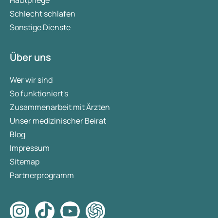
Hautpflege
Schlecht schlafen
Sonstige Dienste
Über uns
Wer wir sind
So funktioniert's
Zusammenarbeit mit Ärzten
Unser medizinischer Beirat
Blog
Impressum
Sitemap
Partnerprogramm