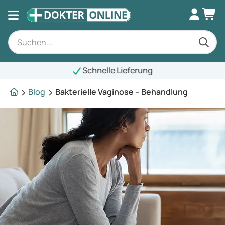
chnelle Lieferung
Blog
Bakterielle Vaginose – Behandlung