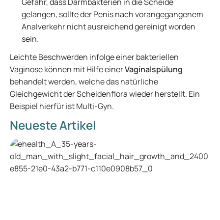
Gefahr, dass Darmbakterien in die Scheide
gelangen, sollte der Penis nach vorangegangenem
Analverkehr nicht ausreichend gereinigt worden
sein.
Leichte Beschwerden infolge einer bakteriellen
Vaginose können mit Hilfe einer
Vaginalspülung
behandelt werden, welche das natürliche
Gleichgewicht der Scheidenflora wieder herstellt. Ein
Beispiel hierfür ist Multi-Gyn.
Neueste Artikel