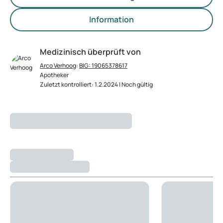
Information
Medizinisch überprüft von
Arco Verhoog
:
BIG: 19065378617
Apotheker
Zuletzt kontrolliert: 1.2.2024 | Noch gültig