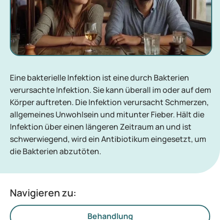
Eine bakterielle Infektion ist eine durch Bakterien
verursachte Infektion. Sie kann überall im oder auf dem
Körper auftreten. Die Infektion verursacht Schmerzen,
allgemeines Unwohlsein und mitunter Fieber. Hält die
Infektion über einen längeren Zeitraum an und ist
schwerwiegend, wird ein Antibiotikum eingesetzt, um
die Bakterien abzutöten.
Navigieren zu:
Behandlung