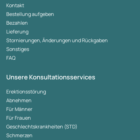
Kontakt
Bestellung aufgeben
Bezahlen
Lieferung
Stornierungen, Änderungen und Rückgaben
Sonstiges
FAQ
Unsere Konsultationsservices
Erektionsstörung
Abnehmen
Für Männer
Für Frauen
Geschlechtskrankheiten (STD)
Schmerzen