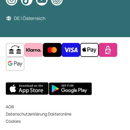
DE | Österreich
AGB
Datenschutzerklärung Dokteronline
Cookies