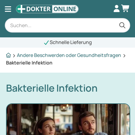
Schnelle Lieferung
Andere Beschwerden oder Gesundheitsfragen
Bakterielle Infektion
Bakterielle Infektion