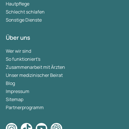
Hautpflege
Schlecht schlafen
Sonstige Dienste
Über uns
Wer wir sind
So funktioniert's
Zusammenarbeit mit Ärzten
Unser medizinischer Beirat
Blog
Impressum
Sitemap
Partnerprogramm