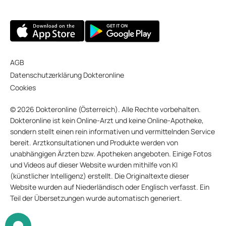
AGB
Datenschutzerklärung Dokteronline
Cookies
© 2026 Dokteronline (Österreich). Alle Rechte vorbehalten.
Dokteronline ist kein Online-Arzt und keine Online-Apotheke,
sondern stellt einen rein informativen und vermittelnden Service
bereit. Arztkonsultationen und Produkte werden von
unabhängigen Ärzten bzw. Apotheken angeboten. Einige Fotos
und Videos auf dieser Website wurden mithilfe von KI
(künstlicher Intelligenz) erstellt. Die Originaltexte dieser
Website wurden auf Niederländisch oder Englisch verfasst. Ein
Teil der Übersetzungen wurde automatisch generiert.