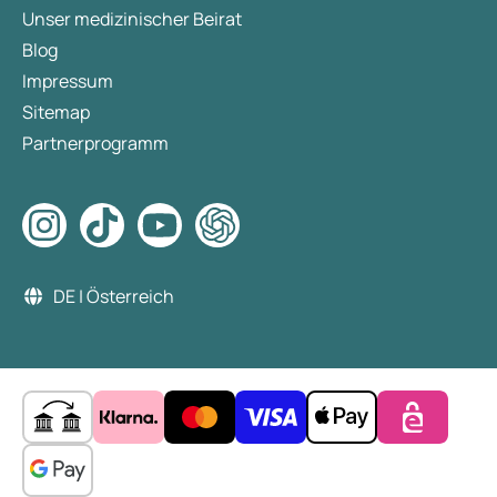
Unser medizinischer Beirat
Blog
Impressum
Sitemap
Partnerprogramm
DE | Österreich