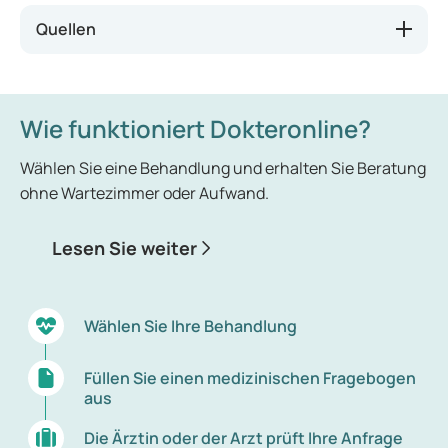
Quellen
Wie funktioniert Dokteronline?
Wählen Sie eine Behandlung und erhalten Sie Beratung
ohne Wartezimmer oder Aufwand.
Lesen Sie weiter
Wählen Sie Ihre Behandlung
Füllen Sie einen medizinischen Fragebogen
aus
Die Ärztin oder der Arzt prüft Ihre Anfrage