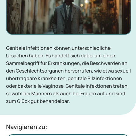
Genitale Infektionen können unterschiedliche
Ursachen haben. Es handelt sich dabei um einen
Sammelbegriff für Erkrankungen, die Beschwerden an
den Geschlechtsorganen hervorrufen, wie etwa sexuell
übertragbare Krankheiten, genitale Pilzinfektionen
oder bakterielle Vaginose. Genitale Infektionen treten
sowohl bei Männern als auch bei Frauen auf und sind
zum Glück gut behandelbar.
Navigieren zu: