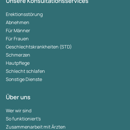
Unsere Konsultationsservices
Erektionsstörung
Abnehmen
Für Männer
Für Frauen
Geschlechtskrankheiten (STD)
Schmerzen
Hautpflege
Schlecht schlafen
Sonstige Dienste
Über uns
Wer wir sind
So funktioniert's
Zusammenarbeit mit Ärzten