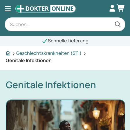
Schnelle Lieferung
Geschlechtskrankheiten (STI)
Genitale Infektionen
Genitale Infektionen