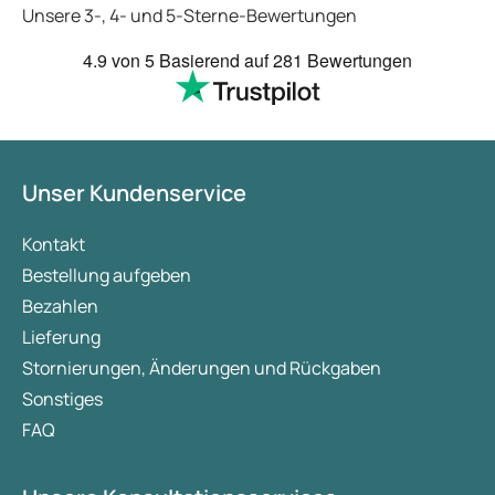
Unsere 3-, 4- und 5-Sterne-Bewertungen
4.9
von 5
Basierend auf
281 Bewertungen
Unser Kundenservice
Kontakt
Bestellung aufgeben
Bezahlen
Lieferung
Stornierungen, Änderungen und Rückgaben
Sonstiges
FAQ