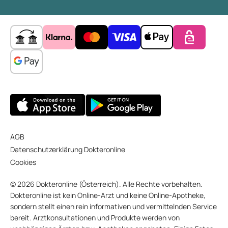
AGB
Datenschutzerklärung Dokteronline
Cookies
© 2026 Dokteronline (Österreich). Alle Rechte vorbehalten.
Dokteronline ist kein Online-Arzt und keine Online-Apotheke,
sondern stellt einen rein informativen und vermittelnden Service
bereit. Arztkonsultationen und Produkte werden von