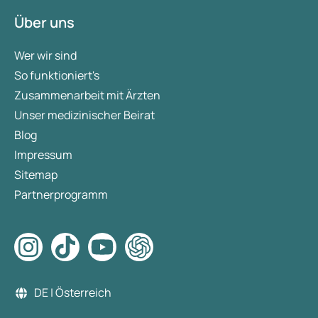
Über uns
Wer wir sind
So funktioniert's
Zusammenarbeit mit Ärzten
Unser medizinischer Beirat
Blog
Impressum
Sitemap
Partnerprogramm
DE | Österreich