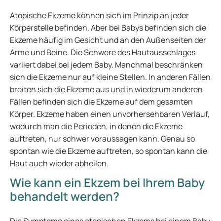
Atopische Ekzeme können sich im Prinzip an jeder
Körperstelle befinden. Aber bei Babys befinden sich die
Ekzeme häufig im Gesicht und an den Außenseiten der
Arme und Beine. Die Schwere des Hautausschlages
variiert dabei bei jedem Baby. Manchmal beschränken
sich die Ekzeme nur auf kleine Stellen. In anderen Fällen
breiten sich die Ekzeme aus und in wiederum anderen
Fällen befinden sich die Ekzeme auf dem gesamten
Körper. Ekzeme haben einen unvorhersehbaren Verlauf,
wodurch man die Perioden, in denen die Ekzeme
auftreten, nur schwer voraussagen kann. Genau so
spontan wie die Ekzeme auftreten, so spontan kann die
Haut auch wieder abheilen.
Wie kann ein Ekzem bei Ihrem Baby
behandelt werden?