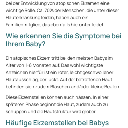
bei der Entwicklung von atopischen Ekzemen eine
wichtige Rolle. Ca. 70% der Menschen, die unter dieser
Hauterkrankung leiden, haben auch ein
Familienmitglied, das ebenfalls hierunter leidet.
Wie erkennen Sie die Symptome bei
Ihrem Baby?
Ein atopisches Ekzem tritt bei den meisten Babys im
Alter von 1-6 Monaten auf. Das wohl wichtigste
Anzeichen hierfür ist ein roter, leicht geschwollener
Hautausschlag, der juckt. Auf der betroffenen Haut
befinden sich zudem Bläschen und/oder kleine Beulen.
Diese Ekzemstellen können auch nässen. In einer
späteren Phase beginnt die Haut, zudem auch zu
schuppen und die Hautstruktur wird grober.
Häufige Ekzemstellen bei Babys