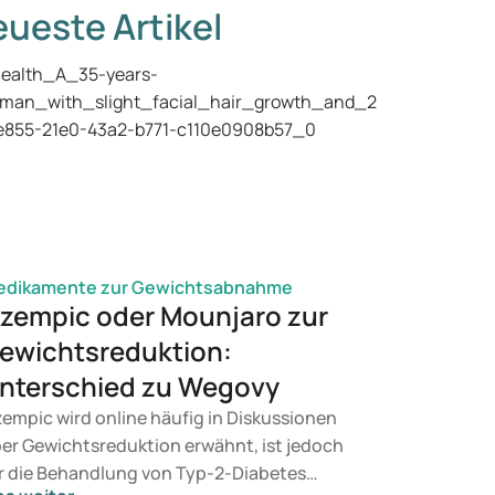
ueste Artikel
edikamente zur Gewichtsabnahme
zempic oder Mounjaro zur
ewichtsreduktion:
nterschied zu Wegovy
empic wird online häufig in Diskussionen
er Gewichtsreduktion erwähnt, ist jedoch
r die Behandlung von Typ-2-Diabetes