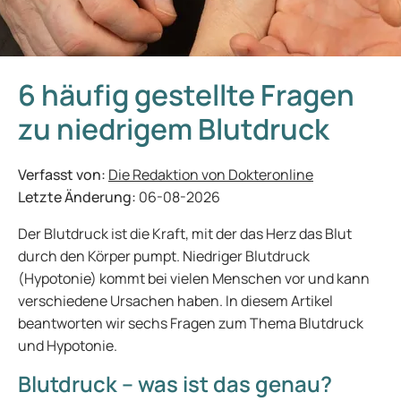
6 häufig gestellte Fragen
zu niedrigem Blutdruck
Verfasst von:
Die Redaktion von Dokteronline
Letzte Änderung:
06-08-2026
Der Blutdruck ist die Kraft, mit der das Herz das Blut
durch den Körper pumpt. Niedriger Blutdruck
(Hypotonie) kommt bei vielen Menschen vor und kann
verschiedene Ursachen haben. In diesem Artikel
beantworten wir sechs Fragen zum Thema Blutdruck
und Hypotonie.
Blutdruck – was ist das genau?