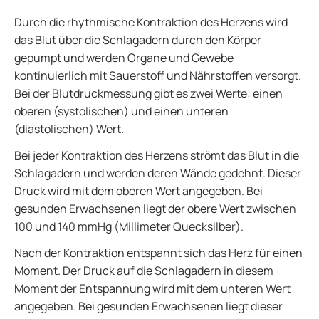
Durch die rhythmische Kontraktion des Herzens wird
das Blut über die Schlagadern durch den Körper
gepumpt und werden Organe und Gewebe
kontinuierlich mit Sauerstoff und Nährstoffen versorgt.
Bei der Blutdruckmessung gibt es zwei Werte: einen
oberen (systolischen) und einen unteren
(diastolischen) Wert.
Bei jeder Kontraktion des Herzens strömt das Blut in die
Schlagadern und werden deren Wände gedehnt. Dieser
Druck wird mit dem oberen Wert angegeben. Bei
gesunden Erwachsenen liegt der obere Wert zwischen
100 und 140 mmHg (Millimeter Quecksilber).
Nach der Kontraktion entspannt sich das Herz für einen
Moment. Der Druck auf die Schlagadern in diesem
Moment der Entspannung wird mit dem unteren Wert
angegeben. Bei gesunden Erwachsenen liegt dieser