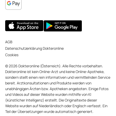
AGB
Datenschutzerklärung Dokteronline
Cookies
© 2026 Dokteronline (Österreich). Alle Rechte vorbehalten.
Dokteronline ist kein Online-Arzt und keine Online-Apotheke,
sondern stellt einen rein informativen und vermittelnden Service
bereit. Arztkonsultationen und Produkte werden von
unabhängigen Ärzten bzw. Apotheken angeboten. Einige Fotos
und Videos auf dieser Website wurden mithilfe von KI
(künstlicher Intelligenz) erstellt. Die Originaltexte dieser
Website wurden auf Niederländisch oder Englisch verfasst. Ein
Teil der Übersetzungen wurde automatisch generiert.