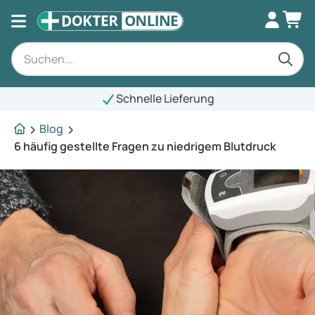
Schnelle Lieferung
Blog
6 häufig gestellte Fragen zu niedrigem Blutdruck