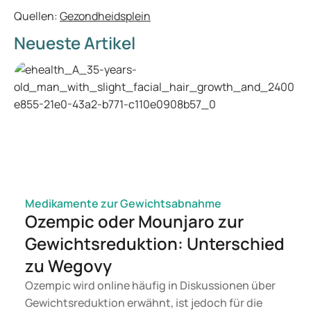
Quellen:
Gezondheidsplein
Neueste Artikel
Medikamente zur Gewichtsabnahme
Ozempic oder Mounjaro zur
Gewichtsreduktion: Unterschied
zu Wegovy
Ozempic wird online häufig in Diskussionen über
Gewichtsreduktion erwähnt, ist jedoch für die