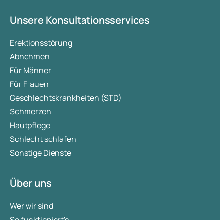
Unsere Konsultationsservices
Erektionsstörung
Abnehmen
Für Männer
Für Frauen
Geschlechtskrankheiten (STD)
Schmerzen
Hautpflege
Schlecht schlafen
Sonstige Dienste
Über uns
Wer wir sind
So funktioniert's