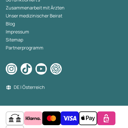
Zusammenarbeit mit Ärzten
Unser medizinischer Beirat
Blog
Impressum
Sitemap
Partnerprogramm
DE | Österreich