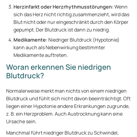
Herzinfarkt oder Herzrhythmusstörungen:
Wenn
sich das Herz nicht richtig zusammenzieht, wird das
Blut nicht oder nur eingeschränkt durch den Körper
gepumpt. Der Blutdruck ist dann zu niedrig.
Medikamente:
Niedriger Blutdruck (Hypotonie)
kann auch als Nebenwirkung bestimmter
Medikamente auftreten.
Woran erkennen Sie niedrigen
Blutdruck?
Normalerweise merkt man nichts von einem niedrigen
Blutdruck und fühlt sich nicht davon beeinträchtigt. Oft
liegen einer Hypotonie andere Erkrankungen zugrunde,
z. B. ein Herzproblem. Auch Austrocknung kann eine
Ursache sein.
Manchmal führt niedriger Blutdruck zu Schwindel,