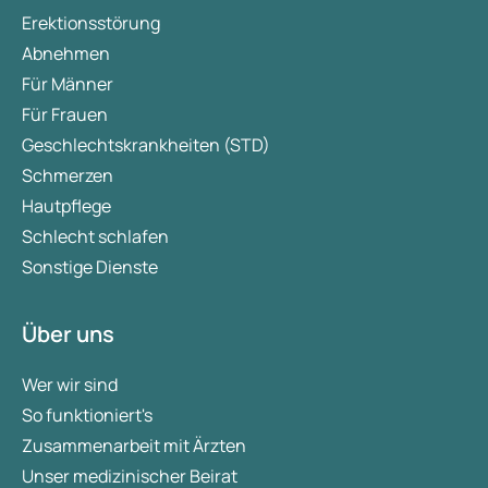
Erektionsstörung
Abnehmen
Für Männer
Für Frauen
Geschlechtskrankheiten (STD)
Schmerzen
Hautpflege
Schlecht schlafen
Sonstige Dienste
Über uns
Wer wir sind
So funktioniert's
Zusammenarbeit mit Ärzten
Unser medizinischer Beirat