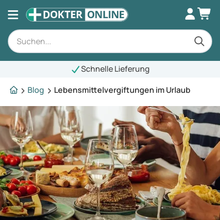
Schnelle Lieferung
Blog
Lebensmittelvergiftungen im Urlaub