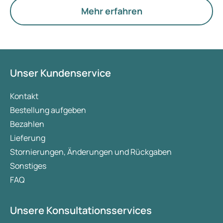
Eierstöcke.
Mehr erfahren
Unser Kundenservice
Kontakt
Bestellung aufgeben
Bezahlen
Lieferung
Stornierungen, Änderungen und Rückgaben
Sonstiges
FAQ
Unsere Konsultationsservices