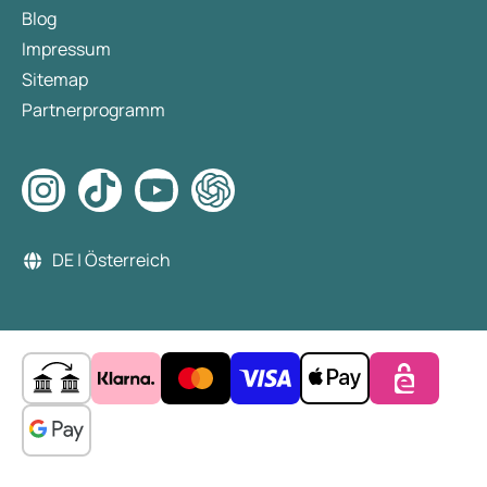
Blog
Impressum
Sitemap
Partnerprogramm
DE | Österreich