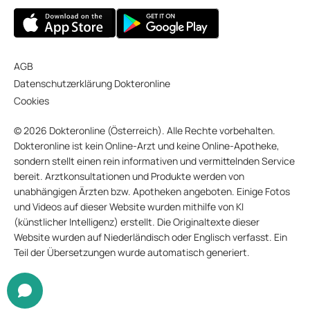
AGB
Datenschutzerklärung Dokteronline
Cookies
© 2026 Dokteronline (Österreich). Alle Rechte vorbehalten.
Dokteronline ist kein Online-Arzt und keine Online-Apotheke,
sondern stellt einen rein informativen und vermittelnden Service
bereit. Arztkonsultationen und Produkte werden von
unabhängigen Ärzten bzw. Apotheken angeboten. Einige Fotos
und Videos auf dieser Website wurden mithilfe von KI
(künstlicher Intelligenz) erstellt. Die Originaltexte dieser
Website wurden auf Niederländisch oder Englisch verfasst. Ein
Teil der Übersetzungen wurde automatisch generiert.