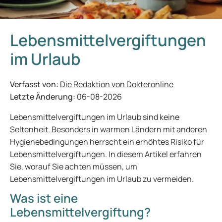
Lebensmittelvergiftungen
im Urlaub
Verfasst von:
Die Redaktion von Dokteronline
Letzte Änderung:
06-08-2026
Lebensmittelvergiftungen im Urlaub sind keine
Seltenheit. Besonders in warmen Ländern mit anderen
Hygienebedingungen herrscht ein erhöhtes Risiko für
Lebensmittelvergiftungen. In diesem Artikel erfahren
Sie, worauf Sie achten müssen, um
Lebensmittelvergiftungen im Urlaub zu vermeiden.
Was ist eine
Lebensmittelvergiftung?