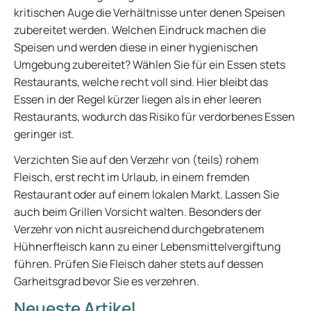
kritischen Auge die Verhältnisse unter denen Speisen
zubereitet werden. Welchen Eindruck machen die
Speisen und werden diese in einer hygienischen
Umgebung zubereitet? Wählen Sie für ein Essen stets
Restaurants, welche recht voll sind. Hier bleibt das
Essen in der Regel kürzer liegen als in eher leeren
Restaurants, wodurch das Risiko für verdorbenes Essen
geringer ist.
Verzichten Sie auf den Verzehr von (teils) rohem
Fleisch, erst recht im Urlaub, in einem fremden
Restaurant oder auf einem lokalen Markt. Lassen Sie
auch beim Grillen Vorsicht walten. Besonders der
Verzehr von nicht ausreichend durchgebratenem
Hühnerfleisch kann zu einer Lebensmittelvergiftung
führen. Prüfen Sie Fleisch daher stets auf dessen
Garheitsgrad bevor Sie es verzehren.
Neueste Artikel