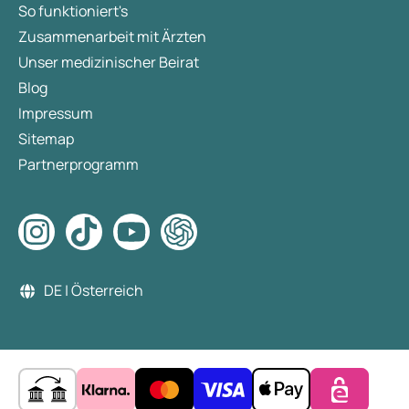
So funktioniert's
Zusammenarbeit mit Ärzten
Unser medizinischer Beirat
Blog
Impressum
Sitemap
Partnerprogramm
DE | Österreich