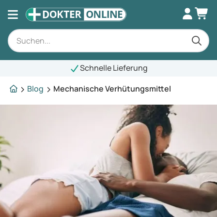
Schnelle Lieferung
Blog
Mechanische Verhütungsmittel