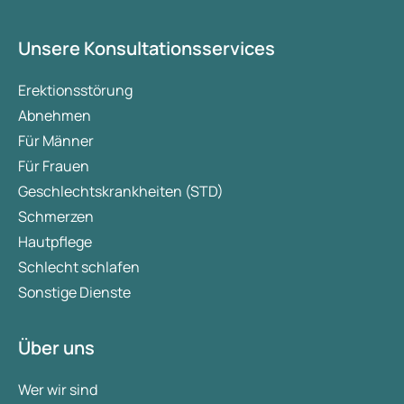
Unsere Konsultationsservices
Erektionsstörung
Abnehmen
Für Männer
Für Frauen
Geschlechtskrankheiten (STD)
Schmerzen
Hautpflege
Schlecht schlafen
Sonstige Dienste
Über uns
Wer wir sind