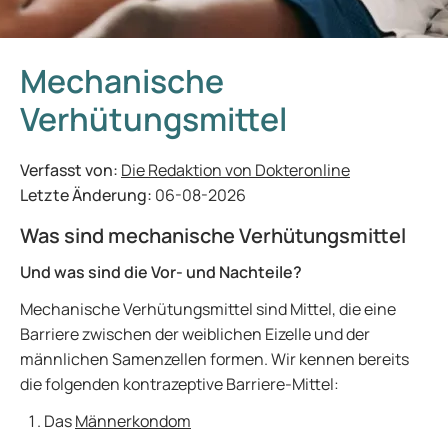
Mechanische
Verhütungsmittel
Verfasst von:
Die Redaktion von Dokteronline
Letzte Änderung:
06-08-2026
Was sind mechanische Verhütungsmittel
Und was sind die Vor- und Nachteile?
Mechanische Verhütungsmittel sind Mittel, die eine
Barriere zwischen der weiblichen Eizelle und der
männlichen Samenzellen formen. Wir kennen bereits
die folgenden kontrazeptive Barriere-Mittel:
Das
Männerkondom