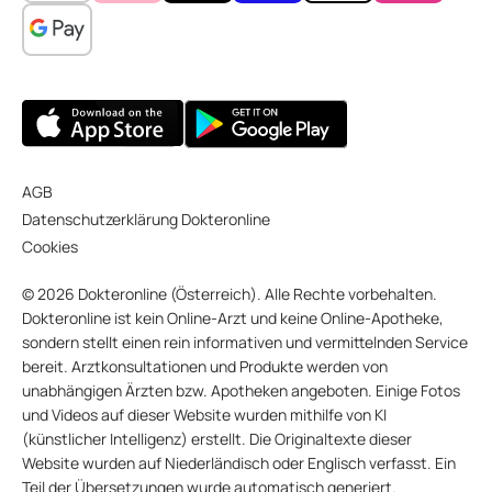
AGB
Datenschutzerklärung Dokteronline
Cookies
© 2026 Dokteronline (Österreich). Alle Rechte vorbehalten.
Dokteronline ist kein Online-Arzt und keine Online-Apotheke,
sondern stellt einen rein informativen und vermittelnden Service
bereit. Arztkonsultationen und Produkte werden von
unabhängigen Ärzten bzw. Apotheken angeboten. Einige Fotos
und Videos auf dieser Website wurden mithilfe von KI
(künstlicher Intelligenz) erstellt. Die Originaltexte dieser
Website wurden auf Niederländisch oder Englisch verfasst. Ein
Teil der Übersetzungen wurde automatisch generiert.