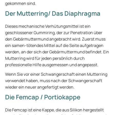
gekommen sind.
Der Mutterring/ Das Diaphragma
Dieses mechanische Verhütungsmittel ist ein
geschlossener Gummiring, der zur Penetration über
den Gebärmuttermund angebracht wird. Zuerst muss
ein samen-tötendes Mittel auf die Seite aufgetragen
werden, an der sich der Gebärmuttermund befindet. Ein
Mutterring wird für jeden persönlich durch
professionelle Hilfe ausgemessen und angepasst.
Wenn Sie vor einer Schwangerschaft einen Mutterring
verwendet haben, muss nach der Schwangerschaft
wieder ein neuer angefertigt werden.
Die Femcap / Portiokappe
Die Femcap ist eine Kappe, die aus Silikon hergestellt