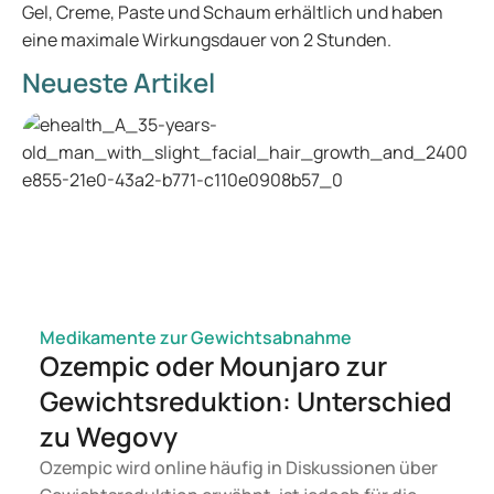
Gel, Creme, Paste und Schaum erhältlich und haben
eine maximale Wirkungsdauer von 2 Stunden.
Neueste Artikel
Medikamente zur Gewichtsabnahme
Ozempic oder Mounjaro zur
Gewichtsreduktion: Unterschied
zu Wegovy
Ozempic wird online häufig in Diskussionen über