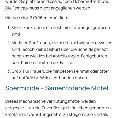
wurde. Sie platzieren diese auf den Gebärmuttermund.
Die Femcap muss nicht angeglichen werden.
Hiervon sind 3 Größen erhältlich:
Klein: Für Frauen, die noch nie schwanger gewesen
sind
Medium: Für Frauen, die bereits schwanger gewesen
sind, jedoch keine Geburt über die Scheide gehabt
haben so wie dies bei Abtreibungen, Fehlgeburten
oder Kaiserschnitten der Fall ist.
Groß: Für Frauen, die mindestens einmal oder öfter
auf natürliche Weise entbunden haben
Spermizide – Samentötende Mittel
Dieses mechanische Verhütungsmittel werden
eingesetzt, um die Zuverlässigkeit der oben genannten
Empfängnisverhütungsmittel zu steigern. Sie sind als