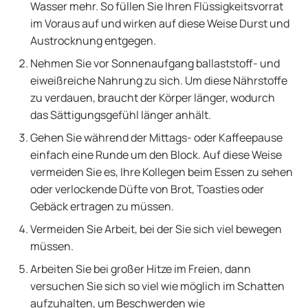
Wasser mehr. So füllen Sie Ihren Flüssigkeitsvorrat
im Voraus auf und wirken auf diese Weise Durst und
Austrocknung entgegen.
Nehmen Sie vor Sonnenaufgang ballaststoff- und
eiweißreiche Nahrung zu sich. Um diese Nährstoffe
zu verdauen, braucht der Körper länger, wodurch
das Sättigungsgefühl länger anhält.
Gehen Sie während der Mittags- oder Kaffeepause
einfach eine Runde um den Block. Auf diese Weise
vermeiden Sie es, Ihre Kollegen beim Essen zu sehen
oder verlockende Düfte von Brot, Toasties oder
Gebäck ertragen zu müssen.
Vermeiden Sie Arbeit, bei der Sie sich viel bewegen
müssen.
Arbeiten Sie bei großer Hitze im Freien, dann
versuchen Sie sich so viel wie möglich im Schatten
aufzuhalten, um Beschwerden wie