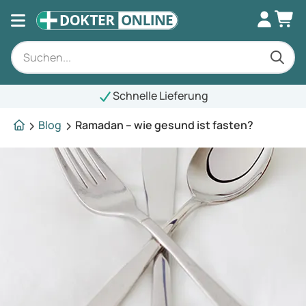
Schnelle Lieferung
Blog
Ramadan – wie gesund ist fasten?