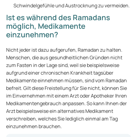
Schwindelgefühle und Austrocknung zu vermeiden.
Ist es während des Ramadans
möglich, Medikamente
einzunehmen?
Nicht jeder ist dazu aufgerufen, Ramadan zu halten.
Menschen, die aus gesundheitlichen Gründen nicht
zum Fasten in der Lage sind, weil sie beispielsweise
aufgrund einer chronischen Krankheit tagsüber
Medikamente einnehmen müssen, sind vom Ramadan
befreit. Gilt diese Freistellung für Sie nicht, können Sie
im Einvernehmen mit einem Arzt oder Apotheker Ihren
Medikamentengebrauch anpassen. So kann Ihnen der
Arzt beispielsweise ein alternatives Medikament
verschreiben, welches Sie lediglich einmal am Tag
einzunehmen brauchen.