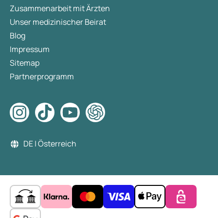
Zusammenarbeit mit Ärzten
Unser medizinischer Beirat
Blog
Impressum
Sitemap
Partnerprogramm
DE | Österreich