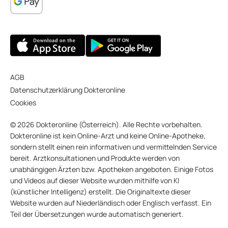
AGB
Datenschutzerklärung Dokteronline
Cookies
© 2026 Dokteronline (Österreich). Alle Rechte vorbehalten.
Dokteronline ist kein Online-Arzt und keine Online-Apotheke,
sondern stellt einen rein informativen und vermittelnden Service
bereit. Arztkonsultationen und Produkte werden von
unabhängigen Ärzten bzw. Apotheken angeboten. Einige Fotos
und Videos auf dieser Website wurden mithilfe von KI
(künstlicher Intelligenz) erstellt. Die Originaltexte dieser
Website wurden auf Niederländisch oder Englisch verfasst. Ein
Teil der Übersetzungen wurde automatisch generiert.