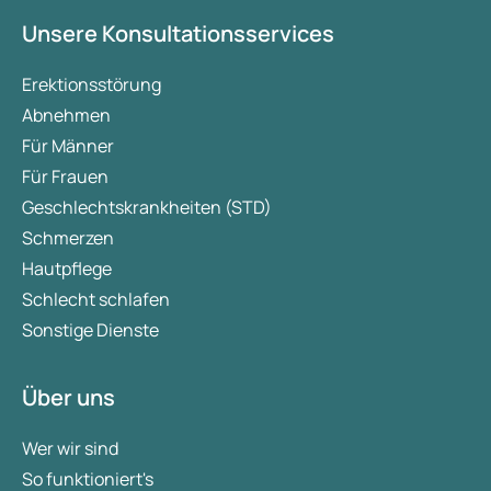
Unsere Konsultationsservices
Erektionsstörung
Abnehmen
Für Männer
Für Frauen
Geschlechtskrankheiten (STD)
Schmerzen
Hautpflege
Schlecht schlafen
Sonstige Dienste
Über uns
Wer wir sind
So funktioniert's