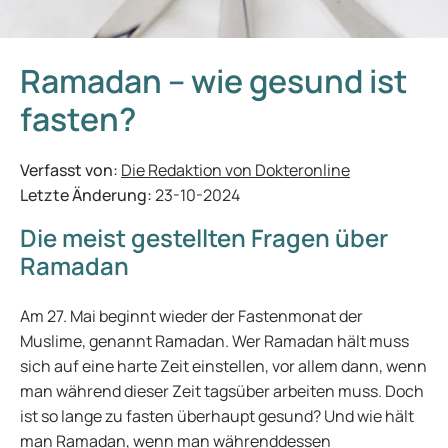
Ramadan – wie gesund ist
fasten?
Verfasst von:
Die Redaktion von Dokteronline
Letzte Änderung:
23-10-2024
Die meist gestellten Fragen über
Ramadan
Am 27. Mai beginnt wieder der Fastenmonat der
Muslime, genannt Ramadan. Wer Ramadan hält muss
sich auf eine harte Zeit einstellen, vor allem dann, wenn
man während dieser Zeit tagsüber arbeiten muss. Doch
ist so lange zu fasten überhaupt gesund? Und wie hält
man Ramadan, wenn man währenddessen