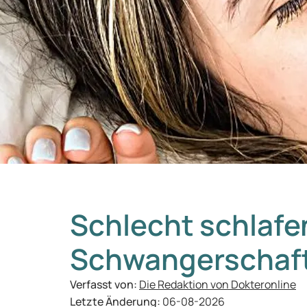
Schlecht schlafe
Schwangerschaf
Verfasst von:
Die Redaktion von Dokteronline
Letzte Änderung:
06-08-2026