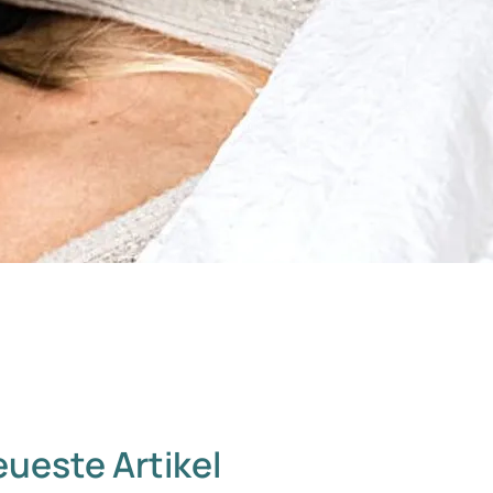
ueste Artikel