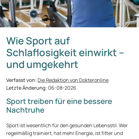
Wie Sport auf
Schlaflosigkeit einwirkt –
und umgekehrt
Verfasst von:
Die Redaktion von Dokteronline
Letzte Änderung:
06-08-2026
Sport treiben für eine bessere
Nachtruhe
Sport ist wesentlich für den gesunden Lebensstil. Wer
regelmäßig trainiert, hat mehr Energie, ist fitter und