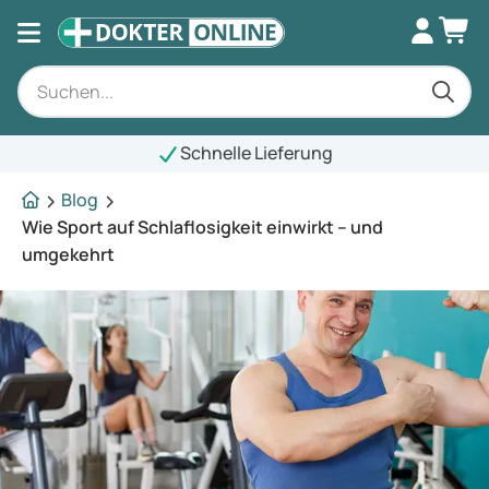
Schnelle Lieferung
Blog
Wie Sport auf Schlaflosigkeit einwirkt – und
umgekehrt