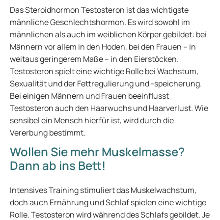
Das Steroidhormon Testosteron ist das wichtigste
männliche Geschlechtshormon. Es wird sowohl im
männlichen als auch im weiblichen Körper gebildet: bei
Männern vor allem in den Hoden, bei den Frauen – in
weitaus geringerem Maße – in den Eierstöcken.
Testosteron spielt eine wichtige Rolle bei Wachstum,
Sexualität und der Fettregulierung und -speicherung.
Bei einigen Männern und Frauen beeinflusst
Testosteron auch den Haarwuchs und Haarverlust. Wie
sensibel ein Mensch hierfür ist, wird durch die
Vererbung bestimmt.
Wollen Sie mehr Muskelmasse?
Dann ab ins Bett!
Intensives Training stimuliert das Muskelwachstum,
doch auch Ernährung und Schlaf spielen eine wichtige
Rolle. Testosteron wird während des Schlafs gebildet. Je