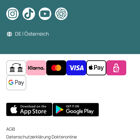
DE | Österreich
AGB
Datenschutzerklärung Dokteronline