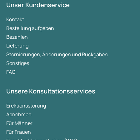
Unser Kundenservice
Kontakt
Bestellung aufgeben
Bezahlen
Lieferung
Stornierungen, Änderungen und Rückgaben
Sonstiges
FAQ
Unsere Konsultationsservices
Erektionsstörung
Abnehmen
Für Männer
Für Frauen