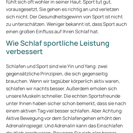
fühlt sich oft wohler in seiner Haut. Sport tut gut,
vorausgesetzt, Sie gehen es richtig an und verletzen
sich nicht. Der Gesundheitsgewinn von Sport ist nicht
zu unterschätzen. Weniger bekannt ist, dass Sport auch
einen großen Einfluss auf Ihren Schlaf hat.
Wie Schlaf sportliche Leistung
verbessert
Schlafen und Sport sind wie Yin und Yang: zwei
gegensätzliche Prinzipien, die sich gegenseitig
brauchen. Wenn wir tagsüber körperlich aktiv waren,
schlafen wir nachts besser. Außerdem erholen sich
unsere Muskeln schneller. Die echten Sportsfreunde
unter Ihnen haben sicher schon bemerkt, dass sie nach
einem aktiven Tag viel besser schlafen. Aber Achtung:
Aktive Bewegung vor dem Schlafengehen erhöht den
Adrenalinspiegel. Und Adrenalin kann das Einschlafen