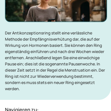
Der Antikonzeptionsring stellt eine verlässliche
Methode der Empfängnisverhütung dar, die auf der
Wirkung von Hormonen basiert. Sie können den Ring
eigenständig einführen und nach drei Wochen wieder
entfernen. Anschließend legen Sie eine einwöchige
Pause ein; dies ist die sogenannte Pausenwoche. In
dieser Zeit setzt in der Regel die Menstruation ein. Der
Ring ist nicht zur Wiederverwendung bestimmt,
sondern es muss stets ein neuer Ring eingesetzt
werden.
Navigieren zu: