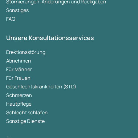
Stornierungen, Änderungen und Rückgaben
Sonstiges
FAQ
Unsere Konsultationsservices
Erektionsstörung
Abnehmen
Für Männer
Für Frauen
Geschlechtskrankheiten (STD)
Schmerzen
Hautpflege
Schlecht schlafen
Sonstige Dienste