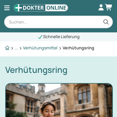
Schnelle Lieferung
...
Verhütungsmittel
Verhütungsring
Verhütungsring