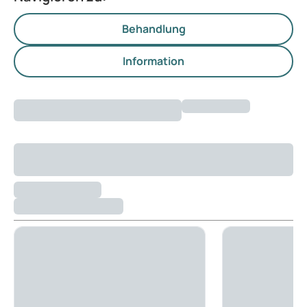
Behandlung
Information