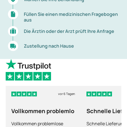
Füllen Sie einen medizinischen Fragebogen
aus
Die Ärztin oder der Arzt prüft Ihre Anfrage
Zustellung nach Hause
vor 6 Tagen
Vollkommen problemlo
Schnelle Lief
und man fühlt
Vollkommen problemlose
Schnelle Lieferun