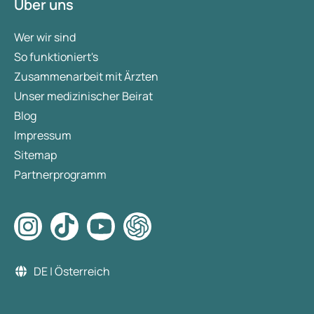
Über uns
Wer wir sind
So funktioniert's
Zusammenarbeit mit Ärzten
Unser medizinischer Beirat
Blog
Impressum
Sitemap
Partnerprogramm
DE | Österreich