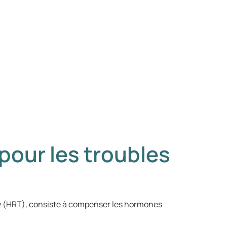
pour les troubles
 (HRT), consiste à compenser les hormones