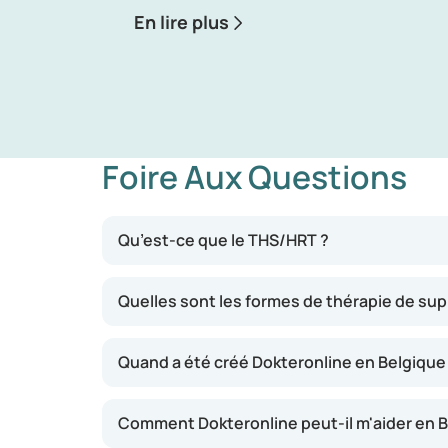
En lire plus
Foire Aux Questions
Qu’est-ce que le THS/HRT ?
Quelles sont les formes de thérapie de s
Quand a été créé Dokteronline en Belgique
Comment Dokteronline peut-il m'aider en B