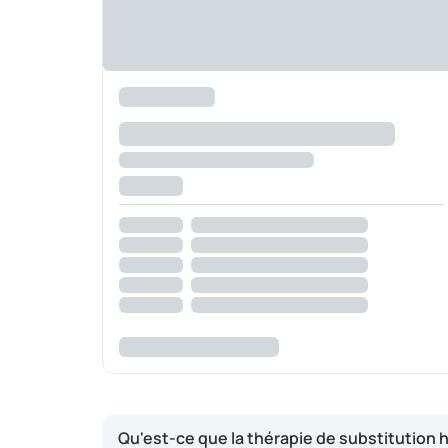
Qu'est-ce que la thérapie de substitution