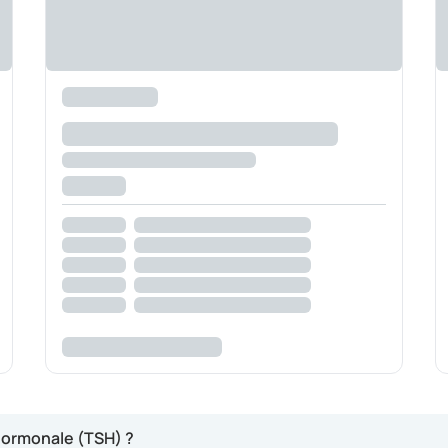
 hormonale (TSH) ?