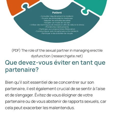
(PDF) The role of the sexual partner in managing erectile
dysfunction (researchgate.net)
Que devez-vous éviter en tant que
partenaire?
Bien qu'il soit essentiel de se concentrer sur son
partenaire, il est également crucial de se sentir à l'aise
et de s'engager. Évitez de vous éloigner de votre
partenaire ou de vous abstenir de rapports sexuels, car
cela peut exacerber les malentendus.