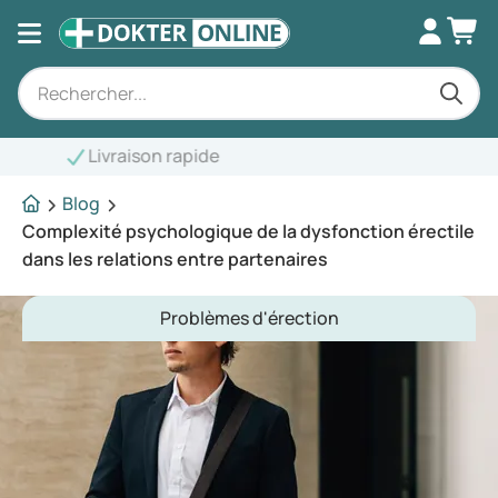
Blog
Complexité psychologique de la dysfonction érectile
dans les relations entre partenaires
Problèmes d'érection