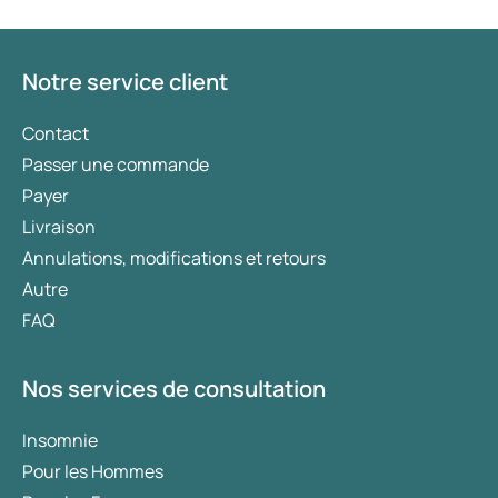
Notre service client
Contact
Passer une commande
Payer
Livraison
Annulations, modifications et retours
Autre
FAQ
Nos services de consultation
Insomnie
Pour les Hommes