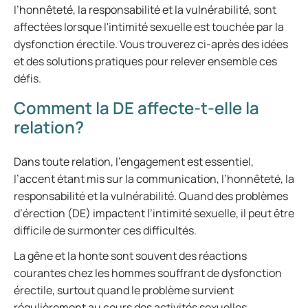
l’honnêteté, la responsabilité et la vulnérabilité, sont
affectées lorsque l'intimité sexuelle est touchée par la
dysfonction érectile. Vous trouverez ci-après des idées
et des solutions pratiques pour relever ensemble ces
défis.
Comment la DE affecte-t-elle la
relation?
Dans toute relation, l’engagement est essentiel,
l’accent étant mis sur la communication, l’honnêteté, la
responsabilité et la vulnérabilité. Quand des problèmes
d’érection (DE) impactent l’intimité sexuelle, il peut être
difficile de surmonter ces difficultés.
La gêne et la honte sont souvent des réactions
courantes chez les hommes souffrant de dysfonction
érectile, surtout quand le problème survient
régulièrement au cours des activités sexuelles.