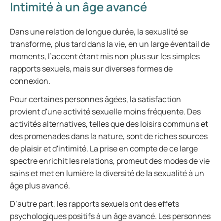
Intimité à un âge avancé
Dans une relation de longue durée, la sexualité se
transforme, plus tard dans la vie, en un large éventail de
moments, l’accent étant mis non plus sur les simples
rapports sexuels, mais sur diverses formes de
connexion.
Pour certaines personnes âgées, la satisfaction
provient d'une activité sexuelle moins fréquente. Des
activités alternatives, telles que des loisirs communs et
des promenades dans la nature, sont de riches sources
de plaisir et d'intimité. La prise en compte de ce large
spectre enrichit les relations, promeut des modes de vie
sains et met en lumière la diversité de la sexualité à un
âge plus avancé.
D’autre part, les rapports sexuels ont des effets
psychologiques positifs à un âge avancé. Les personnes