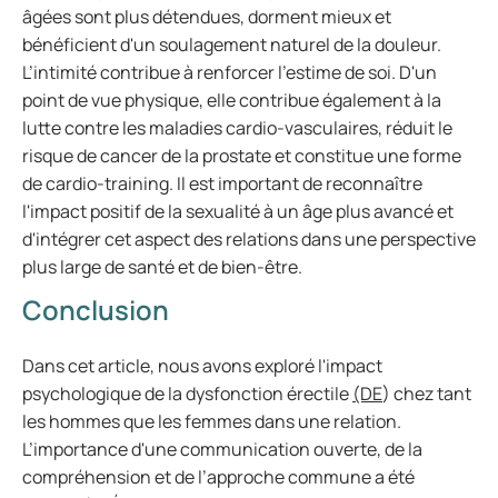
âgées sont plus détendues, dorment mieux et
bénéficient d'un soulagement naturel de la douleur.
L’intimité contribue à renforcer l'estime de soi. D'un
point de vue physique, elle contribue également à la
lutte contre les maladies cardio-vasculaires, réduit le
risque de cancer de la prostate et constitue une forme
de cardio-training. Il est important de reconnaître
l'impact positif de la sexualité à un âge plus avancé et
d'intégrer cet aspect des relations dans une perspective
plus large de santé et de bien-être.
Conclusion
Dans cet article, nous avons exploré l'impact
psychologique de la dysfonction érectile
(DE
) chez tant
les hommes que les femmes dans une relation.
L’importance d'une communication ouverte, de la
compréhension et de l’approche commune a été