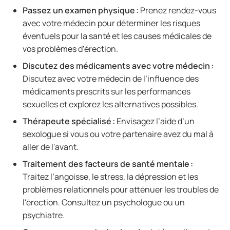
Passez un examen physique :
Prenez rendez-vous
avec votre médecin pour déterminer les risques
éventuels pour la santé et les causes médicales de
vos problèmes d'érection.
Discutez des médicaments avec votre médecin :
Discutez avec votre médecin de l’influence des
médicaments prescrits sur les performances
sexuelles et explorez les alternatives possibles.
Thérapeute spécialisé :
Envisagez l’aide d’un
sexologue si vous ou votre partenaire avez du mal à
aller de l'avant.
Traitement des facteurs de santé mentale :
Traitez l’angoisse, le stress, la dépression et les
problèmes relationnels pour atténuer les troubles de
l'érection. Consultez un psychologue ou un
psychiatre.