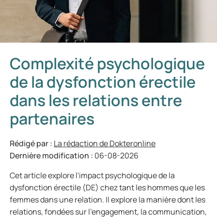
Complexité psychologique
de la dysfonction érectile
dans les relations entre
partenaires
Rédigé par :
La rédaction de Dokteronline
Dernière modification :
06-08-2026
Cet article explore l'impact psychologique de la
dysfonction érectile (DE) chez tant les hommes que les
femmes dans une relation. Il explore la manière dont les
relations, fondées sur l'engagement, la communication,