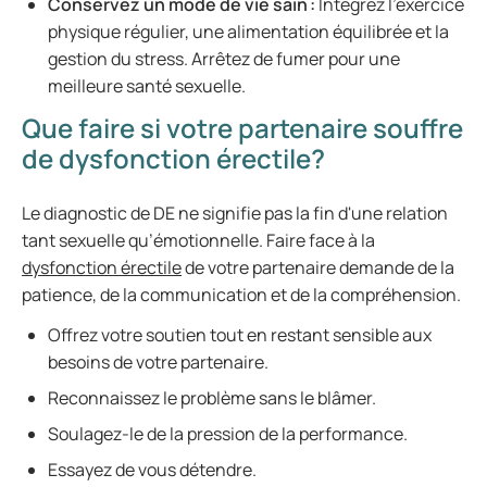
Conservez un mode de vie sain :
Intégrez l’exercice
physique régulier, une alimentation équilibrée et la
gestion du stress. Arrêtez de fumer pour une
meilleure santé sexuelle.
Que faire si votre partenaire souffre
de dysfonction érectile?
Le diagnostic de DE ne signifie pas la fin d'une relation
tant sexuelle qu’émotionnelle. Faire face à la
dysfonction érectile
de votre partenaire demande de la
patience, de la communication et de la compréhension.
Offrez votre soutien tout en restant sensible aux
besoins de votre partenaire.
Reconnaissez le problème sans le blâmer.
Soulagez-le de la pression de la performance.
Essayez de vous détendre.