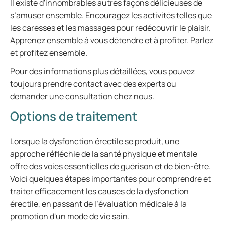
Il existe d'innombrables autres façons délicieuses de
s’amuser ensemble. Encouragez les activités telles que
les caresses et les massages pour redécouvrir le plaisir.
Apprenez ensemble à vous détendre et à profiter. Parlez
et profitez ensemble.
Pour des informations plus détaillées, vous pouvez
toujours prendre contact avec des experts ou
demander une
consultation
chez nous.
Options de traitement
Lorsque la dysfonction érectile se produit, une
approche réfléchie de la santé physique et mentale
offre des voies essentielles de guérison et de bien-être.
Voici quelques étapes importantes pour comprendre et
traiter efficacement les causes de la dysfonction
érectile, en passant de l’évaluation médicale à la
promotion d'un mode de vie sain.