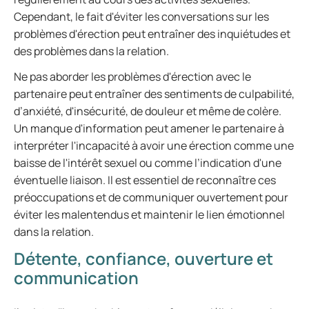
Cependant, le fait d'éviter les conversations sur les
problèmes d'érection peut entraîner des inquiétudes et
des problèmes dans la relation.
Ne pas aborder les problèmes d'érection avec le
partenaire peut entraîner des sentiments de culpabilité,
d’anxiété, d'insécurité, de douleur et même de colère.
Un manque d'information peut amener le partenaire à
interpréter l'incapacité à avoir une érection comme une
baisse de l'intérêt sexuel ou comme l’indication d'une
éventuelle liaison. Il est essentiel de reconnaître ces
préoccupations et de communiquer ouvertement pour
éviter les malentendus et maintenir le lien émotionnel
dans la relation.
Détente, confiance, ouverture et
communication