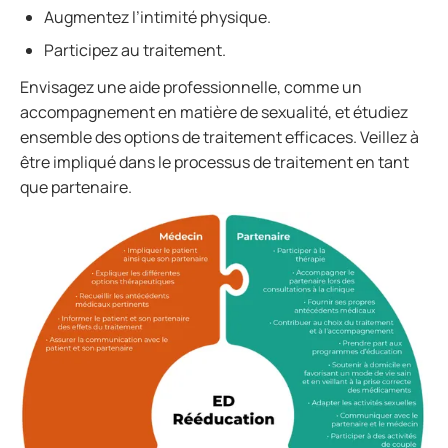
Augmentez l’intimité physique.
Participez au traitement.
Envisagez une aide professionnelle, comme un
accompagnement en matière de sexualité, et étudiez
ensemble des options de traitement efficaces. Veillez à
être impliqué dans le processus de traitement en tant
que partenaire.