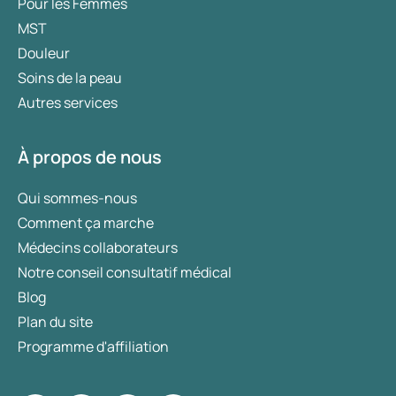
Pour les Femmes
MST
Douleur
Soins de la peau
Autres services
À propos de nous
Qui sommes-nous
Comment ça marche
Médecins collaborateurs
Notre conseil consultatif médical
Blog
Plan du site
Programme d'affiliation