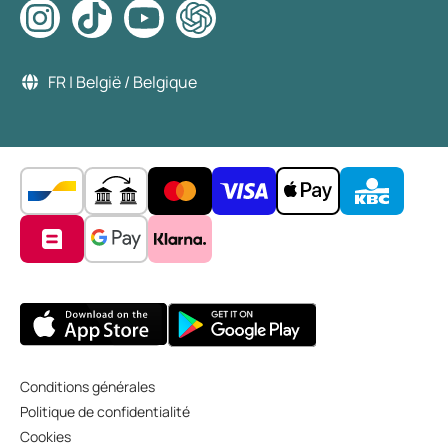
FR | België / Belgique
Conditions générales
Politique de confidentialité
Cookies