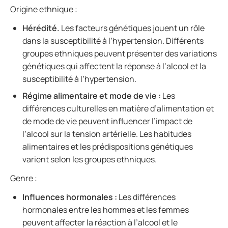
Origine ethnique :
Hérédité.
Les facteurs génétiques jouent un rôle
dans la susceptibilité à l’hypertension. Différents
groupes ethniques peuvent présenter des variations
génétiques qui affectent la réponse à l’alcool et la
susceptibilité à l’hypertension.
Régime alimentaire et mode de vie :
Les
différences culturelles en matière d’alimentation et
de mode de vie peuvent influencer l’impact de
l’alcool sur la tension artérielle. Les habitudes
alimentaires et les prédispositions génétiques
varient selon les groupes ethniques.
Genre :
Influences hormonales :
Les différences
hormonales entre les hommes et les femmes
peuvent affecter la réaction à l’alcool et le