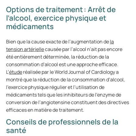
Options de traitement : Arrêt de
l’alcool, exercice physique et
médicaments
Bien que la cause exacte de l’augmentation de
la
tension artérielle
causée par l’alcool n’ait pas encore
été entièrement déterminée, la réduction de la
consommation d’alcool est une approche efficace.
L’
étude
réalisée par le World Journal of Cardiology a
montré que la réduction de la consommation d’alcool,
l’exercice physique régulier et l’utilisation de
médicaments tels que les inhibiteurs de l’enzyme de
conversion de l’angiotensine constituent des directives
efficaces en matière de traitement.
Conseils de professionnels de la
santé