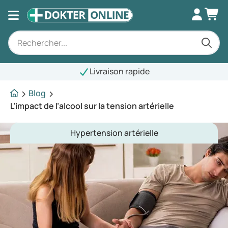
Livraison rapide
Blog
L’impact de l’alcool sur la tension artérielle
Hypertension artérielle