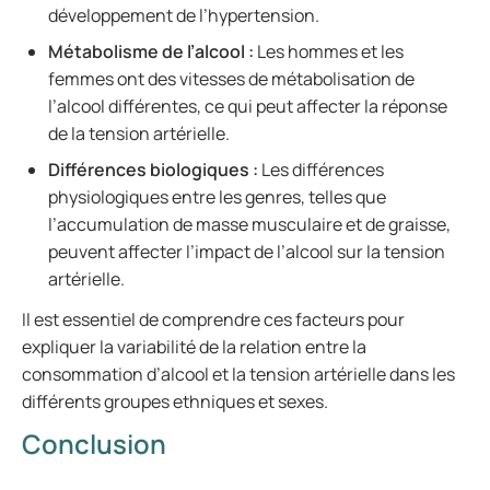
développement de l’hypertension.
Métabolisme de l’alcool :
Les hommes et les
femmes ont des vitesses de métabolisation de
l’alcool différentes, ce qui peut affecter la réponse
de la tension artérielle.
Différences biologiques :
Les différences
physiologiques entre les genres, telles que
l’accumulation de masse musculaire et de graisse,
peuvent affecter l’impact de l’alcool sur la tension
artérielle.
Il est essentiel de comprendre ces facteurs pour
expliquer la variabilité de la relation entre la
consommation d’alcool et la tension artérielle dans les
différents groupes ethniques et sexes.
Conclusion