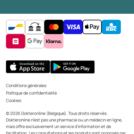
Conditions générales
Politique de confidentialité
Cookies
© 2026 Dokteronline (Belgique). Tous droits réservés.
Dokteronline n’est pas une pharmacie ou un médecin en ligne,
mais offre exclusivement un service d’information et de
facilitation. Les consultations et les produits sont proposés par