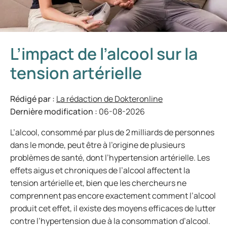
L’impact de l’alcool sur la
tension artérielle
Rédigé par :
La rédaction de Dokteronline
Dernière modification :
06-08-2026
L’alcool, consommé par plus de 2 milliards de personnes
dans le monde, peut être à l’origine de plusieurs
problèmes de santé, dont l’hypertension artérielle. Les
effets aigus et chroniques de l’alcool affectent la
tension artérielle et, bien que les chercheurs ne
comprennent pas encore exactement comment l’alcool
produit cet effet, il existe des moyens efficaces de lutter
contre l’hypertension due à la consommation d’alcool.