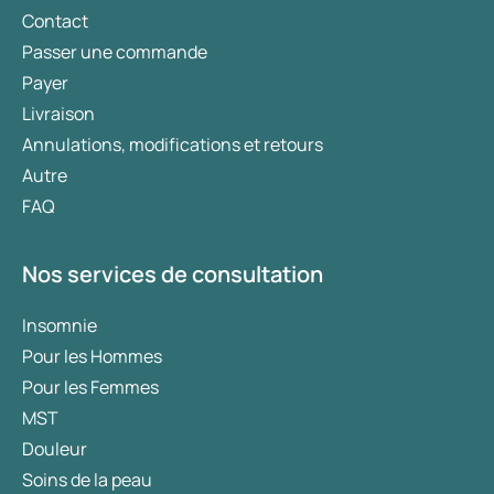
Contact
Passer une commande
Payer
Livraison
Annulations, modifications et retours
Autre
FAQ
Nos services de consultation
Insomnie
Pour les Hommes
Pour les Femmes
MST
Douleur
Soins de la peau