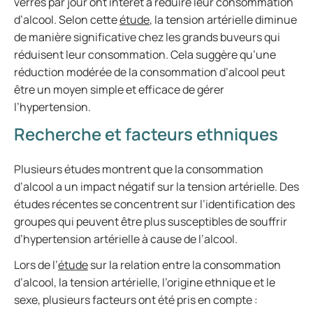
verres par jour ont intérêt à réduire leur consommation
d’alcool. Selon cette
étude
, la tension artérielle diminue
de manière significative chez les grands buveurs qui
réduisent leur consommation. Cela suggère qu’une
réduction modérée de la consommation d’alcool peut
être un moyen simple et efficace de gérer
l’hypertension.
Recherche et facteurs ethniques
Plusieurs études montrent que la consommation
d’alcool a un impact négatif sur la tension artérielle. Des
études récentes se concentrent sur l’identification des
groupes qui peuvent être plus susceptibles de souffrir
d’hypertension artérielle à cause de l’alcool.
Lors de l’
étude
sur la relation entre la consommation
d’alcool, la tension artérielle, l’origine ethnique et le
sexe, plusieurs facteurs ont été pris en compte :