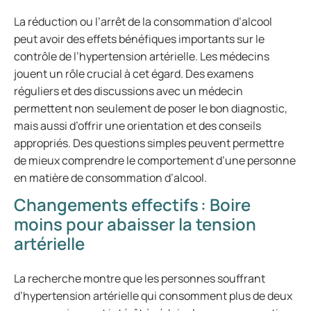
La réduction ou l’arrêt de la consommation d’alcool
peut avoir des effets bénéfiques importants sur le
contrôle de l’hypertension artérielle. Les médecins
jouent un rôle crucial à cet égard. Des examens
réguliers et des discussions avec un médecin
permettent non seulement de poser le bon diagnostic,
mais aussi d’offrir une orientation et des conseils
appropriés. Des questions simples peuvent permettre
de mieux comprendre le comportement d’une personne
en matière de consommation d’alcool.
Changements effectifs : Boire
moins pour abaisser la tension
artérielle
La recherche montre que les personnes souffrant
d’hypertension artérielle qui consomment plus de deux