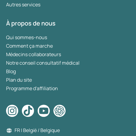
Autres services
À propos de nous
Qui sommes-nous
Comment ça marche
Médecins collaborateurs
Notre conseil consultatif médical
Blog
Plan du site
Programme d'affiliation
FR | België / Belgique