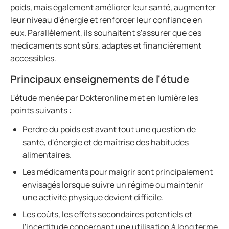
poids, mais également améliorer leur santé, augmenter
leur niveau d'énergie et renforcer leur confiance en
eux. Parallèlement, ils souhaitent s'assurer que ces
médicaments sont sûrs, adaptés et financièrement
accessibles.
Principaux enseignements de l'étude
L'étude menée par Dokteronline met en lumière les
points suivants :
Perdre du poids est avant tout une question de
santé, d'énergie et de maîtrise des habitudes
alimentaires.
Les médicaments pour maigrir sont principalement
envisagés lorsque suivre un régime ou maintenir
une activité physique devient difficile.
Les coûts, les effets secondaires potentiels et
l'incertitude concernant une utilisation à long terme