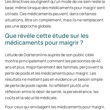
Les directives soulignent qu'un mode de vie sain reste la
base, même lorsque des médicaments pour maigrir sont
utilisés. Ces médicaments peuvent, dans certaines
situations, être un complément, mais ils ne remplacent
pas une approche globale.
Que révèle cette étude sur les
médicaments pour maigrir ?
L'étude de Dokteronline auprès de son public cible
montre principalement comment les personnes de 45
ans et plus, majoritairement des femmes, perçoivent la
perte de poids et les médicaments pour maigrir. Les
résultats ne mettent pas en évidence un besoin simple
de perte de poids rapide. Ils reflètent plutôt une
réflexion entre le désir de santé, la persévérance, les
coûts et la sécurité médicale.
Pour ceux qui envisagent les médicaments pour maigrir,