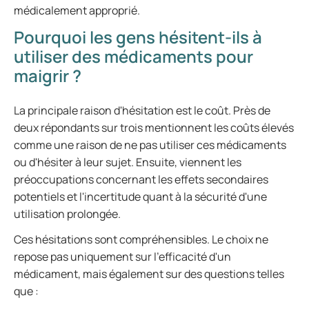
médicalement approprié.
Pourquoi les gens hésitent-ils à
utiliser des médicaments pour
maigrir ?
La principale raison d'hésitation est le coût. Près de
deux répondants sur trois mentionnent les coûts élevés
comme une raison de ne pas utiliser ces médicaments
ou d'hésiter à leur sujet. Ensuite, viennent les
préoccupations concernant les effets secondaires
potentiels et l'incertitude quant à la sécurité d'une
utilisation prolongée.
Ces hésitations sont compréhensibles. Le choix ne
repose pas uniquement sur l'efficacité d'un
médicament, mais également sur des questions telles
que :