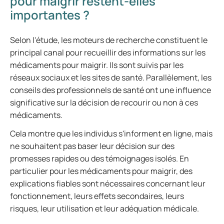
pour maigrir restent-elles
importantes ?
Selon l'étude, les moteurs de recherche constituent le
principal canal pour recueillir des informations sur les
médicaments pour maigrir. Ils sont suivis par les
réseaux sociaux et les sites de santé. Parallèlement, les
conseils des professionnels de santé ont une influence
significative sur la décision de recourir ou non à ces
médicaments.
Cela montre que les individus s'informent en ligne, mais
ne souhaitent pas baser leur décision sur des
promesses rapides ou des témoignages isolés. En
particulier pour les médicaments pour maigrir, des
explications fiables sont nécessaires concernant leur
fonctionnement, leurs effets secondaires, leurs
risques, leur utilisation et leur adéquation médicale.