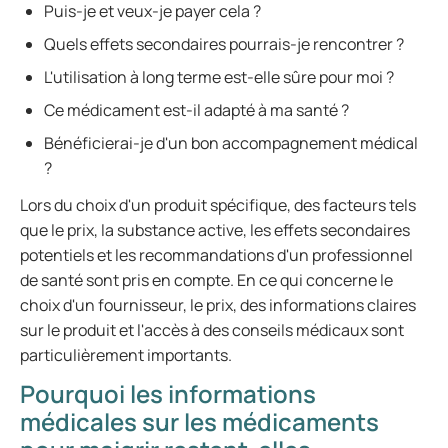
Puis-je et veux-je payer cela ?
Quels effets secondaires pourrais-je rencontrer ?
L'utilisation à long terme est-elle sûre pour moi ?
Ce médicament est-il adapté à ma santé ?
Bénéficierai-je d'un bon accompagnement médical
?
Lors du choix d'un produit spécifique, des facteurs tels
que le prix, la substance active, les effets secondaires
potentiels et les recommandations d'un professionnel
de santé sont pris en compte. En ce qui concerne le
choix d'un fournisseur, le prix, des informations claires
sur le produit et l'accès à des conseils médicaux sont
particulièrement importants.
Pourquoi les informations
médicales sur les médicaments