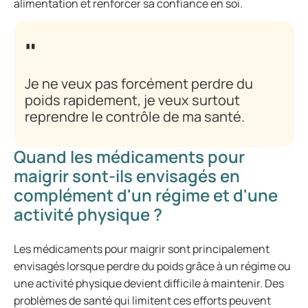
alimentation et renforcer sa confiance en soi.
Je ne veux pas forcément perdre du
poids rapidement, je veux surtout
reprendre le contrôle de ma santé.
Quand les médicaments pour
maigrir sont-ils envisagés en
complément d'un régime et d'une
activité physique ?
Les médicaments pour maigrir sont principalement
envisagés lorsque perdre du poids grâce à un régime ou
une activité physique devient difficile à maintenir. Des
problèmes de santé qui limitent ces efforts peuvent