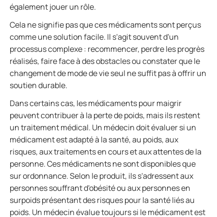
également jouer un rôle.
Cela ne signifie pas que ces médicaments sont perçus
comme une solution facile. Il s'agit souvent d'un
processus complexe : recommencer, perdre les progrès
réalisés, faire face à des obstacles ou constater que le
changement de mode de vie seul ne suffit pas à offrir un
soutien durable.
Dans certains cas, les médicaments pour maigrir
peuvent contribuer à la perte de poids, mais ils restent
un traitement médical. Un médecin doit évaluer si un
médicament est adapté à la santé, au poids, aux
risques, aux traitements en cours et aux attentes de la
personne. Ces médicaments ne sont disponibles que
sur ordonnance. Selon le produit, ils s'adressent aux
personnes souffrant d'obésité ou aux personnes en
surpoids présentant des risques pour la santé liés au
poids. Un médecin évalue toujours si le médicament est