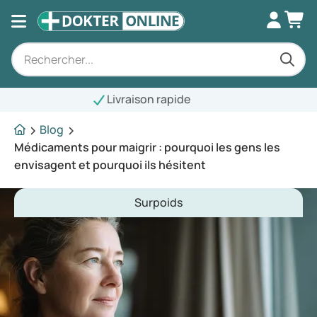
Blog
Médicaments pour maigrir : pourquoi les gens les
envisagent et pourquoi ils hésitent
Surpoids