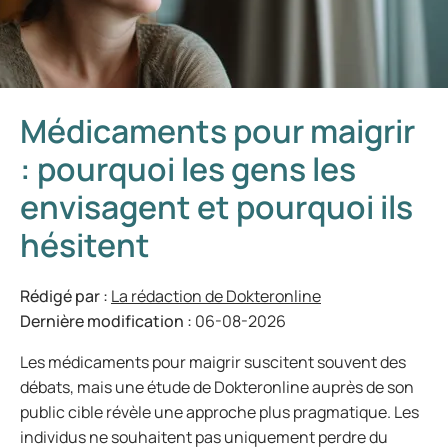
Médicaments pour maigrir
: pourquoi les gens les
envisagent et pourquoi ils
hésitent
Rédigé par :
La rédaction de Dokteronline
Dernière modification :
06-08-2026
Les médicaments pour maigrir suscitent souvent des
débats, mais une étude de Dokteronline auprès de son
public cible révèle une approche plus pragmatique. Les
individus ne souhaitent pas uniquement perdre du