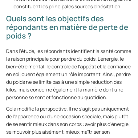
constituent les principales sources d'hésitation.
Quels sont les objectifs des
répondants en matière de perte de
poids ?
Dans l'étude, les répondants identifient la santé comme
la raison principale pour perdre du poids. L'énergie, le
bien-être mental, le contrôle de l'appétit et la confiance
en soi jouent également un rôle important. Ainsi, perdre
du poids ne se limite pas à une simple réduction des
kilos, mais concerne également la manière dont une
personne se sent et fonctionne au quotidien.
Cela modifie la perspective. Il ne s'agit pas uniquement
de l'apparence ou d'une occasion spéciale, mais plutôt
de se sentir mieux dans son corps : avoir plus d'énergie,
se mouvoir plus aisément, mieux maîtriser son