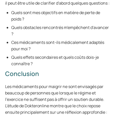
il peut être utile de clarifier d'abord quelques questions :
Quels sont mes objectifs en matière de perte de
poids ?
Quels obstacles rencontrés m'empêchent d'avancer
?
Ces médicaments sont-ils médicalement adaptés
pour moi ?
Quels effets secondaires et quels coûts dois-je
connaître ?
Conclusion
Les médicaments pour maigrir ne sont envisagés par
beaucoup de personnes que lorsque le régime et
l'exercice ne suffisent pas à offrir un soutien durable.
L'étude de Dokteronline montre que le choix repose
ensuite principalement sur une réflexion approfondie :