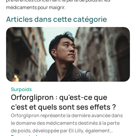
médicaments pour maigrir.
Articles dans cette catégorie
Surpoids
Orforglipron : qu'est-ce que
c'est et quels sont ses effets ?
Orforglipron représente la dernière avancée dans
le domaine des médicaments destinés à la perte
de poids, développée par Eli Lilly, également