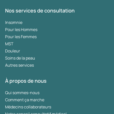
Nos services de consultation
Insomnie
Pour les Hommes
Pour les Femmes
MST
Douleur
Soins de la peau
Autres services
À propos de nous
Qui sommes-nous
Comment ça marche
Médecins collaborateurs