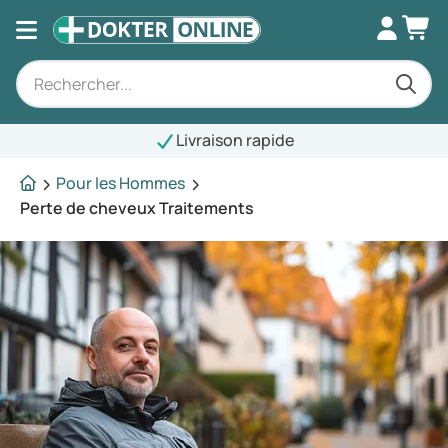
Livraison rapide
Pour les Hommes
Perte de cheveux Traitements