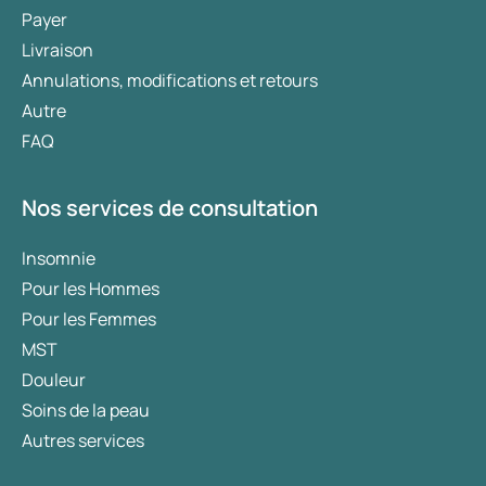
Payer
Livraison
Annulations, modifications et retours
Autre
FAQ
Nos services de consultation
Insomnie
Pour les Hommes
Pour les Femmes
MST
Douleur
Soins de la peau
Autres services