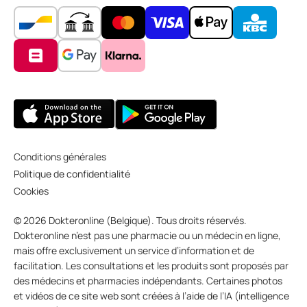
Conditions générales
Politique de confidentialité
Cookies
© 2026 Dokteronline (Belgique). Tous droits réservés.
Dokteronline n’est pas une pharmacie ou un médecin en ligne,
mais offre exclusivement un service d’information et de
facilitation. Les consultations et les produits sont proposés par
des médecins et pharmacies indépendants. Certaines photos
et vidéos de ce site web sont créées à l’aide de l’IA (intelligence