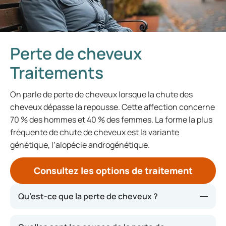
Perte de cheveux
Traitements
On parle de perte de cheveux lorsque la chute des
cheveux dépasse la repousse. Cette affection concerne
70 % des hommes et 40 % des femmes. La forme la plus
fréquente de chute de cheveux est la variante
génétique, l’alopécie androgénétique.
Consultez les options de traitement
Qu’est-ce que la perte de cheveux ?
La perte de cheveux, ou chute de cheveux, désigne