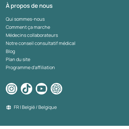
À propos de nous
Qui sommes-nous
Comment ça marche
Médecins collaborateurs
Notre conseil consultatif médical
Blog
Plan du site
Programme d'affiliation
FR | België / Belgique