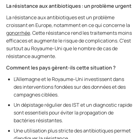
La résistance aux antibiotiques : un problème urgent
La résistance aux antibiotiques est un problème
croissant en Europe, notamment en ce qui concerne la
gonorrhée
. Cette résistance rend les traitements moins
efficaces et augmente le risque de complications. C’est
surtout au Royaume-Uni que le nombre de cas de
résistance augmente.
Comment les pays gèrent-ils cette situation ?
L’Allemagne et le Royaume-Uni investissent dans
des interventions fondées sur des données et des
campagnes ciblées.
Un dépistage régulier des IST et un diagnostic rapide
sont essentiels pour éviter la propagation de
bactéries résistantes.
Une utilisation plus stricte des antibiotiques permet
d’endiguer la résistance.