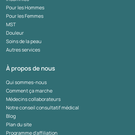
Pour les Hommes
Pour les Femmes
MST
Douleur
Soins de la peau
Autres services
À propos de nous
Qui sommes-nous
Comment ça marche
Médecins collaborateurs
Notre conseil consultatif médical
Blog
Plan du site
Programme d'affiliation