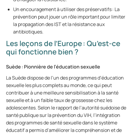
Un encouragement à utiliser des préservatifs : La
prévention peut jouer un rôle important pour limiter
la propagation des IST et la résistance aux
antibiotiques.
Les leçons de l’Europe : Qu’est-ce
qui fonctionne bien ?
Suède : Pionnière de l’éducation sexuelle
La Suède dispose de l’un des programmes d’éducation
sexuelle les plus complets au monde, ce qui peut
contribuer à une meilleure sensibilisation à la santé
sexuelle et à un faible taux de grossesse chez les
adolescentes. Selon le rapport de l’autorité suédoise de
santé publique sur la prévention du VIH, l’intégration
des programmes de santé sexuelle dans le système
éducatif a permis d’améliorer la compréhension et de