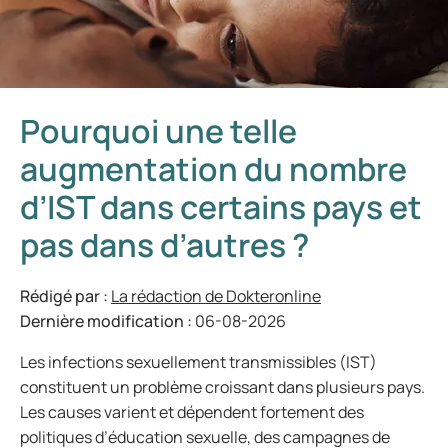
Pourquoi une telle
augmentation du nombre
d’IST dans certains pays et
pas dans d’autres ?
Rédigé par :
La rédaction de Dokteronline
Dernière modification :
06-08-2026
Les infections sexuellement transmissibles (IST)
constituent un problème croissant dans plusieurs pays.
Les causes varient et dépendent fortement des
politiques d’éducation sexuelle, des campagnes de