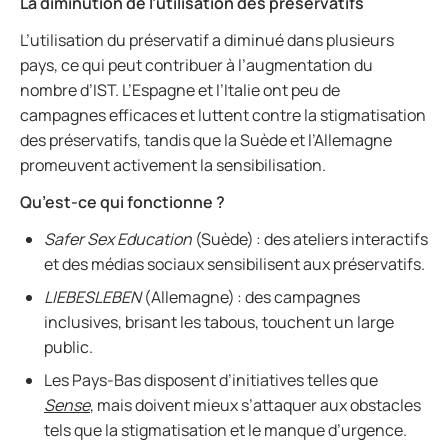
La diminution de l’utilisation des préservatifs
L’utilisation du préservatif a diminué dans plusieurs
pays, ce qui peut contribuer à l’augmentation du
nombre d’IST. L’Espagne et l’Italie ont peu de
campagnes efficaces et luttent contre la stigmatisation
des préservatifs, tandis que la Suède et l’Allemagne
promeuvent activement la sensibilisation.
Qu’est-ce qui fonctionne ?
Safer Sex Education
(Suède) : des ateliers interactifs
et des médias sociaux sensibilisent aux préservatifs.
LIEBESLEBEN
(Allemagne) : des campagnes
inclusives, brisant les tabous, touchent un large
public.
Les Pays-Bas disposent d’initiatives telles que
Sense
, mais doivent mieux s’attaquer aux obstacles
tels que la stigmatisation et le manque d’urgence.