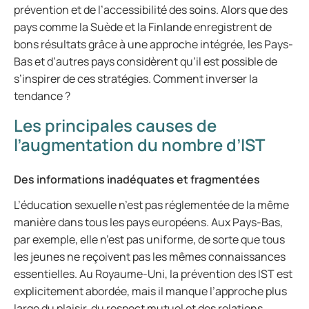
prévention et de l’accessibilité des soins. Alors que des
pays comme la Suède et la Finlande enregistrent de
bons résultats grâce à une approche intégrée, les Pays-
Bas et d’autres pays considèrent qu’il est possible de
s’inspirer de ces stratégies. Comment inverser la
tendance ?
Les principales causes de
l’augmentation du nombre d’IST
Des informations inadéquates et fragmentées
L’éducation sexuelle n’est pas réglementée de la même
manière dans tous les pays européens. Aux Pays-Bas,
par exemple, elle n’est pas uniforme, de sorte que tous
les jeunes ne reçoivent pas les mêmes connaissances
essentielles. Au Royaume-Uni, la prévention des IST est
explicitement abordée, mais il manque l’approche plus
large du plaisir, du respect mutuel et des relations