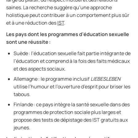
saines. La recherche suggère qu’une approche
holistique peut contribuer à un comportement plus sûr
et à une réduction des
IST
.
Les pays dont les programmes d’éducation sexuelle
sont une réussite :
Suède : l’éducation sexuelle fait partie intégrante de
l’éducation et comprend à la fois des faits médicaux
et des aspects sociaux.
Allemagne : le programme
inclusif
LIEBESLEBEN
utilise l’humour et l’ouverture d’esprit pour briser les
tabous.
Finlande : ce pays intègre la santé sexuelle dans des
programmes de protection sociale plus larges et
propose des tests de dépistage des IST gratuits aux
jeunes.