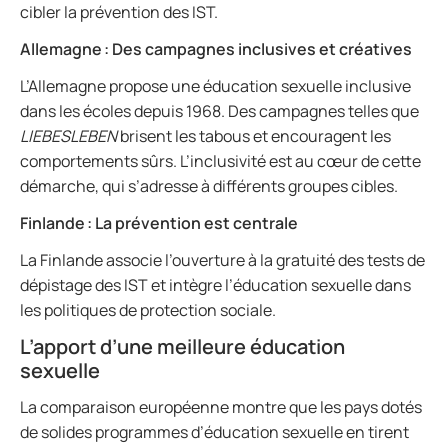
cibler la prévention des IST.
Allemagne : Des campagnes inclusives et créatives
L’Allemagne propose une éducation sexuelle inclusive
dans les écoles depuis 1968. Des campagnes telles que
LIEBESLEBEN
brisent les tabous et encouragent les
comportements sûrs. L’inclusivité est au cœur de cette
démarche, qui s’adresse à différents groupes cibles.
Finlande : La prévention est centrale
La Finlande associe l’ouverture à la gratuité des tests de
dépistage des IST et intègre l’éducation sexuelle dans
les politiques de protection sociale.
L’apport d’une meilleure éducation
sexuelle
La comparaison européenne montre que les pays dotés
de solides programmes d’éducation sexuelle en tirent