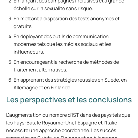
En lançant des campagnes inclusives et à grande
échelle sur la sexualité sans risque.
En mettant à disposition des tests anonymes et
gratuits.
En déployant des outils de communication
modernes tels que les médias sociaux et les
influenceurs.
En encourageant la recherche de méthodes de
traitement alternatives.
En apprenant des stratégies réussies en Suède, en
Allemagne et en Finlande.
Les perspectives et les conclusions
L’augmentation du nombre d’IST dans des pays tels que
les Pays-Bas, le Royaume-Uni, l’Espagne et l’Italie
nécessite une approche coordonnée. Les succès