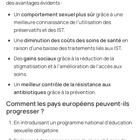
des avantages évidents :
Un
comportement sexuel plus sûr
grâce à une
meilleure connaissance de l’utilisation des
préservatifs et des IST.
Une
diminution des coûts des soins de santé
en
raison d’une baisse des traitements liés aux IST.
Des
gains sociaux
grâce à la réduction de la
stigmatisation et à l’amélioration de l’accès aux
soins.
Un
meilleur contrôle de la résistance aux
antibiotiques
grâce à la prévention.
Comment les pays européens peuvent-ils
progresser ?
En introduisant un programme national d’éducation
sexuelle obligatoire.