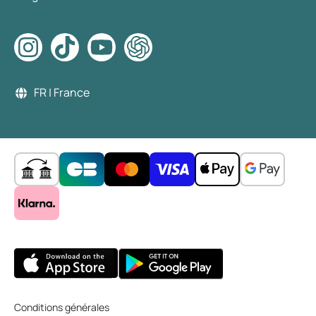
FR | France
Conditions générales