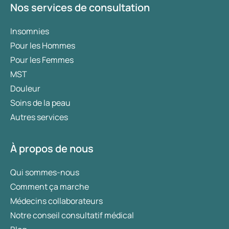
Nos services de consultation
Insomnies
Pour les Hommes
Pour les Femmes
MST
Douleur
Soins de la peau
Autres services
À propos de nous
Qui sommes-nous
Comment ça marche
Médecins collaborateurs
Notre conseil consultatif médical