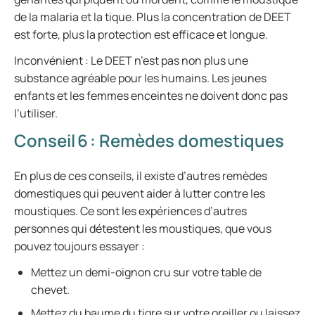
de la malaria et la tique. Plus la concentration de DEET
est forte, plus la protection est efficace et longue.
Inconvénient : Le DEET n’est pas non plus une
substance agréable pour les humains. Les jeunes
enfants et les femmes enceintes ne doivent donc pas
l’utiliser.
Conseil 6 : Remèdes domestiques
En plus de ces conseils, il existe d’autres remèdes
domestiques qui peuvent aider à lutter contre les
moustiques. Ce sont les expériences d’autres
personnes qui détestent les moustiques, que vous
pouvez toujours essayer :
Mettez un demi-oignon cru sur votre table de
chevet.
Mettez du baume du tigre sur votre oreiller ou laissez