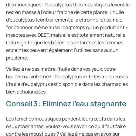
des moustiques : l’eucalyptus ! Les moustiques lèvent le
nez en masse à l’odeur fraîche de cette plante. L’huile
d’eucalyptus (contrairement à la citronnelle) semble
fonctionner même aussi longtemps qu’un produit anti-
insectes avec DEET, mais elle est totalement naturelle.
Cela signifie que les bébés, les enfants et les femmes
enceintes peuvent également l’utiliser sans aucun
problème.
Veillez à ne pas mettre l’huile dans vos yeux, votre
bouche ou votre nez : l’eucalyptus irrite les muqueuses.
L’huile d’eucalyptus est disponible dans les pharmacies
bien achalandées.
Conseil 3 : Eliminez l’eau stagnante
Les femelles moustiques pondent leurs œufs dans les
eaux stagnantes. Voulez-vous savoir ce qu’il faut faire
contre les moustiques ? Veillez à ne pas en avoir sur