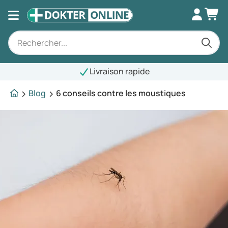
Livraison rapide
Blog
6 conseils contre les moustiques