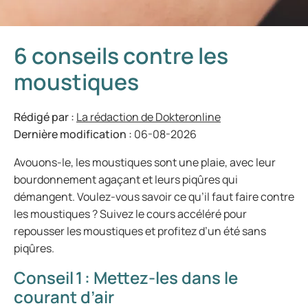
6 conseils contre les
moustiques
Rédigé par :
La rédaction de Dokteronline
Dernière modification :
06-08-2026
Avouons-le, les moustiques sont une plaie, avec leur
bourdonnement agaçant et leurs piqûres qui
démangent. Voulez-vous savoir ce qu’il faut faire contre
les moustiques ? Suivez le cours accéléré pour
repousser les moustiques et profitez d’un été sans
piqûres.
Conseil 1 : Mettez-les dans le
courant d’air