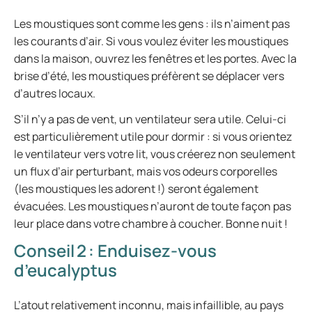
Les moustiques sont comme les gens : ils n’aiment pas
les courants d’air. Si vous voulez éviter les moustiques
dans la maison, ouvrez les fenêtres et les portes. Avec la
brise d’été, les moustiques préfèrent se déplacer vers
d’autres locaux.
S’il n’y a pas de vent, un ventilateur sera utile. Celui-ci
est particulièrement utile pour dormir : si vous orientez
le ventilateur vers votre lit, vous créerez non seulement
un flux d’air perturbant, mais vos odeurs corporelles
(les moustiques les adorent !) seront également
évacuées. Les moustiques n’auront de toute façon pas
leur place dans votre chambre à coucher. Bonne nuit !
Conseil 2 : Enduisez-vous
d’eucalyptus
L’atout relativement inconnu, mais infaillible, au pays