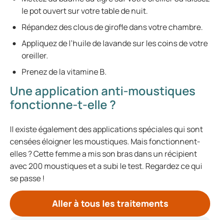
le pot ouvert sur votre table de nuit.
Répandez des clous de girofle dans votre chambre.
Appliquez de l’huile de lavande sur les coins de votre
oreiller.
Prenez de la vitamine B.
Une application anti-moustiques
fonctionne-t-elle ?
Il existe également des applications spéciales qui sont
censées éloigner les moustiques. Mais fonctionnent-
elles ? Cette femme a mis son bras dans un récipient
avec 200 moustiques et a subi le test. Regardez ce qui
se passe !
Aller à tous les traitements