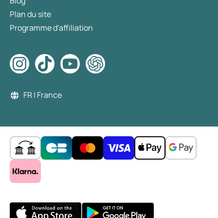
Blog
Plan du site
Programme d'affiliation
FR | France