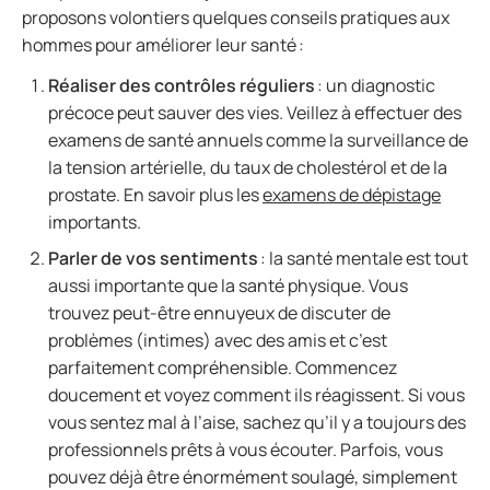
proposons volontiers quelques conseils pratiques aux
hommes pour améliorer leur santé :
Réaliser des contrôles réguliers
: un diagnostic
précoce peut sauver des vies. Veillez à effectuer des
examens de santé annuels comme la surveillance de
la tension artérielle, du taux de cholestérol et de la
prostate. En savoir plus les
examens de dépistage
importants.
Parler de vos sentiments
: la santé mentale est tout
aussi importante que la santé physique. Vous
trouvez peut-être ennuyeux de discuter de
problèmes (intimes) avec des amis et c’est
parfaitement compréhensible. Commencez
doucement et voyez comment ils réagissent. Si vous
vous sentez mal à l’aise, sachez qu’il y a toujours des
professionnels prêts à vous écouter. Parfois, vous
pouvez déjà être énormément soulagé, simplement