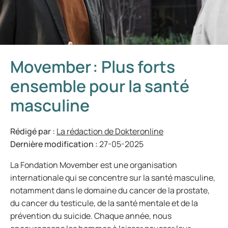
Movember : Plus forts
ensemble pour la santé
masculine
Rédigé par :
La rédaction de Dokteronline
Dernière modification :
27-05-2025
La Fondation Movember est une organisation
internationale qui se concentre sur la santé masculine,
notamment dans le domaine du cancer de la prostate,
du cancer du testicule, de la santé mentale et de la
prévention du suicide. Chaque année, nous