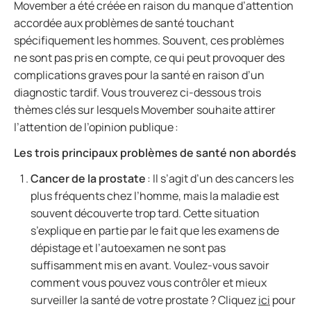
Movember a été créée en raison du manque d’attention
accordée aux problèmes de santé touchant
spécifiquement les hommes. Souvent, ces problèmes
ne sont pas pris en compte, ce qui peut provoquer des
complications graves pour la santé en raison d’un
diagnostic tardif. Vous trouverez ci-dessous trois
thèmes clés sur lesquels Movember souhaite attirer
l’attention de l’opinion publique :
Les trois principaux problèmes de santé non abordés
Cancer de la prostate
: Il s’agit d’un des cancers les
plus fréquents chez l’homme, mais la maladie est
souvent découverte trop tard. Cette situation
s’explique en partie par le fait que les examens de
dépistage et l’autoexamen ne sont pas
suffisamment mis en avant. Voulez-vous savoir
comment vous pouvez vous contrôler et mieux
surveiller la santé de votre prostate ? Cliquez
ici
pour