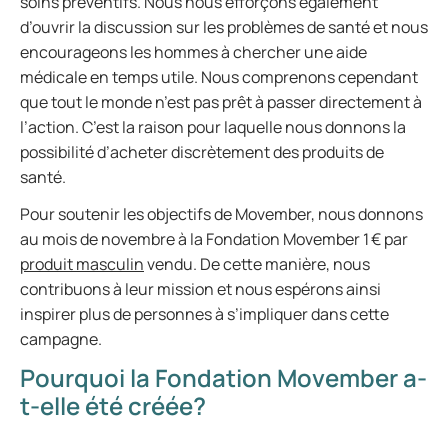
soins préventifs. Nous nous efforçons également
d’ouvrir la discussion sur les problèmes de santé et nous
encourageons les hommes à chercher une aide
médicale en temps utile. Nous comprenons cependant
que tout le monde n’est pas prêt à passer directement à
l’action. C’est la raison pour laquelle nous donnons la
possibilité d’acheter discrètement des produits de
santé.
Pour soutenir les objectifs de Movember, nous donnons
au mois de novembre à la Fondation Movember 1 € par
produit masculin
vendu. De cette manière, nous
contribuons à leur mission et nous espérons ainsi
inspirer plus de personnes à s’impliquer dans cette
campagne.
Pourquoi la Fondation Movember a-
t-elle été créée?