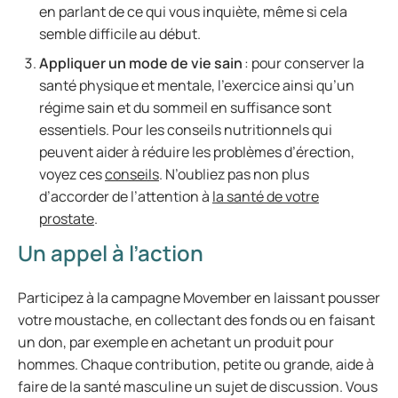
en parlant de ce qui vous inquiète, même si cela
semble difficile au début.
Appliquer un mode de vie sain
: pour conserver la
santé physique et mentale, l’exercice ainsi qu’un
régime sain et du sommeil en suffisance sont
essentiels. Pour les conseils nutritionnels qui
peuvent aider à réduire les problèmes d’érection,
voyez ces
conseils
. N’oubliez pas non plus
d’accorder de l’attention à
la santé de votre
prostate
.
Un appel à l’action
Participez à la campagne Movember en laissant pousser
votre moustache, en collectant des fonds ou en faisant
un don, par exemple en achetant un produit pour
hommes. Chaque contribution, petite ou grande, aide à
faire de la santé masculine un sujet de discussion. Vous