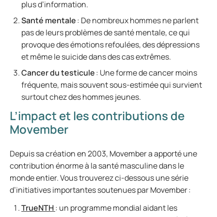
plus d’information.
Santé mentale
: De nombreux hommes ne parlent
pas de leurs problèmes de santé mentale, ce qui
provoque des émotions refoulées, des dépressions
et même le suicide dans des cas extrêmes.
Cancer du testicule
: Une forme de cancer moins
fréquente, mais souvent sous-estimée qui survient
surtout chez des hommes jeunes.
L’impact et les contributions de
Movember
Depuis sa création en 2003, Movember a apporté une
contribution énorme à la santé masculine dans le
monde entier. Vous trouverez ci-dessous une série
d’initiatives importantes soutenues par Movember :
TrueNTH
: un programme mondial aidant les