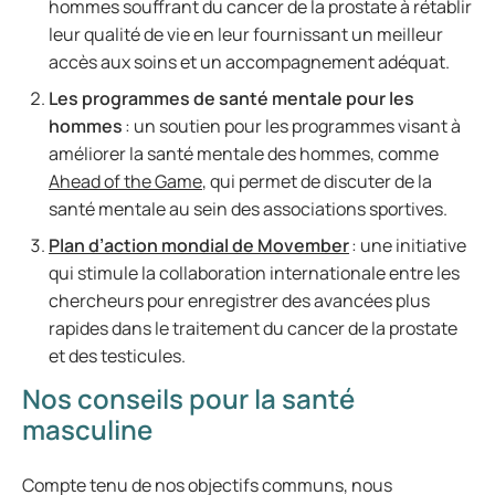
hommes souffrant du cancer de la prostate à rétablir
leur qualité de vie en leur fournissant un meilleur
accès aux soins et un accompagnement adéquat.
Les programmes de santé mentale pour les
hommes
: un soutien pour les programmes visant à
améliorer la santé mentale des hommes, comme
Ahead of the Game
, qui permet de discuter de la
santé mentale au sein des associations sportives.
Plan d’action mondial de Movember
: une initiative
qui stimule la collaboration internationale entre les
chercheurs pour enregistrer des avancées plus
rapides dans le traitement du cancer de la prostate
et des testicules.
Nos conseils pour la santé
masculine
Compte tenu de nos objectifs communs, nous