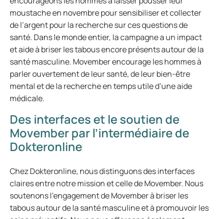
encourageons les hommes à laisser pousser leur
moustache en novembre pour sensibiliser et collecter
de l’argent pour la recherche sur ces questions de
santé. Dans le monde entier, la campagne a un impact
et aide à briser les tabous encore présents autour de la
santé masculine. Movember encourage les hommes à
parler ouvertement de leur santé, de leur bien-être
mental et de la recherche en temps utile d’une aide
médicale.
Des interfaces et le soutien de
Movember par l’intermédiaire de
Dokteronline
Chez Dokteronline, nous distinguons des interfaces
claires entre notre mission et celle de Movember. Nous
soutenons l’engagement de Movember à briser les
tabous autour de la santé masculine et à promouvoir les