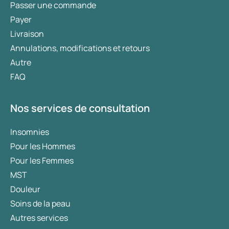
Passer une commande
Payer
Livraison
Annulations, modifications et retours
Autre
FAQ
Nos services de consultation
Insomnies
Pour les Hommes
Pour les Femmes
MST
Douleur
Soins de la peau
Autres services