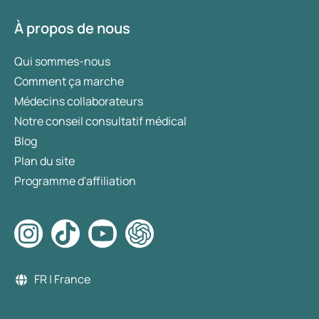
À propos de nous
Qui sommes-nous
Comment ça marche
Médecins collaborateurs
Notre conseil consultatif médical
Blog
Plan du site
Programme d'affiliation
FR | France