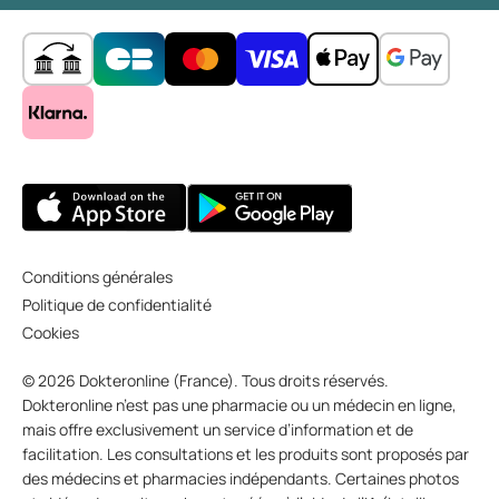
Conditions générales
Politique de confidentialité
Cookies
© 2026 Dokteronline (France). Tous droits réservés.
Dokteronline n’est pas une pharmacie ou un médecin en ligne,
mais offre exclusivement un service d’information et de
facilitation. Les consultations et les produits sont proposés par
des médecins et pharmacies indépendants. Certaines photos