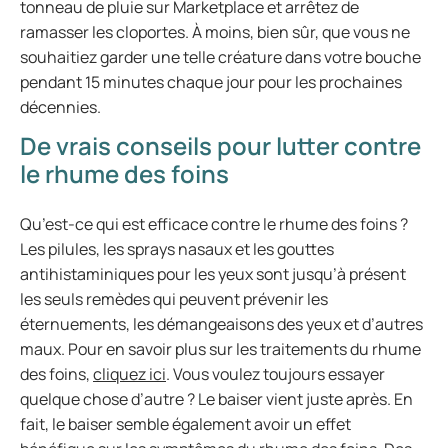
tonneau de pluie sur Marketplace et arrêtez de
ramasser les cloportes. À moins, bien sûr, que vous ne
souhaitiez garder une telle créature dans votre bouche
pendant 15 minutes chaque jour pour les prochaines
décennies.
De vrais conseils pour lutter contre
le rhume des foins
Qu’est-ce qui est efficace contre le rhume des foins ?
Les pilules, les sprays nasaux et les gouttes
antihistaminiques pour les yeux sont jusqu’à présent
les seuls remèdes qui peuvent prévenir les
éternuements, les démangeaisons des yeux et d’autres
maux. Pour en savoir plus sur les traitements du rhume
des foins,
cliquez ici
. Vous voulez toujours essayer
quelque chose d’autre ? Le baiser vient juste après. En
fait, le baiser semble également avoir un effet