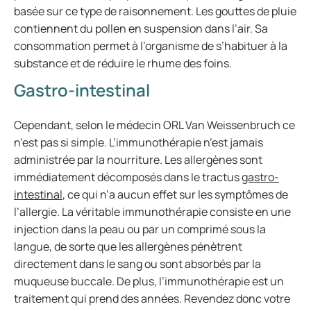
basée sur ce type de raisonnement. Les gouttes de pluie
contiennent du pollen en suspension dans l’air. Sa
consommation permet à l’organisme de s’habituer à la
substance et de réduire le rhume des foins.
Gastro-intestinal
Cependant, selon le médecin ORL Van Weissenbruch ce
n’est pas si simple. L’immunothérapie n’est jamais
administrée par la nourriture. Les allergènes sont
immédiatement décomposés dans le tractus
gastro-
intestinal
, ce qui n’a aucun effet sur les symptômes de
l’allergie. La véritable immunothérapie consiste en une
injection dans la peau ou par un comprimé sous la
langue, de sorte que les allergènes pénètrent
directement dans le sang ou sont absorbés par la
muqueuse buccale. De plus, l’immunothérapie est un
traitement qui prend des années. Revendez donc votre