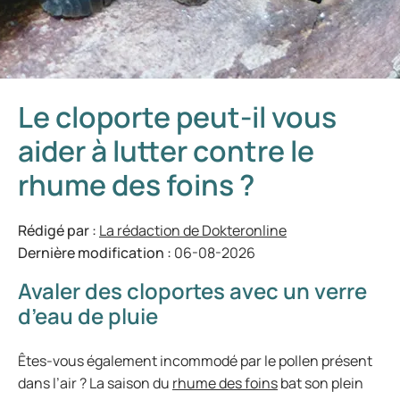
Le cloporte peut-il vous
aider à lutter contre le
rhume des foins ?
Rédigé par :
La rédaction de Dokteronline
Dernière modification :
06-08-2026
Avaler des cloportes avec un verre
d’eau de pluie
Êtes-vous également incommodé par le pollen présent
dans l’air ? La saison du
rhume des foins
bat son plein