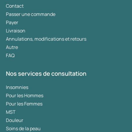
Contact
Passer une commande
Payer
Livraison
Annulations, modifications et retours
Autre
FAQ
Nos services de consultation
Insomnies
Pour les Hommes
Pour les Femmes
MST
Douleur
Soins de la peau