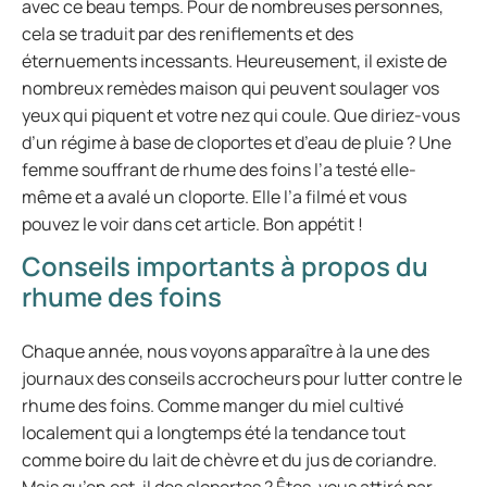
avec ce beau temps. Pour de nombreuses personnes,
cela se traduit par des reniflements et des
éternuements incessants. Heureusement, il existe de
nombreux remèdes maison qui peuvent soulager vos
yeux qui piquent et votre nez qui coule. Que diriez-vous
d’un régime à base de cloportes et d’eau de pluie ? Une
femme souffrant de rhume des foins l’a testé elle-
même et a avalé un cloporte. Elle l’a filmé et vous
pouvez le voir dans cet article. Bon appétit !
Conseils importants à propos du
rhume des foins
Chaque année, nous voyons apparaître à la une des
journaux des conseils accrocheurs pour lutter contre le
rhume des foins. Comme manger du miel cultivé
localement qui a longtemps été la tendance tout
comme boire du lait de chèvre et du jus de coriandre.