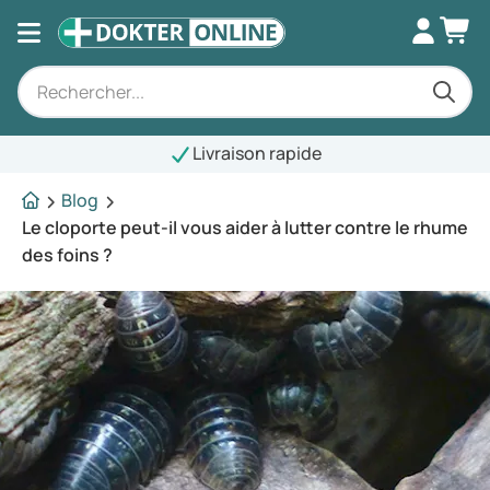
Livraison rapide
Blog
Le cloporte peut-il vous aider à lutter contre le rhume
des foins ?