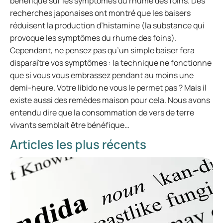
bénéfique sur les symptômes du rhume des foins. Des
recherches japonaises ont montré que les baisers
réduisent la production d’histamine (la substance qui
provoque les symptômes du rhume des foins).
Cependant, ne pensez pas qu’un simple baiser fera
disparaître vos symptômes : la technique ne fonctionne
que si vous vous embrassez pendant au moins une
demi-heure. Votre libido ne vous le permet pas ? Mais il
existe aussi des remèdes maison pour cela. Nous avons
entendu dire que la consommation de vers de terre
vivants semblait être bénéfique…
Articles les plus récents