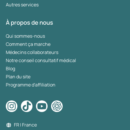
Autres services
À propos de nous
Qui sommes-nous
Comment ça marche
Médecins collaborateurs
Notre conseil consultatif médical
Blog
Plan du site
Programme d'affiliation
FR | France