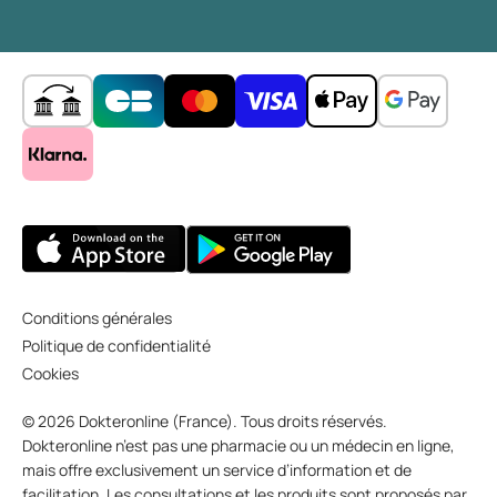
Conditions générales
Politique de confidentialité
Cookies
© 2026 Dokteronline (France). Tous droits réservés.
Dokteronline n’est pas une pharmacie ou un médecin en ligne,
mais offre exclusivement un service d’information et de
facilitation. Les consultations et les produits sont proposés par