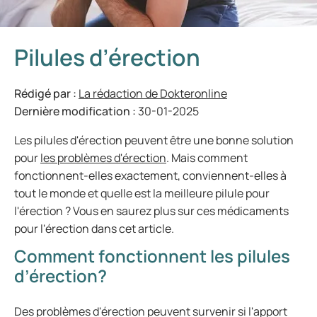
Pilules d’érection
Rédigé par :
La rédaction de Dokteronline
Dernière modification :
30-01-2025
Les pilules d'érection peuvent être une bonne solution
pour
les problèmes d'érection
. Mais comment
fonctionnent-elles exactement, conviennent-elles à
tout le monde et quelle est la meilleure pilule pour
l'érection ? Vous en saurez plus sur ces médicaments
pour l'érection dans cet article.
Comment fonctionnent les pilules
d’érection?
Des problèmes d'érection peuvent survenir si l'apport