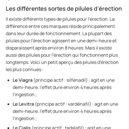
Les différentes sortes de pilules d’érection
Il existe différents types de pilules pour l'érection. La
différence entre ces marques réside principalement
dans leur durée de fonctionnement. La plupart des
pilules pour l'érection agissent en une demi-heure et
disparaissent après environ 8 heures. Mais il existe
aussi des pilules pour l'érection qui fonctionnent plus
longtemps. Voici un petit aperçu des pilules d'érection
les plus connues :
Le Viagra
(principe actif : silfénadil) : agit en une
demi-heure, l'effet dure environ 4 heures après
l'ingestion ;
Le Levitra
(principe actif : vardénafil) : agit en une
demi-heure, l'effet dure environ 4 heures après
l'ingestion ;
Le Cialis
(principe actif : tadalafil) : agit en une