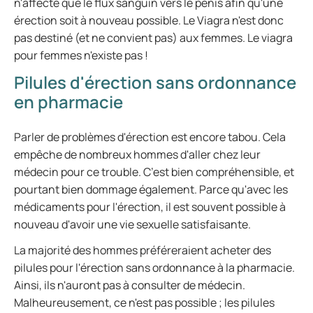
n'affecte que le flux sanguin vers le pénis afin qu'une
érection soit à nouveau possible. Le Viagra n'est donc
pas destiné (et ne convient pas) aux femmes. Le viagra
pour femmes n'existe pas !
Pilules d'érection sans ordonnance
en pharmacie
Parler de problèmes d'érection est encore tabou. Cela
empêche de nombreux hommes d'aller chez leur
médecin pour ce trouble. C’est bien compréhensible, et
pourtant bien dommage également. Parce qu'avec les
médicaments pour l'érection, il est souvent possible à
nouveau d'avoir une vie sexuelle satisfaisante.
La majorité des hommes préféreraient acheter des
pilules pour l'érection sans ordonnance à la pharmacie.
Ainsi, ils n'auront pas à consulter de médecin.
Malheureusement, ce n'est pas possible ; les pilules