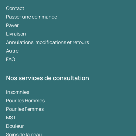
Contact
Passer une commande
Payer
Livraison
Annulations, modifications et retours
Autre
FAQ
Nos services de consultation
Insomnies
Pour les Hommes
Pour les Femmes
MST
Douleur
Soins de la peau