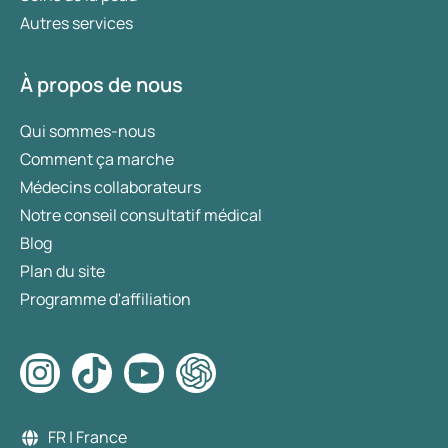
Autres services
À propos de nous
Qui sommes-nous
Comment ça marche
Médecins collaborateurs
Notre conseil consultatif médical
Blog
Plan du site
Programme d'affiliation
FR | France