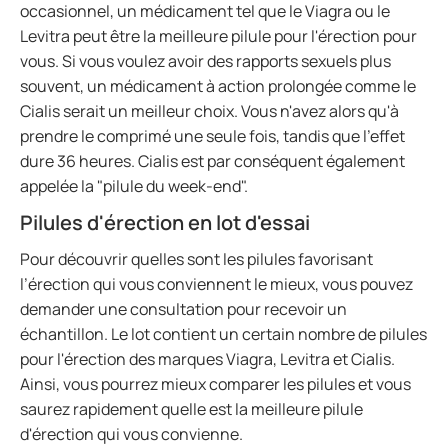
occasionnel, un médicament tel que le Viagra ou le
Levitra peut être la meilleure pilule pour l'érection pour
vous. Si vous voulez avoir des rapports sexuels plus
souvent, un médicament à action prolongée comme le
Cialis serait un meilleur choix. Vous n'avez alors qu'à
prendre le comprimé une seule fois, tandis que l'effet
dure 36 heures. Cialis est par conséquent également
appelée la "pilule du week-end".
Pilules d'érection en lot d'essai
Pour découvrir quelles sont les pilules favorisant
l’érection qui vous conviennent le mieux, vous pouvez
demander une consultation pour recevoir un
échantillon. Le lot contient un certain nombre de pilules
pour l'érection des marques Viagra, Levitra et Cialis.
Ainsi, vous pourrez mieux comparer les pilules et vous
saurez rapidement quelle est la meilleure pilule
d'érection qui vous convienne.