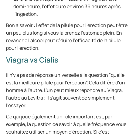
demi-heure, l'effet dure environ 36 heures après
l’ingestion.
Bon à savoir : l'effet de la pilule pour l'érection peut être
un peu plus long si vous la prenez l'estomac plein. En
revanche l'alcool peut réduire l'efficacité de la pilule
pour l'érection.
Viagra vs Cialis
Il n'y a pas de réponse universelle à la question "quelle
est la meilleure pilule pour l'érection". Cela diffère d'un
homme à l'autre. L'un peut mieux répondre au Viagra,
l'autre au Levitra ; il s'agit souvent de simplement
l’essayer.
Ce qui joue également un rôle important est, par
exemple, la question de savoir à quelle fréquence vous
souhaitez utiliser un moyen d'érection. Si c’est