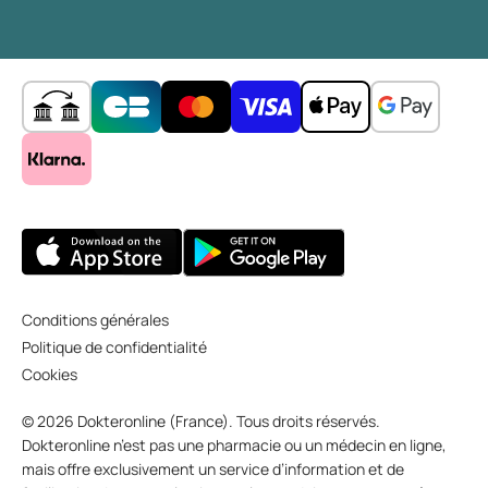
Conditions générales
Politique de confidentialité
Cookies
© 2026 Dokteronline (France). Tous droits réservés.
Dokteronline n’est pas une pharmacie ou un médecin en ligne,
mais offre exclusivement un service d’information et de