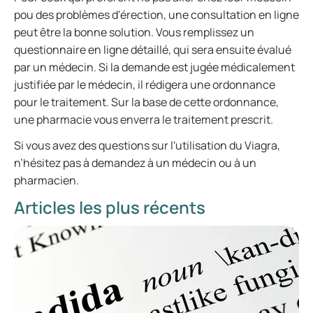
pou des problèmes d'érection, une consultation en ligne
peut être la bonne solution. Vous remplissez un
questionnaire en ligne détaillé, qui sera ensuite évalué
par un médecin. Si la demande est jugée médicalement
justifiée par le médecin, il rédigera une ordonnance
pour le traitement. Sur la base de cette ordonnance,
une pharmacie vous enverra le traitement prescrit.
Si vous avez des questions sur l'utilisation du Viagra,
n’hésitez pas à demandez à un médecin ou à un
pharmacien.
Articles les plus récents