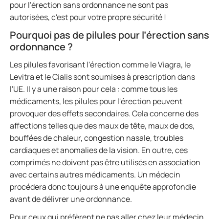
pour l'érection sans ordonnance ne sont pas
autorisées, c'est pour votre propre sécurité !
Pourquoi pas de pilules pour l’érection sans
ordonnance ?
Les pilules favorisant l'érection comme le Viagra, le
Levitra et le Cialis sont soumises à prescription dans
l'UE. Il y a une raison pour cela : comme tous les
médicaments, les pilules pour l'érection peuvent
provoquer des effets secondaires. Cela concerne des
affections telles que des maux de tête, maux de dos,
bouffées de chaleur, congestion nasale, troubles
cardiaques et anomalies de la vision. En outre, ces
comprimés ne doivent pas être utilisés en association
avec certains autres médicaments. Un médecin
procédera donc toujours à une enquête approfondie
avant de délivrer une ordonnance.
Pour ceux qui préfèrent ne pas aller chez leur médecin