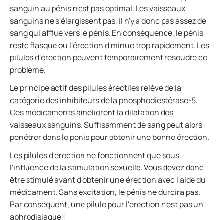
sanguin au pénis n'est pas optimal. Les vaisseaux
sanguins ne s'élargissent pas, il n'y a donc pas assez de
sang qui afflue vers le pénis. En conséquence, le pénis
reste flasque ou l'érection diminue trop rapidement. Les
pilules d'érection peuvent temporairement résoudre ce
problème.
Le principe actif des pilules érectiles relève de la
catégorie des inhibiteurs de la phosphodiestérase-5.
Ces médicaments améliorent la dilatation des
vaisseaux sanguins. Suffisamment de sang peut alors
pénétrer dans le pénis pour obtenir une bonne érection.
Les pilules d'érection ne fonctionnent que sous
l'influence de la stimulation sexuelle. Vous devez donc
être stimulé avant d’obtenir une érection avec l'aide du
médicament. Sans excitation, le pénis ne durcira pas.
Par conséquent, une pilule pour l'érection n'est pas un
aphrodisiaque !