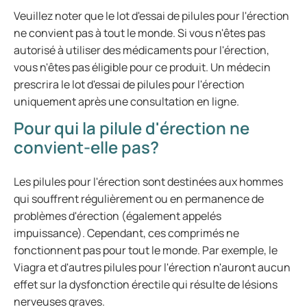
Veuillez noter que le lot d'essai de pilules pour l'érection
ne convient pas à tout le monde. Si vous n'êtes pas
autorisé à utiliser des médicaments pour l'érection,
vous n'êtes pas éligible pour ce produit. Un médecin
prescrira le lot d'essai de pilules pour l'érection
uniquement après une consultation en ligne.
Pour qui la pilule d'érection ne
convient-elle pas?
Les pilules pour l'érection sont destinées aux hommes
qui souffrent régulièrement ou en permanence de
problèmes d'érection (également appelés
impuissance). Cependant, ces comprimés ne
fonctionnent pas pour tout le monde. Par exemple, le
Viagra et d'autres pilules pour l'érection n'auront aucun
effet sur la dysfonction érectile qui résulte de lésions
nerveuses graves.