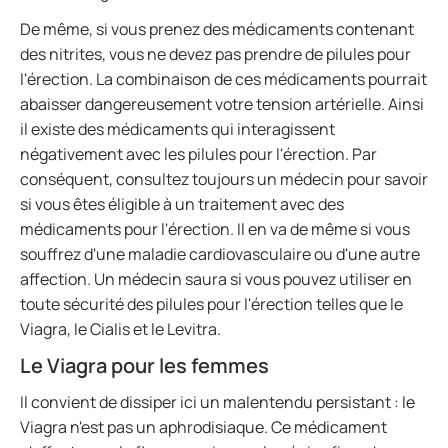
De même, si vous prenez des médicaments contenant
des nitrites, vous ne devez pas prendre de pilules pour
l'érection. La combinaison de ces médicaments pourrait
abaisser dangereusement votre tension artérielle. Ainsi
il existe des médicaments qui interagissent
négativement avec les pilules pour l'érection. Par
conséquent, consultez toujours un médecin pour savoir
si vous êtes éligible à un traitement avec des
médicaments pour l'érection. Il en va de même si vous
souffrez d'une maladie cardiovasculaire ou d'une autre
affection. Un médecin saura si vous pouvez utiliser en
toute sécurité des pilules pour l'érection telles que le
Viagra, le Cialis et le Levitra.
Le Viagra pour les femmes
Il convient de dissiper ici un malentendu persistant : le
Viagra n'est pas un aphrodisiaque. Ce médicament